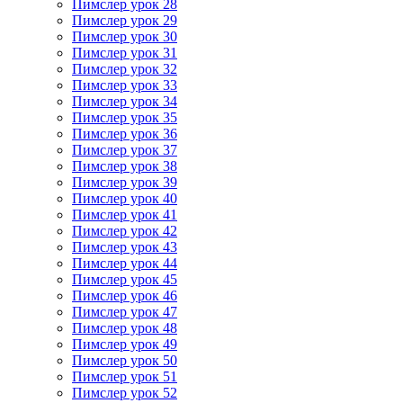
Пимслер урок 28
Пимслер урок 29
Пимслер урок 30
Пимслер урок 31
Пимслер урок 32
Пимслер урок 33
Пимслер урок 34
Пимслер урок 35
Пимслер урок 36
Пимслер урок 37
Пимслер урок 38
Пимслер урок 39
Пимслер урок 40
Пимслер урок 41
Пимслер урок 42
Пимслер урок 43
Пимслер урок 44
Пимслер урок 45
Пимслер урок 46
Пимслер урок 47
Пимслер урок 48
Пимслер урок 49
Пимслер урок 50
Пимслер урок 51
Пимслер урок 52