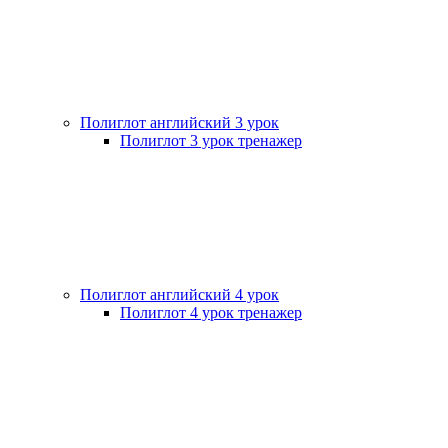
Полиглот английский 3 урок
Полиглот 3 урок тренажер
Полиглот английский 4 урок
Полиглот 4 урок тренажер