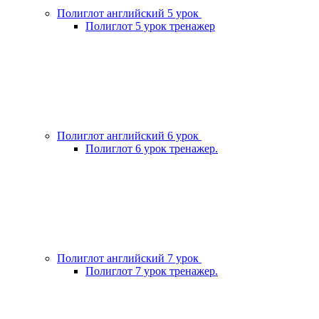
Полиглот английский 5 урок
Полиглот 5 урок тренажер
Полиглот английский 6 урок
Полиглот 6 урок тренажер.
Полиглот английский 7 урок
Полиглот 7 урок тренажер.