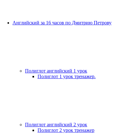
Английский за 16 часов по Дмитрию Петрову
Полиглот английский 1 урок
Полиглот 1 урок тренажер.
Полиглот английский 2 урок
Полиглот 2 урок тренажер