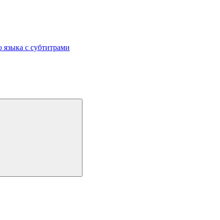
 языка с субтитрами