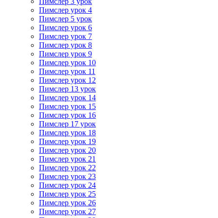
Пимслер 3 урок
Пимслер урок 4
Пимслер 5 урок
Пимслер урок 6
Пимслер урок 7
Пимслер урок 8
Пимслер урок 9
Пимслер урок 10
Пимслер урок 11
Пимслер урок 12
Пимслер 13 урок
Пимслер урок 14
Пимслер урок 15
Пимслер урок 16
Пимслер 17 урок
Пимслер урок 18
Пимслер урок 19
Пимслер урок 20
Пимслер урок 21
Пимслер урок 22
Пимслер урок 23
Пимслер урок 24
Пимслер урок 25
Пимслер урок 26
Пимслер урок 27