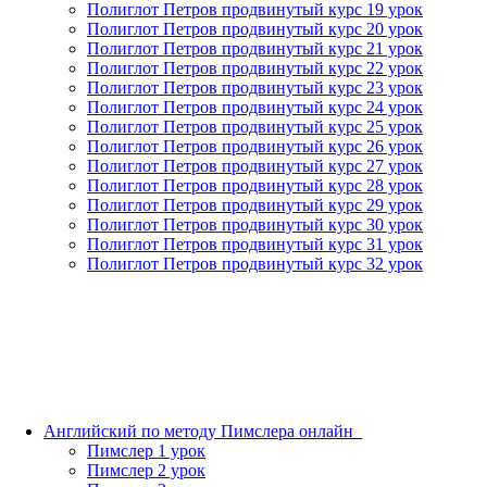
Полиглот Петров продвинутый курс 19 урок
Полиглот Петров продвинутый курс 20 урок
Полиглот Петров продвинутый курс 21 урок
Полиглот Петров продвинутый курс 22 урок
Полиглот Петров продвинутый курс 23 урок
Полиглот Петров продвинутый курс 24 урок
Полиглот Петров продвинутый курс 25 урок
Полиглот Петров продвинутый курс 26 урок
Полиглот Петров продвинутый курс 27 урок
Полиглот Петров продвинутый курс 28 урок
Полиглот Петров продвинутый курс 29 урок
Полиглот Петров продвинутый курс 30 урок
Полиглот Петров продвинутый курс 31 урок
Полиглот Петров продвинутый курс 32 урок
Английский по методу Пимслера онлайн_
Пимслер 1 урок
Пимслер 2 урок