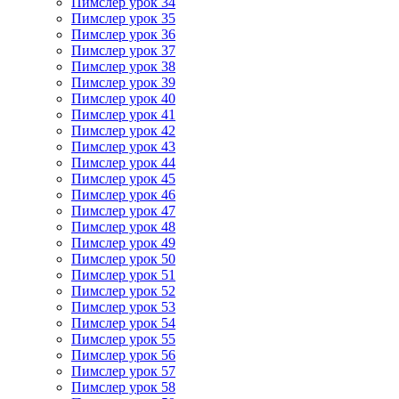
Пимслер урок 34
Пимслер урок 35
Пимслер урок 36
Пимслер урок 37
Пимслер урок 38
Пимслер урок 39
Пимслер урок 40
Пимслер урок 41
Пимслер урок 42
Пимслер урок 43
Пимслер урок 44
Пимслер урок 45
Пимслер урок 46
Пимслер урок 47
Пимслер урок 48
Пимслер урок 49
Пимслер урок 50
Пимслер урок 51
Пимслер урок 52
Пимслер урок 53
Пимслер урок 54
Пимслер урок 55
Пимслер урок 56
Пимслер урок 57
Пимслер урок 58