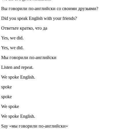
Вы говорили по-английски со своими друзьями?
Did you speak English with your friends?
Ответьте кратко, что да
Yes, we did.
Yes, we did.
Мы говорили по-английски
Listen and repeat.
We spoke English.
spoke
spoke
We spoke
We spoke English.
Say «мы говорили по-английски»