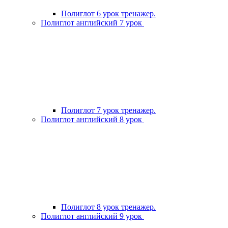
Полиглот 6 урок тренажер.
Полиглот английский 7 урок
Полиглот 7 урок тренажер.
Полиглот английский 8 урок
Полиглот 8 урок тренажер.
Полиглот английский 9 урок