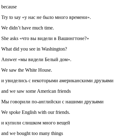
because
Try to say «у нас не было много времени».
We didn’t have much time.
She asks «что вы видели в Вашингтоне?»
What did you see in Washington?
Answer «мы видели Белый дом».
We saw the White House.
и увиделись с некоторыми американскими друзьями
and we saw some American friends
Мы говорили по-английски с нашими друзьями
We spoke English with our friends.
и купили слишком много вещей
and we bought too many things