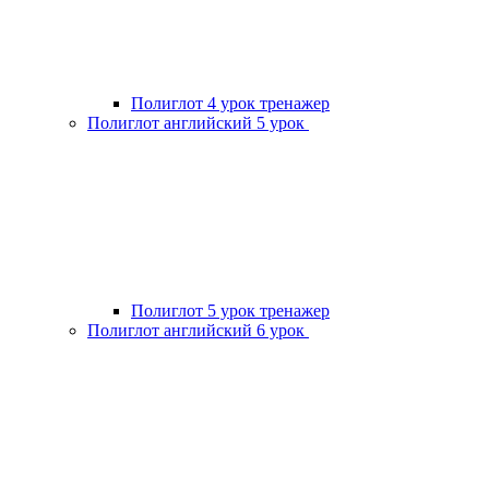
Полиглот 4 урок тренажер
Полиглот английский 5 урок
Полиглот 5 урок тренажер
Полиглот английский 6 урок