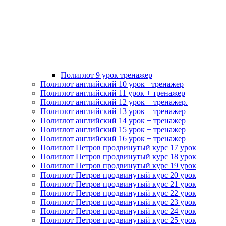
Полиглот 9 урок тренажер
Полиглот английский 10 урок +тренажер
Полиглот английский 11 урок + тренажер
Полиглот английский 12 урок + тренажер.
Полиглот английский 13 урок + тренажер
Полиглот английский 14 урок + тренажер
Полиглот английский 15 урок + тренажер
Полиглот английский 16 урок + тренажер
Полиглот Петров продвинутый курс 17 урок
Полиглот Петров продвинутый курс 18 урок
Полиглот Петров продвинутый курс 19 урок
Полиглот Петров продвинутый курс 20 урок
Полиглот Петров продвинутый курс 21 урок
Полиглот Петров продвинутый курс 22 урок
Полиглот Петров продвинутый курс 23 урок
Полиглот Петров продвинутый курс 24 урок
Полиглот Петров продвинутый курс 25 урок