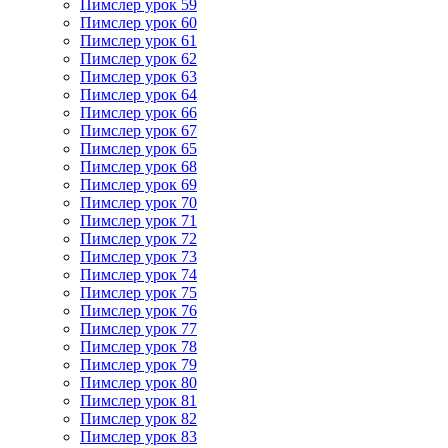
Пимслер урок 59
Пимслер урок 60
Пимслер урок 61
Пимслер урок 62
Пимслер урок 63
Пимслер урок 64
Пимслер урок 66
Пимслер урок 67
Пимслер урок 65
Пимслер урок 68
Пимслер урок 69
Пимслер урок 70
Пимслер урок 71
Пимслер урок 72
Пимслер урок 73
Пимслер урок 74
Пимслер урок 75
Пимслер урок 76
Пимслер урок 77
Пимслер урок 78
Пимслер урок 79
Пимслер урок 80
Пимслер урок 81
Пимслер урок 82
Пимслер урок 83