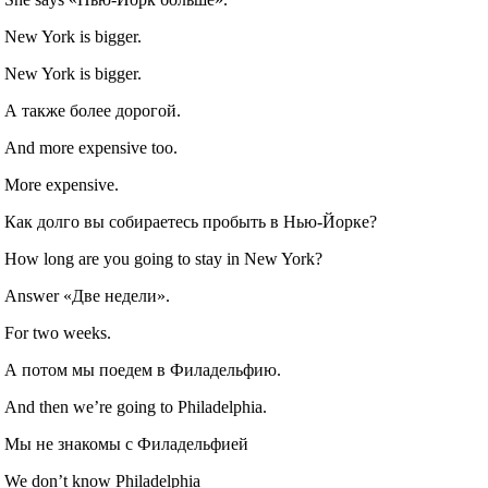
New York is bigger.
New York is bigger.
А также более дорогой.
And more expensive too.
More expensive.
Как долго вы собираетесь пробыть в Нью-Йорке?
How long are you going to stay in New York?
Answer «Две недели».
For two weeks.
А потом мы поедем в Филадельфию.
And then we’re going to Philadelphia.
Мы не знакомы с Филадельфией
We don’t know Philadelphia