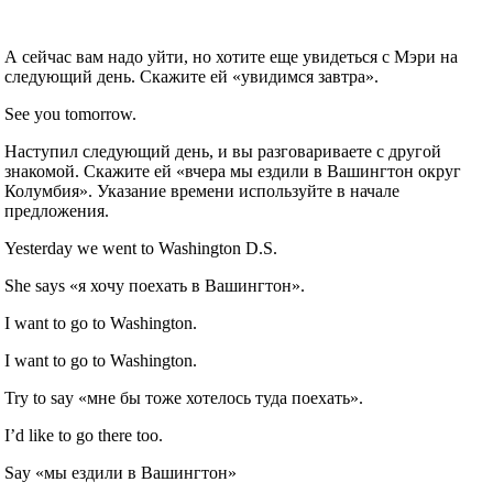
А сейчас вам надо уйти, но хотите еще увидеться с Мэри на
следующий день. Скажите ей «увидимся завтра».
See you tomorrow.
Наступил следующий день, и вы разговариваете с другой
знакомой. Скажите ей «вчера мы ездили в Вашингтон округ
Колумбия». Указание времени используйте в начале
предложения.
Yesterday we went to Washington D.S.
She says «я хочу поехать в Вашингтон».
I want to go to Washington.
I want to go to Washington.
Try to say «мне бы тоже хотелось туда поехать».
I’d like to go there too.
Say «мы ездили в Вашингтон»