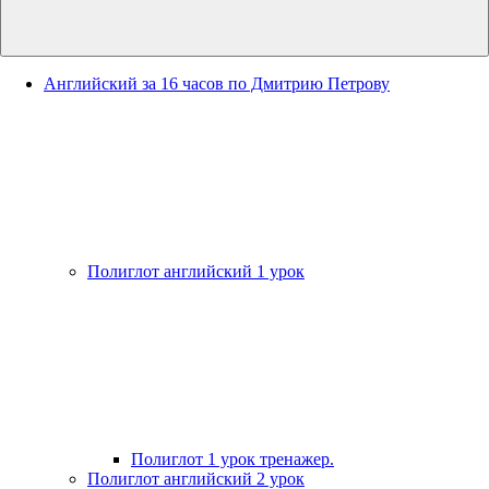
Английский за 16 часов по Дмитрию Петрову
Полиглот английский 1 урок
Полиглот 1 урок тренажер.
Полиглот английский 2 урок