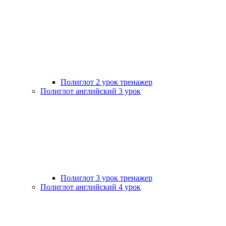
Полиглот 2 урок тренажер
Полиглот английский 3 урок
Полиглот 3 урок тренажер
Полиглот английский 4 урок