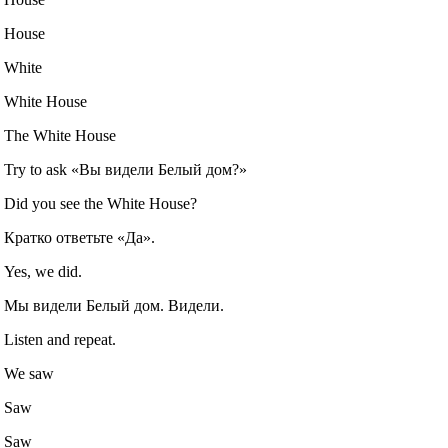
House
White
White House
The White House
Try to ask «Вы видели Белый дом?»
Did you see the White House?
Кратко ответьте «Да».
Yes, we did.
Мы видели Белый дом. Видели.
Listen and repeat.
We saw
Saw
Saw