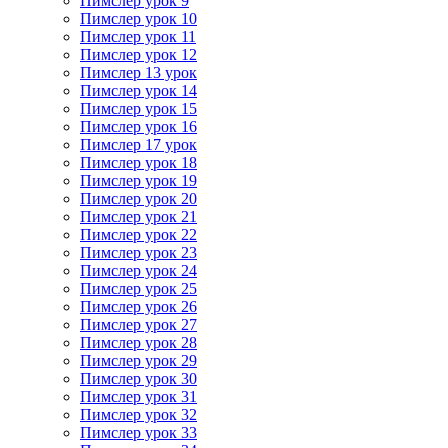
Пимслер урок 9
Пимслер урок 10
Пимслер урок 11
Пимслер урок 12
Пимслер 13 урок
Пимслер урок 14
Пимслер урок 15
Пимслер урок 16
Пимслер 17 урок
Пимслер урок 18
Пимслер урок 19
Пимслер урок 20
Пимслер урок 21
Пимслер урок 22
Пимслер урок 23
Пимслер урок 24
Пимслер урок 25
Пимслер урок 26
Пимслер урок 27
Пимслер урок 28
Пимслер урок 29
Пимслер урок 30
Пимслер урок 31
Пимслер урок 32
Пимслер урок 33