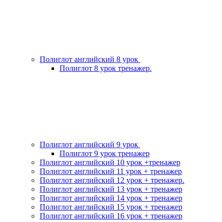
Полиглот английский 8 урок
Полиглот 8 урок тренажер.
Полиглот английский 9 урок
Полиглот 9 урок тренажер
Полиглот английский 10 урок +тренажер
Полиглот английский 11 урок + тренажер
Полиглот английский 12 урок + тренажер.
Полиглот английский 13 урок + тренажер
Полиглот английский 14 урок + тренажер
Полиглот английский 15 урок + тренажер
Полиглот английский 16 урок + тренажер