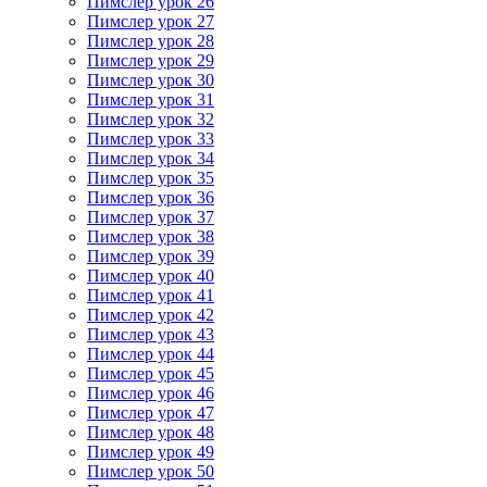
Пимслер урок 26
Пимслер урок 27
Пимслер урок 28
Пимслер урок 29
Пимслер урок 30
Пимслер урок 31
Пимслер урок 32
Пимслер урок 33
Пимслер урок 34
Пимслер урок 35
Пимслер урок 36
Пимслер урок 37
Пимслер урок 38
Пимслер урок 39
Пимслер урок 40
Пимслер урок 41
Пимслер урок 42
Пимслер урок 43
Пимслер урок 44
Пимслер урок 45
Пимслер урок 46
Пимслер урок 47
Пимслер урок 48
Пимслер урок 49
Пимслер урок 50