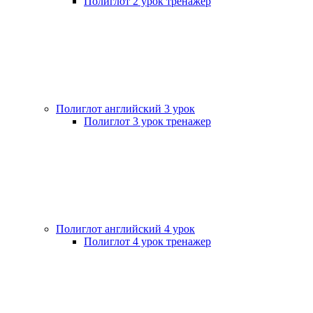
Полиглот 2 урок тренажер
Полиглот английский 3 урок
Полиглот 3 урок тренажер
Полиглот английский 4 урок
Полиглот 4 урок тренажер