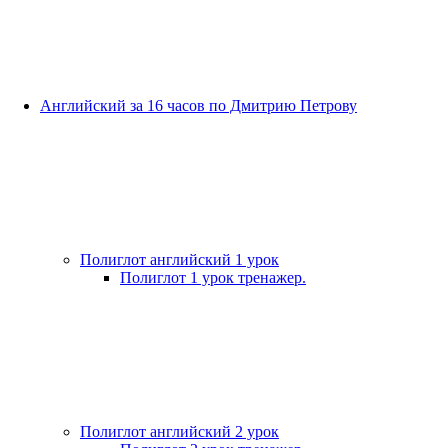
Английский за 16 часов по Дмитрию Петрову
Полиглот английский 1 урок
Полиглот 1 урок тренажер.
Полиглот английский 2 урок