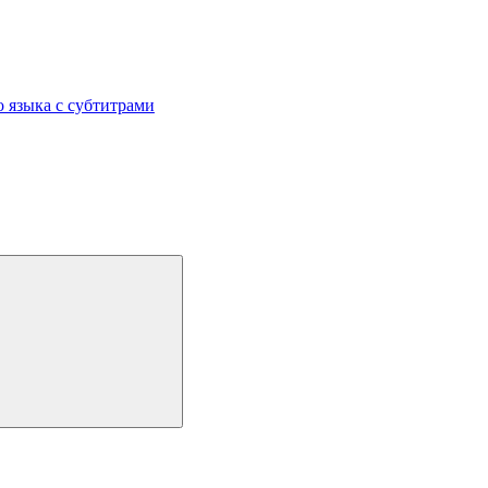
 языка с субтитрами