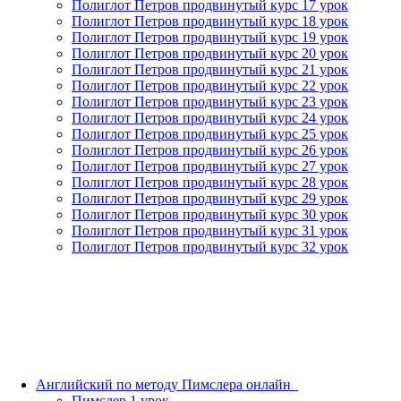
Полиглот Петров продвинутый курс 17 урок
Полиглот Петров продвинутый курс 18 урок
Полиглот Петров продвинутый курс 19 урок
Полиглот Петров продвинутый курс 20 урок
Полиглот Петров продвинутый курс 21 урок
Полиглот Петров продвинутый курс 22 урок
Полиглот Петров продвинутый курс 23 урок
Полиглот Петров продвинутый курс 24 урок
Полиглот Петров продвинутый курс 25 урок
Полиглот Петров продвинутый курс 26 урок
Полиглот Петров продвинутый курс 27 урок
Полиглот Петров продвинутый курс 28 урок
Полиглот Петров продвинутый курс 29 урок
Полиглот Петров продвинутый курс 30 урок
Полиглот Петров продвинутый курс 31 урок
Полиглот Петров продвинутый курс 32 урок
Английский по методу Пимслера онлайн_
Пимслер 1 урок