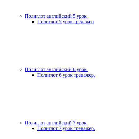
Полиглот английский 5 урок
Полиглот 5 урок тренажер
Полиглот английский 6 урок
Полиглот 6 урок тренажер.
Полиглот английский 7 урок
Полиглот 7 урок тренажер.