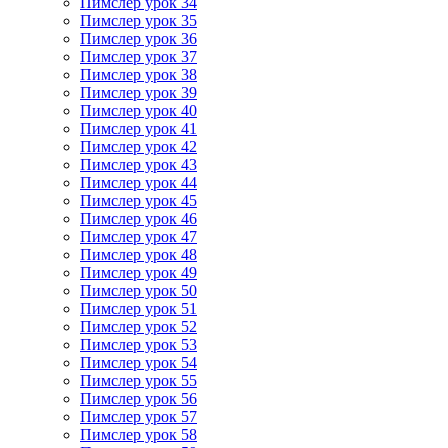
Пимслер урок 34
Пимслер урок 35
Пимслер урок 36
Пимслер урок 37
Пимслер урок 38
Пимслер урок 39
Пимслер урок 40
Пимслер урок 41
Пимслер урок 42
Пимслер урок 43
Пимслер урок 44
Пимслер урок 45
Пимслер урок 46
Пимслер урок 47
Пимслер урок 48
Пимслер урок 49
Пимслер урок 50
Пимслер урок 51
Пимслер урок 52
Пимслер урок 53
Пимслер урок 54
Пимслер урок 55
Пимслер урок 56
Пимслер урок 57
Пимслер урок 58