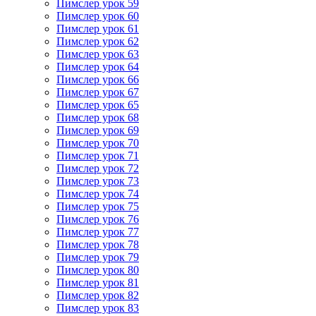
Пимслер урок 59
Пимслер урок 60
Пимслер урок 61
Пимслер урок 62
Пимслер урок 63
Пимслер урок 64
Пимслер урок 66
Пимслер урок 67
Пимслер урок 65
Пимслер урок 68
Пимслер урок 69
Пимслер урок 70
Пимслер урок 71
Пимслер урок 72
Пимслер урок 73
Пимслер урок 74
Пимслер урок 75
Пимслер урок 76
Пимслер урок 77
Пимслер урок 78
Пимслер урок 79
Пимслер урок 80
Пимслер урок 81
Пимслер урок 82
Пимслер урок 83