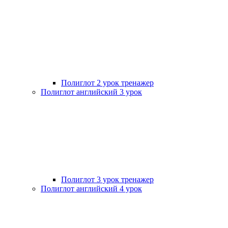
Полиглот 2 урок тренажер
Полиглот английский 3 урок
Полиглот 3 урок тренажер
Полиглот английский 4 урок