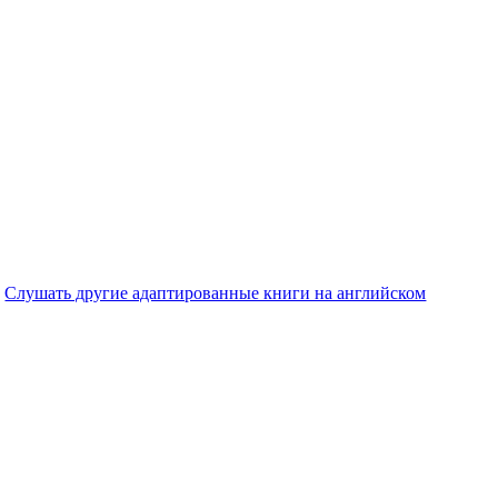
Слушать другие адаптированные книги на английском