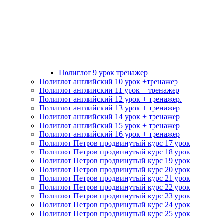
Полиглот 9 урок тренажер
Полиглот английский 10 урок +тренажер
Полиглот английский 11 урок + тренажер
Полиглот английский 12 урок + тренажер.
Полиглот английский 13 урок + тренажер
Полиглот английский 14 урок + тренажер
Полиглот английский 15 урок + тренажер
Полиглот английский 16 урок + тренажер
Полиглот Петров продвинутый курс 17 урок
Полиглот Петров продвинутый курс 18 урок
Полиглот Петров продвинутый курс 19 урок
Полиглот Петров продвинутый курс 20 урок
Полиглот Петров продвинутый курс 21 урок
Полиглот Петров продвинутый курс 22 урок
Полиглот Петров продвинутый курс 23 урок
Полиглот Петров продвинутый курс 24 урок
Полиглот Петров продвинутый курс 25 урок