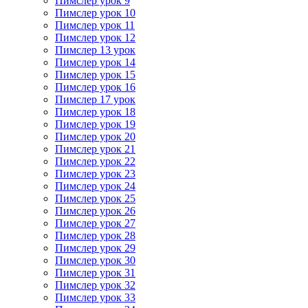
Пимслер урок 9
Пимслер урок 10
Пимслер урок 11
Пимслер урок 12
Пимслер 13 урок
Пимслер урок 14
Пимслер урок 15
Пимслер урок 16
Пимслер 17 урок
Пимслер урок 18
Пимслер урок 19
Пимслер урок 20
Пимслер урок 21
Пимслер урок 22
Пимслер урок 23
Пимслер урок 24
Пимслер урок 25
Пимслер урок 26
Пимслер урок 27
Пимслер урок 28
Пимслер урок 29
Пимслер урок 30
Пимслер урок 31
Пимслер урок 32
Пимслер урок 33