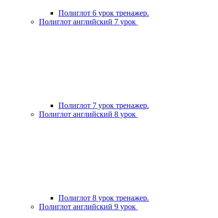
Полиглот 6 урок тренажер.
Полиглот английский 7 урок
Полиглот 7 урок тренажер.
Полиглот английский 8 урок
Полиглот 8 урок тренажер.
Полиглот английский 9 урок