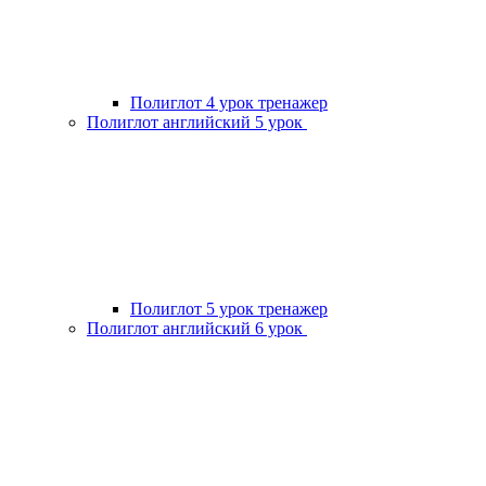
Полиглот 4 урок тренажер
Полиглот английский 5 урок
Полиглот 5 урок тренажер
Полиглот английский 6 урок