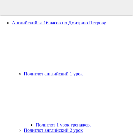
Английский за 16 часов по Дмитрию Петрову
Полиглот английский 1 урок
Полиглот 1 урок тренажер.
Полиглот английский 2 урок