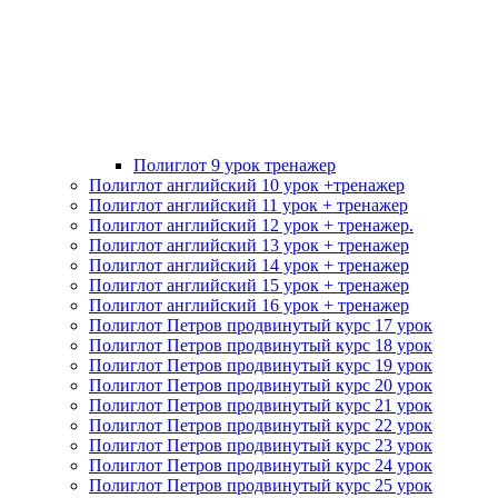
Полиглот 9 урок тренажер
Полиглот английский 10 урок +тренажер
Полиглот английский 11 урок + тренажер
Полиглот английский 12 урок + тренажер.
Полиглот английский 13 урок + тренажер
Полиглот английский 14 урок + тренажер
Полиглот английский 15 урок + тренажер
Полиглот английский 16 урок + тренажер
Полиглот Петров продвинутый курс 17 урок
Полиглот Петров продвинутый курс 18 урок
Полиглот Петров продвинутый курс 19 урок
Полиглот Петров продвинутый курс 20 урок
Полиглот Петров продвинутый курс 21 урок
Полиглот Петров продвинутый курс 22 урок
Полиглот Петров продвинутый курс 23 урок
Полиглот Петров продвинутый курс 24 урок
Полиглот Петров продвинутый курс 25 урок