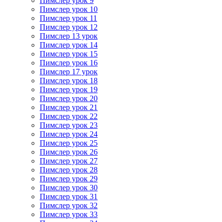
Пимслер урок 9
Пимслер урок 10
Пимслер урок 11
Пимслер урок 12
Пимслер 13 урок
Пимслер урок 14
Пимслер урок 15
Пимслер урок 16
Пимслер 17 урок
Пимслер урок 18
Пимслер урок 19
Пимслер урок 20
Пимслер урок 21
Пимслер урок 22
Пимслер урок 23
Пимслер урок 24
Пимслер урок 25
Пимслер урок 26
Пимслер урок 27
Пимслер урок 28
Пимслер урок 29
Пимслер урок 30
Пимслер урок 31
Пимслер урок 32
Пимслер урок 33