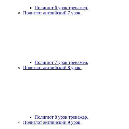
Полиглот 6 урок тренажер.
Полиглот английский 7 урок
Полиглот 7 урок тренажер.
Полиглот английский 8 урок
Полиглот 8 урок тренажер.
Полиглот английский 9 урок