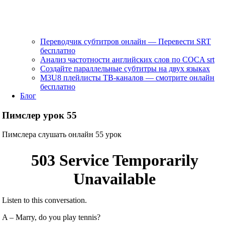
Переводчик субтитров онлайн — Перевести SRT
бесплатно
Анализ частотности английских слов по COCA srt
Создайте параллельные субтитры на двух языках
M3U8 плейлисты ТВ‑каналов — смотрите онлайн
бесплатно
Блог
Пимслер урок 55
Пимслера слушать онлайн 55 урок
Listen to this conversation.
A – Marry, do you play tennis?