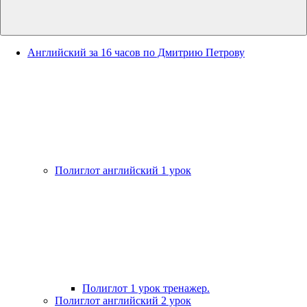
Английский за 16 часов по Дмитрию Петрову
Полиглот английский 1 урок
Полиглот 1 урок тренажер.
Полиглот английский 2 урок