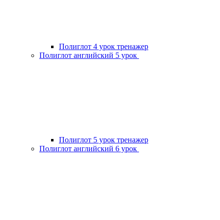
Полиглот 4 урок тренажер
Полиглот английский 5 урок
Полиглот 5 урок тренажер
Полиглот английский 6 урок