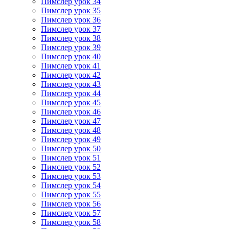
Пимслер урок 34
Пимслер урок 35
Пимслер урок 36
Пимслер урок 37
Пимслер урок 38
Пимслер урок 39
Пимслер урок 40
Пимслер урок 41
Пимслер урок 42
Пимслер урок 43
Пимслер урок 44
Пимслер урок 45
Пимслер урок 46
Пимслер урок 47
Пимслер урок 48
Пимслер урок 49
Пимслер урок 50
Пимслер урок 51
Пимслер урок 52
Пимслер урок 53
Пимслер урок 54
Пимслер урок 55
Пимслер урок 56
Пимслер урок 57
Пимслер урок 58