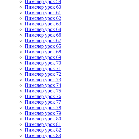
Пимслер урок 59
Пимслер урок 60
Пимслер урок 61
Пимслер урок 62
Пимслер урок 63
Пимслер урок 64
Пимслер урок 66
Пимслер урок 67
Пимслер урок 65
Пимслер урок 68
Пимслер урок 69
Пимслер урок 70
Пимслер урок 71
Пимслер урок 72
Пимслер урок 73
Пимслер урок 74
Пимслер урок 75
Пимслер урок 76
Пимслер урок 77
Пимслер урок 78
Пимслер урок 79
Пимслер урок 80
Пимслер урок 81
Пимслер урок 82
Пимслер урок 83