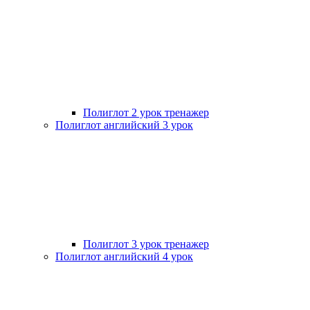
Полиглот 2 урок тренажер
Полиглот английский 3 урок
Полиглот 3 урок тренажер
Полиглот английский 4 урок