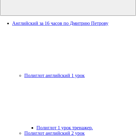
Английский за 16 часов по Дмитрию Петрову
Полиглот английский 1 урок
Полиглот 1 урок тренажер.
Полиглот английский 2 урок