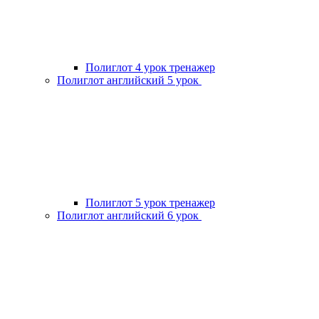
Полиглот 4 урок тренажер
Полиглот английский 5 урок
Полиглот 5 урок тренажер
Полиглот английский 6 урок