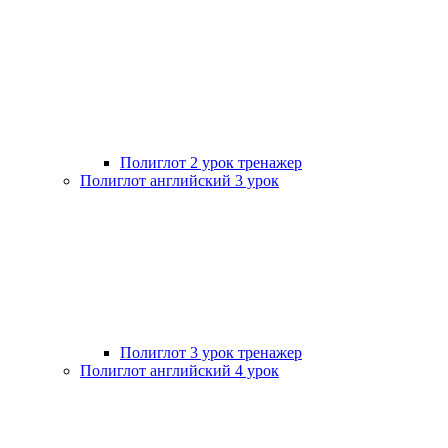
Полиглот 2 урок тренажер
Полиглот английский 3 урок
Полиглот 3 урок тренажер
Полиглот английский 4 урок