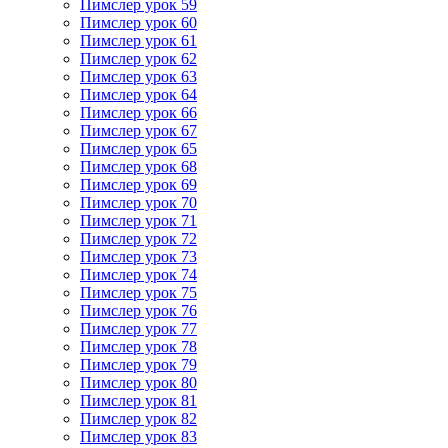
Пимслер урок 59
Пимслер урок 60
Пимслер урок 61
Пимслер урок 62
Пимслер урок 63
Пимслер урок 64
Пимслер урок 66
Пимслер урок 67
Пимслер урок 65
Пимслер урок 68
Пимслер урок 69
Пимслер урок 70
Пимслер урок 71
Пимслер урок 72
Пимслер урок 73
Пимслер урок 74
Пимслер урок 75
Пимслер урок 76
Пимслер урок 77
Пимслер урок 78
Пимслер урок 79
Пимслер урок 80
Пимслер урок 81
Пимслер урок 82
Пимслер урок 83