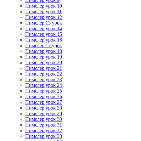
Пимслер урок 9
Пимслер урок 10
Пимслер урок 11
Пимслер урок 12
Пимслер 13 урок
Пимслер урок 14
Пимслер урок 15
Пимслер урок 16
Пимслер 17 урок
Пимслер урок 18
Пимслер урок 19
Пимслер урок 20
Пимслер урок 21
Пимслер урок 22
Пимслер урок 23
Пимслер урок 24
Пимслер урок 25
Пимслер урок 26
Пимслер урок 27
Пимслер урок 28
Пимслер урок 29
Пимслер урок 30
Пимслер урок 31
Пимслер урок 32
Пимслер урок 33