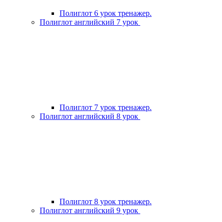
Полиглот 6 урок тренажер.
Полиглот английский 7 урок
Полиглот 7 урок тренажер.
Полиглот английский 8 урок
Полиглот 8 урок тренажер.
Полиглот английский 9 урок