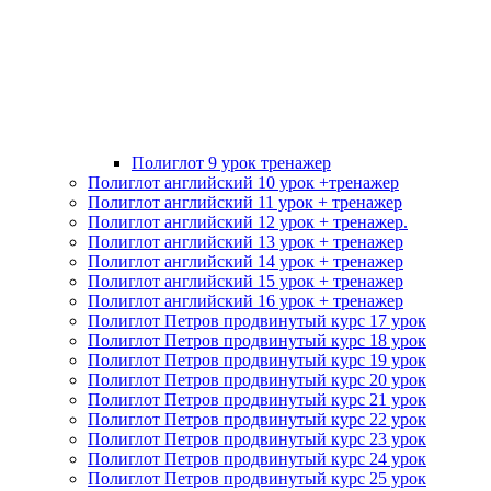
Полиглот 9 урок тренажер
Полиглот английский 10 урок +тренажер
Полиглот английский 11 урок + тренажер
Полиглот английский 12 урок + тренажер.
Полиглот английский 13 урок + тренажер
Полиглот английский 14 урок + тренажер
Полиглот английский 15 урок + тренажер
Полиглот английский 16 урок + тренажер
Полиглот Петров продвинутый курс 17 урок
Полиглот Петров продвинутый курс 18 урок
Полиглот Петров продвинутый курс 19 урок
Полиглот Петров продвинутый курс 20 урок
Полиглот Петров продвинутый курс 21 урок
Полиглот Петров продвинутый курс 22 урок
Полиглот Петров продвинутый курс 23 урок
Полиглот Петров продвинутый курс 24 урок
Полиглот Петров продвинутый курс 25 урок