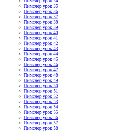
Пимслер урок 34
Пимслер урок 35
Пимслер урок 36
Пимслер урок 37
Пимслер урок 38
Пимслер урок 39
Пимслер урок 40
Пимслер урок 41
Пимслер урок 42
Пимслер урок 43
Пимслер урок 44
Пимслер урок 45
Пимслер урок 46
Пимслер урок 47
Пимслер урок 48
Пимслер урок 49
Пимслер урок 50
Пимслер урок 51
Пимслер урок 52
Пимслер урок 53
Пимслер урок 54
Пимслер урок 55
Пимслер урок 56
Пимслер урок 57
Пимслер урок 58