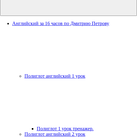
Английский за 16 часов по Дмитрию Петрову
Полиглот английский 1 урок
Полиглот 1 урок тренажер.
Полиглот английский 2 урок