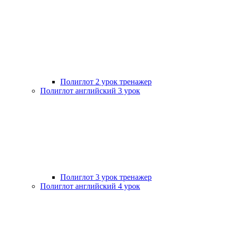
Полиглот 2 урок тренажер
Полиглот английский 3 урок
Полиглот 3 урок тренажер
Полиглот английский 4 урок