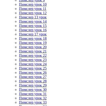
Пимслер урок 9
Пимслер урок 10
Пимслер урок 11
Пимслер урок 12
Пимслер 13 урок
Пимслер урок 14
Пимслер урок 15
Пимслер урок 16
Пимслер 17 урок
Пимслер урок 18
Пимслер урок 19
Пимслер урок 20
Пимслер урок 21
Пимслер урок 22
Пимслер урок 23
Пимслер урок 24
Пимслер урок 25
Пимслер урок 26
Пимслер урок 27
Пимслер урок 28
Пимслер урок 29
Пимслер урок 30
Пимслер урок 31
Пимслер урок 32
Пимслер урок 33