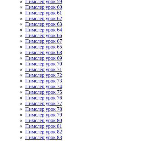
Пимслер урок 59
Пимслер урок 60
Пимслер урок 61
Пимслер урок 62
Пимслер урок 63
Пимслер урок 64
Пимслер урок 66
Пимслер урок 67
Пимслер урок 65
Пимслер урок 68
Пимслер урок 69
Пимслер урок 70
Пимслер урок 71
Пимслер урок 72
Пимслер урок 73
Пимслер урок 74
Пимслер урок 75
Пимслер урок 76
Пимслер урок 77
Пимслер урок 78
Пимслер урок 79
Пимслер урок 80
Пимслер урок 81
Пимслер урок 82
Пимслер урок 83