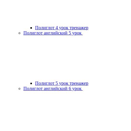
Полиглот 4 урок тренажер
Полиглот английский 5 урок
Полиглот 5 урок тренажер
Полиглот английский 6 урок