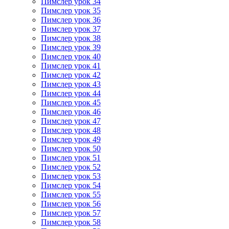
Пимслер урок 34
Пимслер урок 35
Пимслер урок 36
Пимслер урок 37
Пимслер урок 38
Пимслер урок 39
Пимслер урок 40
Пимслер урок 41
Пимслер урок 42
Пимслер урок 43
Пимслер урок 44
Пимслер урок 45
Пимслер урок 46
Пимслер урок 47
Пимслер урок 48
Пимслер урок 49
Пимслер урок 50
Пимслер урок 51
Пимслер урок 52
Пимслер урок 53
Пимслер урок 54
Пимслер урок 55
Пимслер урок 56
Пимслер урок 57
Пимслер урок 58