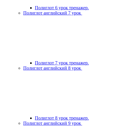
Полиглот 6 урок тренажер.
Полиглот английский 7 урок
Полиглот 7 урок тренажер.
Полиглот английский 8 урок
Полиглот 8 урок тренажер.
Полиглот английский 9 урок