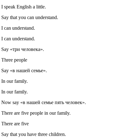
I speak English a little.
Say that you can understand.
I can understand.
I can understand.
Say «три человека».
Three people
Say «в нашей семье».
In our family.
In our family.
Now say «в нашей семье пять человек».
There are five people in our family.
There are five
Say that you have three children.