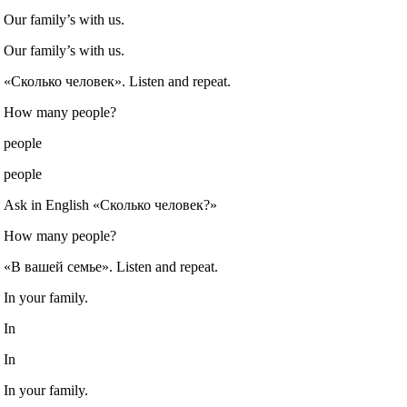
Our family’s with us.
Our family’s with us.
«Сколько человек». Listen and repeat.
How many people?
people
people
Ask in English «Сколько человек?»
How many people?
«В вашей семье». Listen and repeat.
In your family.
In
In
In your family.