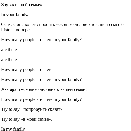
Say «в вашей семье».
In your family.
Сейчас она хочет спросить «сколько человек в вашей семье?»
Listen and repeat.
How many people are there in your family?
are there
are there
How many people are there
How many people are there in your family?
Ask again «сколько человек в вашей семье?»
How many people are there in your family?
Try to say ‐ попробуйте сказать.
Try to say «в моей семье».
In my family.