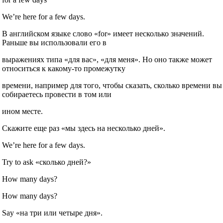
We’re here for a few days.
В английском языке слово «for» имеет несколько значений.
Раньше вы использовали его в
выражениях типа «для вас», «для меня». Но оно также может
относиться к какому‐то промежутку
времени, например для того, чтобы сказать, сколько времени вы
собираетесь провести в том или
ином месте.
Скажите еще раз «мы здесь на несколько дней».
We’re here for a few days.
Try to ask «сколько дней?»
How many days?
How many days?
Say «на три или четыре дня».