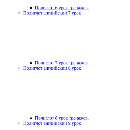
Полиглот 6 урок тренажер.
Полиглот английский 7 урок
Полиглот 7 урок тренажер.
Полиглот английский 8 урок
Полиглот 8 урок тренажер.
Полиглот английский 9 урок