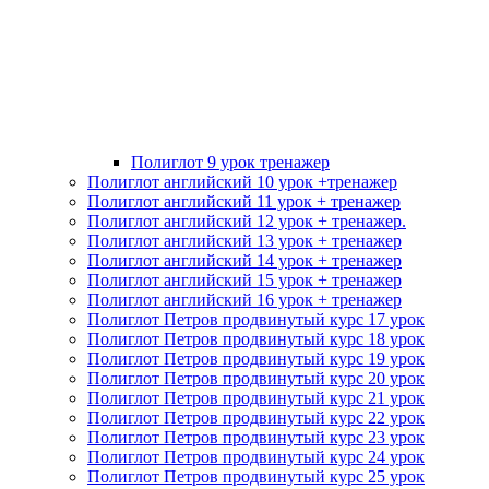
Полиглот 9 урок тренажер
Полиглот английский 10 урок +тренажер
Полиглот английский 11 урок + тренажер
Полиглот английский 12 урок + тренажер.
Полиглот английский 13 урок + тренажер
Полиглот английский 14 урок + тренажер
Полиглот английский 15 урок + тренажер
Полиглот английский 16 урок + тренажер
Полиглот Петров продвинутый курс 17 урок
Полиглот Петров продвинутый курс 18 урок
Полиглот Петров продвинутый курс 19 урок
Полиглот Петров продвинутый курс 20 урок
Полиглот Петров продвинутый курс 21 урок
Полиглот Петров продвинутый курс 22 урок
Полиглот Петров продвинутый курс 23 урок
Полиглот Петров продвинутый курс 24 урок
Полиглот Петров продвинутый курс 25 урок