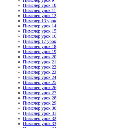
Пимслер урок 9
Пимслер урок 10
Пимслер урок 11
Пимслер урок 12
Пимслер 13 урок
Пимслер урок 14
Пимслер урок 15
Пимслер урок 16
Пимслер 17 урок
Пимслер урок 18
Пимслер урок 19
Пимслер урок 20
Пимслер урок 21
Пимслер урок 22
Пимслер урок 23
Пимслер урок 24
Пимслер урок 25
Пимслер урок 26
Пимслер урок 27
Пимслер урок 28
Пимслер урок 29
Пимслер урок 30
Пимслер урок 31
Пимслер урок 32
Пимслер урок 33