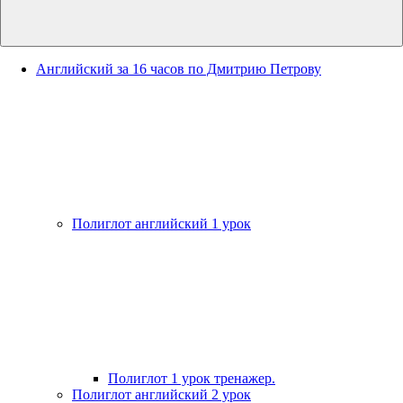
Английский за 16 часов по Дмитрию Петрову
Полиглот английский 1 урок
Полиглот 1 урок тренажер.
Полиглот английский 2 урок