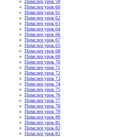
Пимслер урок 59
Пимслер урок 60
Пимслер урок 61
Пимслер урок 62
Пимслер урок 63
Пимслер урок 64
Пимслер урок 66
Пимслер урок 67
Пимслер урок 65
Пимслер урок 68
Пимслер урок 69
Пимслер урок 70
Пимслер урок 71
Пимслер урок 72
Пимслер урок 73
Пимслер урок 74
Пимслер урок 75
Пимслер урок 76
Пимслер урок 77
Пимслер урок 78
Пимслер урок 79
Пимслер урок 80
Пимслер урок 81
Пимслер урок 82
Пимслер урок 83