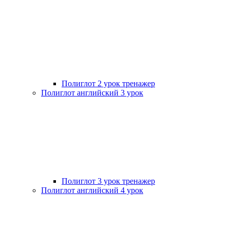
Полиглот 2 урок тренажер
Полиглот английский 3 урок
Полиглот 3 урок тренажер
Полиглот английский 4 урок