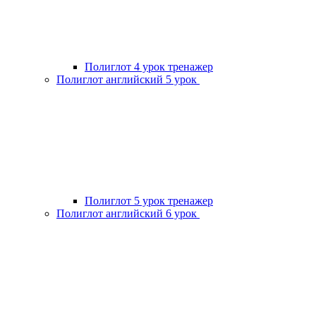
Полиглот 4 урок тренажер
Полиглот английский 5 урок
Полиглот 5 урок тренажер
Полиглот английский 6 урок