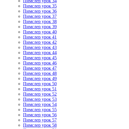
Пимслер урок 34
Пимслер урок 35
Пимслер урок 36
Пимслер урок 37
Пимслер урок 38
Пимслер урок 39
Пимслер урок 40
Пимслер урок 41
Пимслер урок 42
Пимслер урок 43
Пимслер урок 44
Пимслер урок 45
Пимслер урок 46
Пимслер урок 47
Пимслер урок 48
Пимслер урок 49
Пимслер урок 50
Пимслер урок 51
Пимслер урок 52
Пимслер урок 53
Пимслер урок 54
Пимслер урок 55
Пимслер урок 56
Пимслер урок 57
Пимслер урок 58