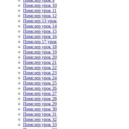
Пимслер урок 9
Пимслер урок 10
Пимслер урок 11
Пимслер урок 12
Пимслер 13 урок
Пимслер урок 14
Пимслер урок 15
Пимслер урок 16
Пимслер 17 урок
Пимслер урок 18
Пимслер урок 19
Пимслер урок 20
Пимслер урок 21
Пимслер урок 22
Пимслер урок 23
Пимслер урок 24
Пимслер урок 25
Пимслер урок 26
Пимслер урок 27
Пимслер урок 28
Пимслер урок 29
Пимслер урок 30
Пимслер урок 31
Пимслер урок 32
Пимслер урок 33