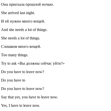
Она приехала прошлой ночью.
She arrived last night.
И ей нужно много вещей.
And she needs a lot of things.
She needs a lot of things.
Слишком много вещей.
Too many things.
Try to ask «Вы должны сейчас уйти?»
Do you have to leave now?
Do you have to
Do you have to leave now?
Say that yes, you have to leave now.
Yes, I have to leave now.