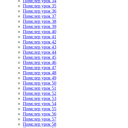
Пимслер урок 34
Пимслер урок 35
Пимслер урок 36
Пимслер урок 37
Пимслер урок 38
Пимслер урок 39
Пимслер урок 40
Пимслер урок 41
Пимслер урок 42
Пимслер урок 43
Пимслер урок 44
Пимслер урок 45
Пимслер урок 46
Пимслер урок 47
Пимслер урок 48
Пимслер урок 49
Пимслер урок 50
Пимслер урок 51
Пимслер урок 52
Пимслер урок 53
Пимслер урок 54
Пимслер урок 55
Пимслер урок 56
Пимслер урок 57
Пимслер урок 58