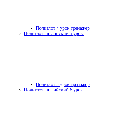
Полиглот 4 урок тренажер
Полиглот английский 5 урок
Полиглот 5 урок тренажер
Полиглот английский 6 урок