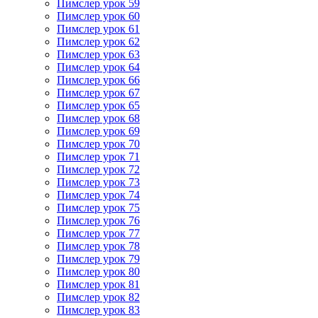
Пимслер урок 59
Пимслер урок 60
Пимслер урок 61
Пимслер урок 62
Пимслер урок 63
Пимслер урок 64
Пимслер урок 66
Пимслер урок 67
Пимслер урок 65
Пимслер урок 68
Пимслер урок 69
Пимслер урок 70
Пимслер урок 71
Пимслер урок 72
Пимслер урок 73
Пимслер урок 74
Пимслер урок 75
Пимслер урок 76
Пимслер урок 77
Пимслер урок 78
Пимслер урок 79
Пимслер урок 80
Пимслер урок 81
Пимслер урок 82
Пимслер урок 83