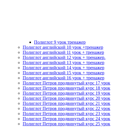
Полиглот 9 урок тренажер
Полиглот английский 10 урок +тренажер
Полиглот английский 11 урок + тренажер
Полиглот английский 12 урок + тренажер.
Полиглот английский 13 урок + тренажер
Полиглот английский 14 урок + тренажер
Полиглот английский 15 урок + тренажер
Полиглот английский 16 урок + тренажер
Полиглот Петров продвинутый курс 17 урок
Полиглот Петров продвинутый курс 18 урок
Полиглот Петров продвинутый курс 19 урок
Полиглот Петров продвинутый курс 20 урок
Полиглот Петров продвинутый курс 21 урок
Полиглот Петров продвинутый курс 22 урок
Полиглот Петров продвинутый курс 23 урок
Полиглот Петров продвинутый курс 24 урок
Полиглот Петров продвинутый курс 25 урок