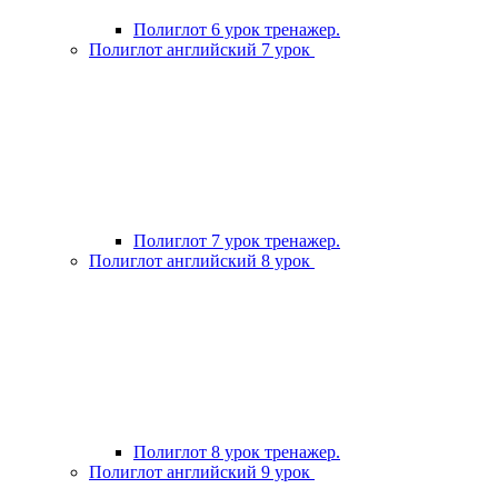
Полиглот 6 урок тренажер.
Полиглот английский 7 урок
Полиглот 7 урок тренажер.
Полиглот английский 8 урок
Полиглот 8 урок тренажер.
Полиглот английский 9 урок