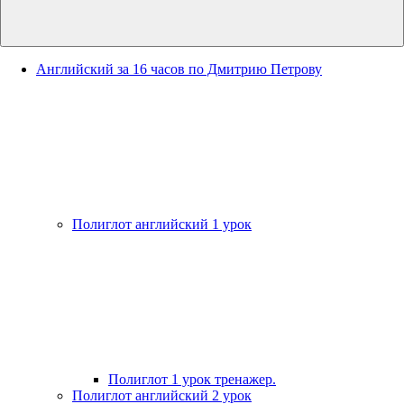
Английский за 16 часов по Дмитрию Петрову
Полиглот английский 1 урок
Полиглот 1 урок тренажер.
Полиглот английский 2 урок