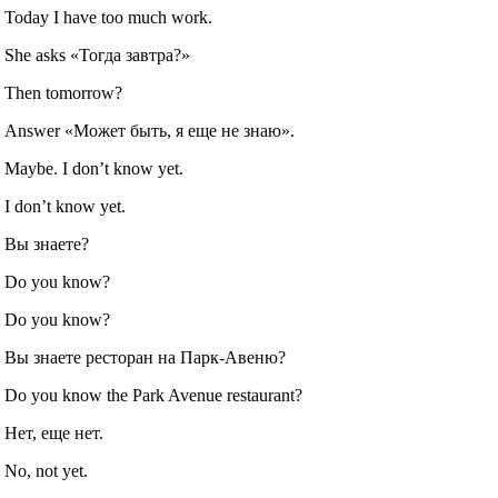
Today I have too much work.
She asks «Тогда завтра?»
Then tomorrow?
Answer «Может быть, я еще не знаю».
Maybe. I don’t know yet.
I don’t know yet.
Вы знаете?
Do you know?
Do you know?
Вы знаете ресторан на Парк-Авеню?
Do you know the Park Avenue restaurant?
Нет, еще нет.
No, not yet.