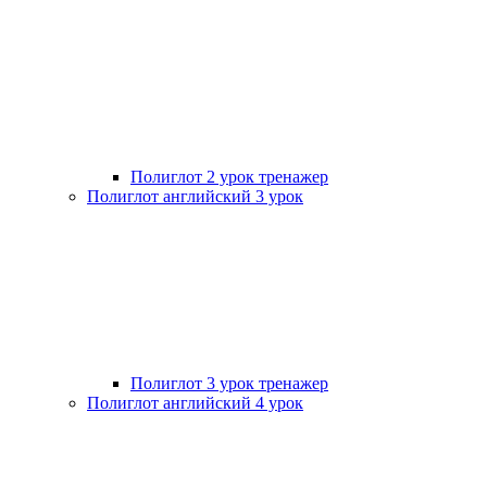
Полиглот 2 урок тренажер
Полиглот английский 3 урок
Полиглот 3 урок тренажер
Полиглот английский 4 урок