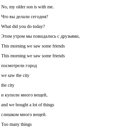
No, my older son is with me.
Что вы делали сегодня?
What did you do today?
Этим утром мы повидались с друзьями,
This morning we saw some friends
This morning we saw some friends
посмотрели город
we saw the city
the city
и купили много вещей,
and we bought a lot of things
слишком много вещей.
Too many things