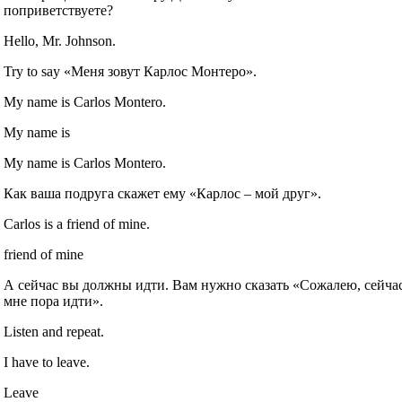
поприветствуете?
Hello, Mr. Johnson.
Try to say «Меня зовут Карлос Монтеро».
My name is Carlos Montero.
My name is
My name is Carlos Montero.
Как ваша подруга скажет ему «Карлос – мой друг».
Carlos is a friend of mine.
friend of mine
А сейчас вы должны идти. Вам нужно сказать «Сожалею, сейча
мне пора идти».
Listen and repeat.
I have to leave.
Leave