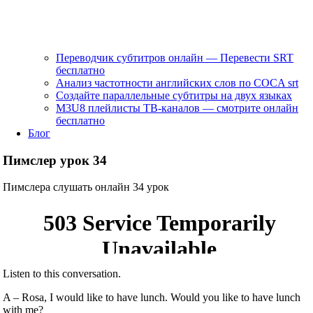
Переводчик субтитров онлайн — Перевести SRT
бесплатно
Анализ частотности английских слов по COCA srt
Создайте параллельные субтитры на двух языках
M3U8 плейлисты ТВ‑каналов — смотрите онлайн
бесплатно
Блог
Пимслер урок 34
Пимслера слушать онлайн 34 урок
Listen to this conversation.
A – Rosa, I would like to have lunch. Would you like to have lunch
with me?