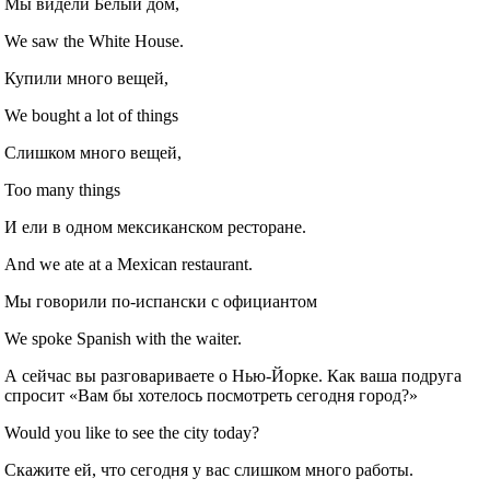
Мы видели Белый дом,
We saw the White House.
Купили много вещей,
We bought a lot of things
Слишком много вещей,
Too many things
И ели в одном мексиканском ресторане.
And we ate at a Mexican restaurant.
Мы говорили по-испански с официантом
We spoke Spanish with the waiter.
А сейчас вы разговариваете о Нью-Йорке. Как ваша подруга
спросит «Вам бы хотелось посмотреть сегодня город?»
Would you like to see the city today?
Скажите ей, что сегодня у вас слишком много работы.