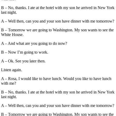
B – No, thanks. I ate at the hotel with my son he arrived in New York
last night.
A – Well then, can you and your son have dinner with me tomorrow?
B – Tomorrow we are going to Washington. My son wants to see the
White House.
A – And what are you going to do now?
B – Now I’m going to work.
A – Ok. See you later then.
Listen again.
A – Rosa, I would like to have lunch. Would you like to have lunch
with me?
B – No, thanks. I ate at the hotel with my son he arrived in New York
last night.
A – Well then, can you and your son have dinner with me tomorrow?
B – Tomorrow we are going to Washington. My son wants to see the