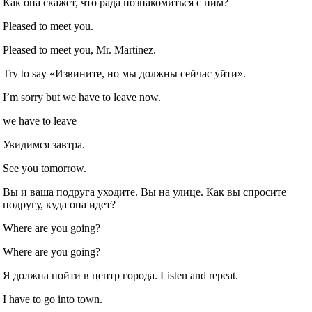
Как она скажет, что рада познакомиться с ним?
Pleased to meet you.
Pleased to meet you, Mr. Martinez.
Try to say «Извините, но мы должны сейчас уйти».
I’m sorry but we have to leave now.
we have to leave
Увидимся завтра.
See you tomorrow.
Вы и ваша подруга уходите. Вы на улице. Как вы спросите
подругу, куда она идет?
Where are you going?
Where are you going?
Я должна пойти в центр города. Listen and repeat.
I have to go into town.