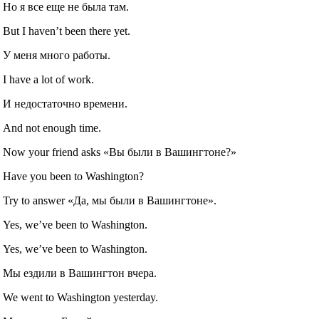
Но я все еще не была там.
But I haven’t been there yet.
У меня много работы.
I have a lot of work.
И недостаточно времени.
And not enough time.
Now your friend asks «Вы были в Вашингтоне?»
Have you been to Washington?
Try to answer «Да, мы были в Вашингтоне».
Yes, we’ve been to Washington.
Yes, we’ve been to Washington.
Мы ездили в Вашингтон вчера.
We went to Washington yesterday.