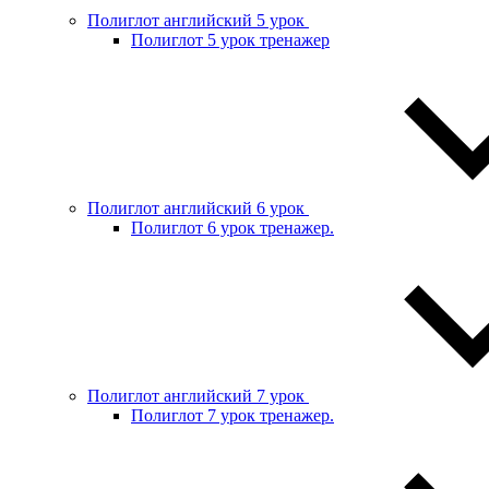
Полиглот английский 5 урок
Полиглот 5 урок тренажер
Полиглот английский 6 урок
Полиглот 6 урок тренажер.
Полиглот английский 7 урок
Полиглот 7 урок тренажер.