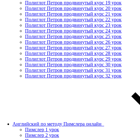
Полиглот Петров продвинутый курс 19 урок
Полиглот Петров продвинутый курс 20 урок
Полиглот Петров продвинутый курс 21 урок
Полиглот Петров продвинутый курс 22 урок
Полиглот Петров продвинутый курс 23 урок
Полиглот Петров продвинутый курс 24 урок
Полиглот Петров продвинутый курс 25 урок
Полиглот Петров продвинутый курс 26 урок
Полиглот Петров продвинутый курс 27 урок
Полиглот Петров продвинутый курс 28 урок
Полиглот Петров продвинутый курс 29 урок
Полиглот Петров продвинутый курс 30 урок
Полиглот Петров продвинутый курс 31 урок
Полиглот Петров продвинутый курс 32 урок
Английский по методу Пимслера онлайн_
Пимслер 1 урок
Пимслер 2 урок