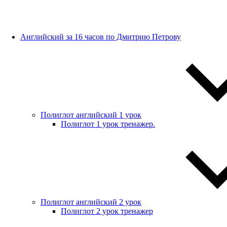
Английский за 16 часов по Дмитрию Петрову
Полиглот английский 1 урок
Полиглот 1 урок тренажер.
Полиглот английский 2 урок
Полиглот 2 урок тренажер