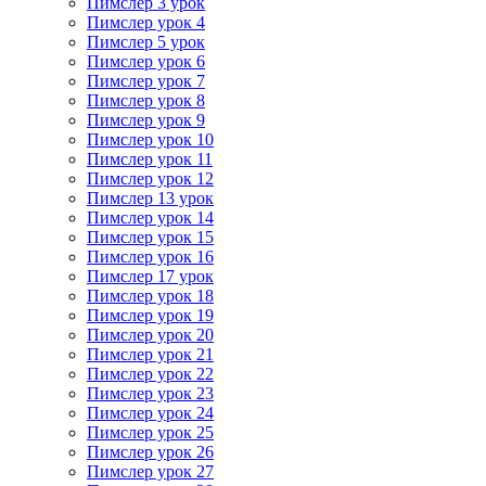
Пимслер 3 урок
Пимслер урок 4
Пимслер 5 урок
Пимслер урок 6
Пимслер урок 7
Пимслер урок 8
Пимслер урок 9
Пимслер урок 10
Пимслер урок 11
Пимслер урок 12
Пимслер 13 урок
Пимслер урок 14
Пимслер урок 15
Пимслер урок 16
Пимслер 17 урок
Пимслер урок 18
Пимслер урок 19
Пимслер урок 20
Пимслер урок 21
Пимслер урок 22
Пимслер урок 23
Пимслер урок 24
Пимслер урок 25
Пимслер урок 26
Пимслер урок 27