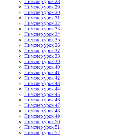
Пимслер урок 28
Пимслер урок 29
Пимслер урок 30
Пимслер урок 31
Пимслер урок 32
Пимслер урок 33
Пимслер урок 34
Пимслер урок 35
Пимслер урок 36
Пимслер урок 37
Пимслер урок 38
Пимслер урок 39
Пимслер урок 40
Пимслер урок 41
Пимслер урок 42
Пимслер урок 43
Пимслер урок 44
Пимслер урок 45
Пимслер урок 46
Пимслер урок 47
Пимслер урок 48
Пимслер урок 49
Пимслер урок 50
Пимслер урок 51
Пимслер урок 52