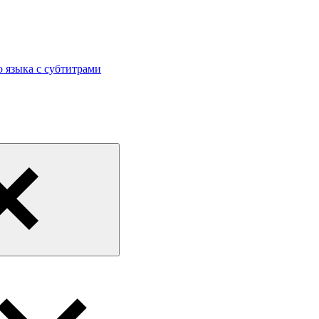
 языка с субтитрами