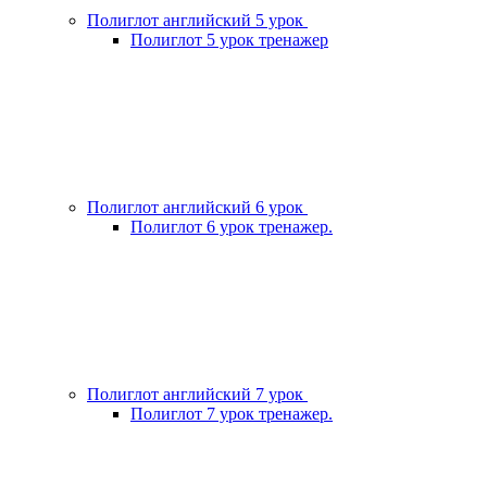
Полиглот английский 5 урок
Полиглот 5 урок тренажер
Полиглот английский 6 урок
Полиглот 6 урок тренажер.
Полиглот английский 7 урок
Полиглот 7 урок тренажер.