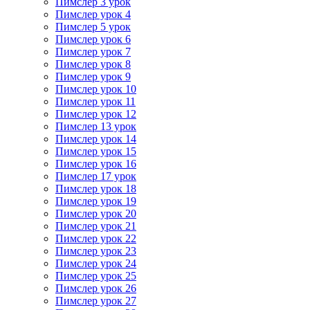
Пимслер 3 урок
Пимслер урок 4
Пимслер 5 урок
Пимслер урок 6
Пимслер урок 7
Пимслер урок 8
Пимслер урок 9
Пимслер урок 10
Пимслер урок 11
Пимслер урок 12
Пимслер 13 урок
Пимслер урок 14
Пимслер урок 15
Пимслер урок 16
Пимслер 17 урок
Пимслер урок 18
Пимслер урок 19
Пимслер урок 20
Пимслер урок 21
Пимслер урок 22
Пимслер урок 23
Пимслер урок 24
Пимслер урок 25
Пимслер урок 26
Пимслер урок 27