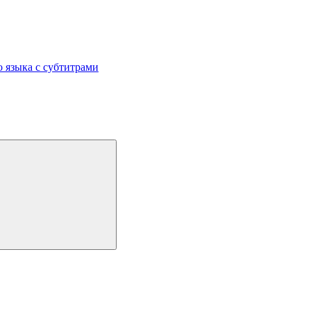
 языка с субтитрами