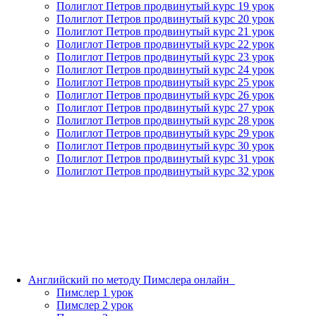
Полиглот Петров продвинутый курс 19 урок
Полиглот Петров продвинутый курс 20 урок
Полиглот Петров продвинутый курс 21 урок
Полиглот Петров продвинутый курс 22 урок
Полиглот Петров продвинутый курс 23 урок
Полиглот Петров продвинутый курс 24 урок
Полиглот Петров продвинутый курс 25 урок
Полиглот Петров продвинутый курс 26 урок
Полиглот Петров продвинутый курс 27 урок
Полиглот Петров продвинутый курс 28 урок
Полиглот Петров продвинутый курс 29 урок
Полиглот Петров продвинутый курс 30 урок
Полиглот Петров продвинутый курс 31 урок
Полиглот Петров продвинутый курс 32 урок
Английский по методу Пимслера онлайн_
Пимслер 1 урок
Пимслер 2 урок