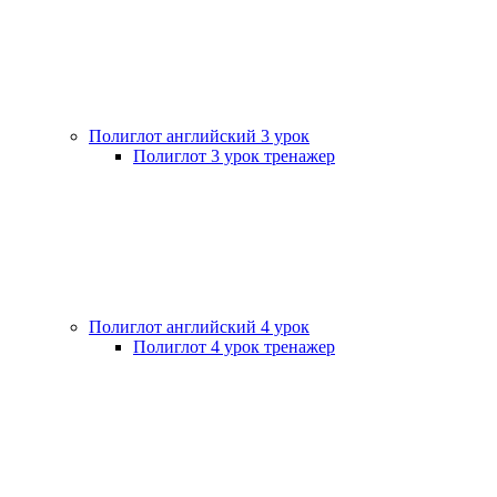
Полиглот английский 3 урок
Полиглот 3 урок тренажер
Полиглот английский 4 урок
Полиглот 4 урок тренажер