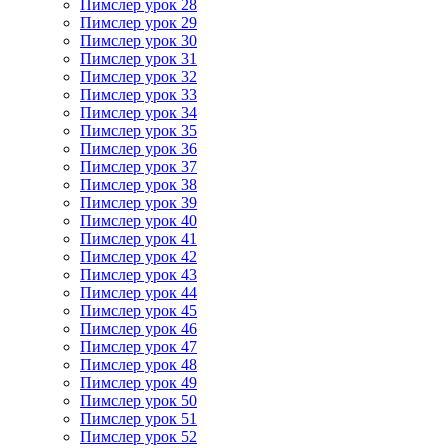
Пимслер урок 28
Пимслер урок 29
Пимслер урок 30
Пимслер урок 31
Пимслер урок 32
Пимслер урок 33
Пимслер урок 34
Пимслер урок 35
Пимслер урок 36
Пимслер урок 37
Пимслер урок 38
Пимслер урок 39
Пимслер урок 40
Пимслер урок 41
Пимслер урок 42
Пимслер урок 43
Пимслер урок 44
Пимслер урок 45
Пимслер урок 46
Пимслер урок 47
Пимслер урок 48
Пимслер урок 49
Пимслер урок 50
Пимслер урок 51
Пимслер урок 52