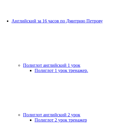
Английский за 16 часов по Дмитрию Петрову
Полиглот английский 1 урок
Полиглот 1 урок тренажер.
Полиглот английский 2 урок
Полиглот 2 урок тренажер