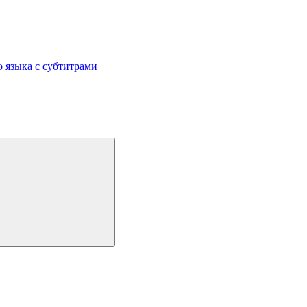
 языка с субтитрами