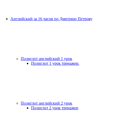
Английский за 16 часов по Дмитрию Петрову
Полиглот английский 1 урок
Полиглот 1 урок тренажер.
Полиглот английский 2 урок
Полиглот 2 урок тренажер