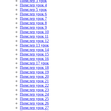
Пимслер 3 урок
Пимслер урок 4
Пимслер 5 урок
Пимслер урок 6
Пимслер урок 7
Пимслер урок 8
Пимслер урок 9
Пимслер урок 10
Пимслер урок 11
Пимслер урок 12
Пимслер 13 урок
Пимслер урок 14
Пимслер урок 15
Пимслер урок 16
Пимслер 17 урок
Пимслер урок 18
Пимслер урок 19
Пимслер урок 20
Пимслер урок 21
Пимслер урок 22
Пимслер урок 23
Пимслер урок 24
Пимслер урок 25
Пимслер урок 26
Пимслер урок 27