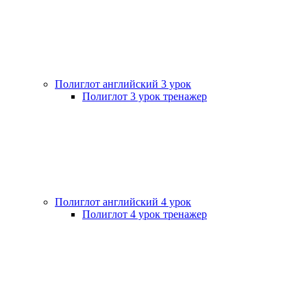
Полиглот английский 3 урок
Полиглот 3 урок тренажер
Полиглот английский 4 урок
Полиглот 4 урок тренажер