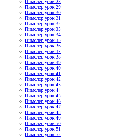
Пимслер урок 28
Пимслер урок 29
Пимслер урок 30
Пимслер урок 31
Пимслер урок 32
Пимслер урок 33
Пимслер урок 34
Пимслер урок 35
Пимслер урок 36
Пимслер урок 37
Пимслер урок 38
Пимслер урок 39
Пимслер урок 40
Пимслер урок 41
Пимслер урок 42
Пимслер урок 43
Пимслер урок 44
Пимслер урок 45
Пимслер урок 46
Пимслер урок 47
Пимслер урок 48
Пимслер урок 49
Пимслер урок 50
Пимслер урок 51
Пимслер урок 52