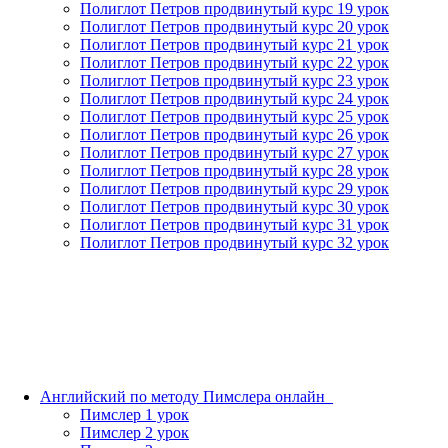
Полиглот Петров продвинутый курс 19 урок
Полиглот Петров продвинутый курс 20 урок
Полиглот Петров продвинутый курс 21 урок
Полиглот Петров продвинутый курс 22 урок
Полиглот Петров продвинутый курс 23 урок
Полиглот Петров продвинутый курс 24 урок
Полиглот Петров продвинутый курс 25 урок
Полиглот Петров продвинутый курс 26 урок
Полиглот Петров продвинутый курс 27 урок
Полиглот Петров продвинутый курс 28 урок
Полиглот Петров продвинутый курс 29 урок
Полиглот Петров продвинутый курс 30 урок
Полиглот Петров продвинутый курс 31 урок
Полиглот Петров продвинутый курс 32 урок
Английский по методу Пимслера онлайн_
Пимслер 1 урок
Пимслер 2 урок