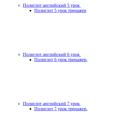
Полиглот английский 5 урок
Полиглот 5 урок тренажер
Полиглот английский 6 урок
Полиглот 6 урок тренажер.
Полиглот английский 7 урок
Полиглот 7 урок тренажер.