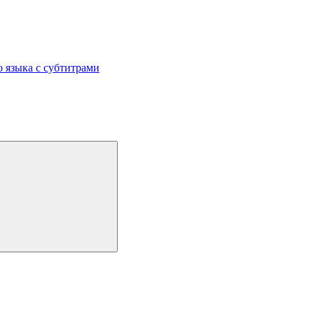
 языка с субтитрами