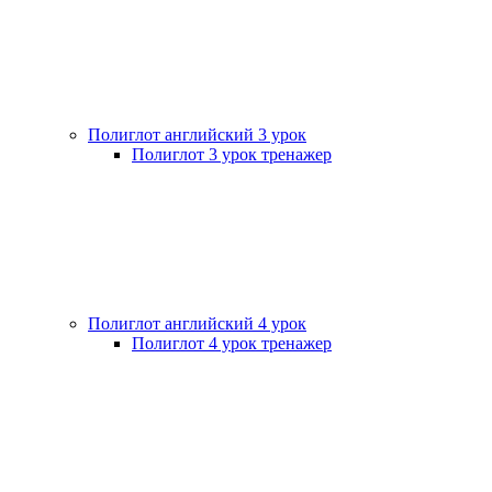
Полиглот английский 3 урок
Полиглот 3 урок тренажер
Полиглот английский 4 урок
Полиглот 4 урок тренажер