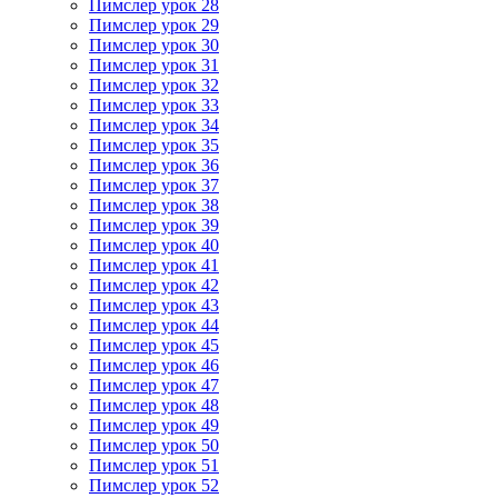
Пимслер урок 28
Пимслер урок 29
Пимслер урок 30
Пимслер урок 31
Пимслер урок 32
Пимслер урок 33
Пимслер урок 34
Пимслер урок 35
Пимслер урок 36
Пимслер урок 37
Пимслер урок 38
Пимслер урок 39
Пимслер урок 40
Пимслер урок 41
Пимслер урок 42
Пимслер урок 43
Пимслер урок 44
Пимслер урок 45
Пимслер урок 46
Пимслер урок 47
Пимслер урок 48
Пимслер урок 49
Пимслер урок 50
Пимслер урок 51
Пимслер урок 52