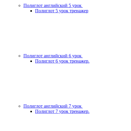
Полиглот английский 5 урок
Полиглот 5 урок тренажер
Полиглот английский 6 урок
Полиглот 6 урок тренажер.
Полиглот английский 7 урок
Полиглот 7 урок тренажер.