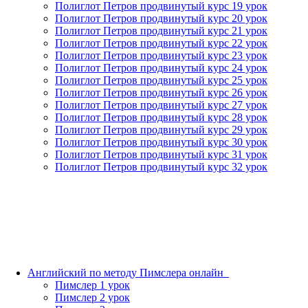
Полиглот Петров продвинутый курс 19 урок
Полиглот Петров продвинутый курс 20 урок
Полиглот Петров продвинутый курс 21 урок
Полиглот Петров продвинутый курс 22 урок
Полиглот Петров продвинутый курс 23 урок
Полиглот Петров продвинутый курс 24 урок
Полиглот Петров продвинутый курс 25 урок
Полиглот Петров продвинутый курс 26 урок
Полиглот Петров продвинутый курс 27 урок
Полиглот Петров продвинутый курс 28 урок
Полиглот Петров продвинутый курс 29 урок
Полиглот Петров продвинутый курс 30 урок
Полиглот Петров продвинутый курс 31 урок
Полиглот Петров продвинутый курс 32 урок
Английский по методу Пимслера онлайн_
Пимслер 1 урок
Пимслер 2 урок