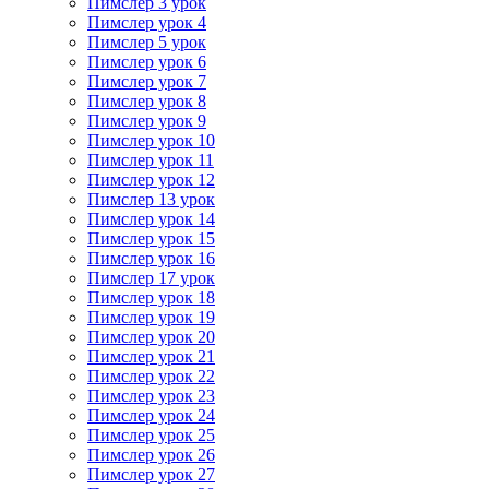
Пимслер 3 урок
Пимслер урок 4
Пимслер 5 урок
Пимслер урок 6
Пимслер урок 7
Пимслер урок 8
Пимслер урок 9
Пимслер урок 10
Пимслер урок 11
Пимслер урок 12
Пимслер 13 урок
Пимслер урок 14
Пимслер урок 15
Пимслер урок 16
Пимслер 17 урок
Пимслер урок 18
Пимслер урок 19
Пимслер урок 20
Пимслер урок 21
Пимслер урок 22
Пимслер урок 23
Пимслер урок 24
Пимслер урок 25
Пимслер урок 26
Пимслер урок 27