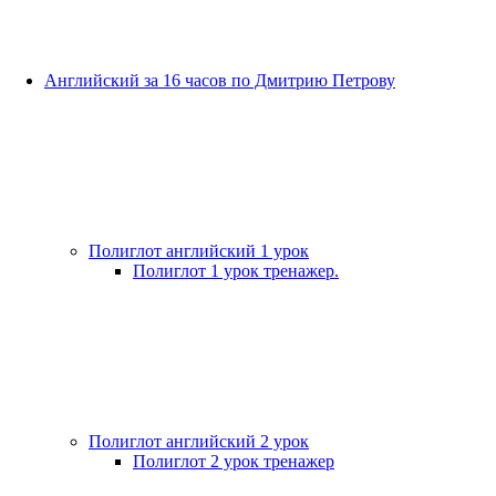
Английский за 16 часов по Дмитрию Петрову
Полиглот английский 1 урок
Полиглот 1 урок тренажер.
Полиглот английский 2 урок
Полиглот 2 урок тренажер