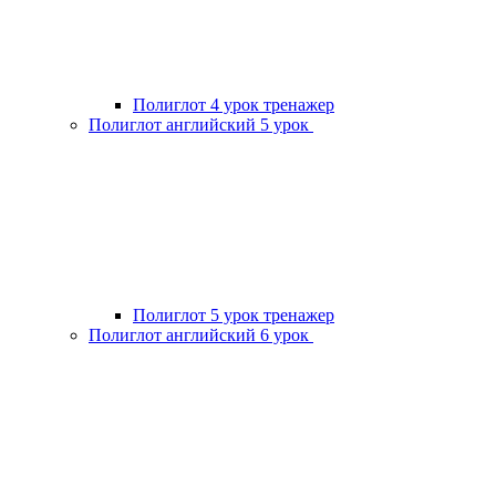
Полиглот 4 урок тренажер
Полиглот английский 5 урок
Полиглот 5 урок тренажер
Полиглот английский 6 урок