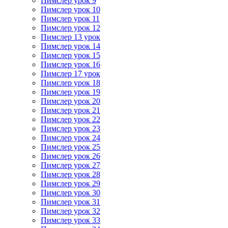
Пимслер урок 9
Пимслер урок 10
Пимслер урок 11
Пимслер урок 12
Пимслер 13 урок
Пимслер урок 14
Пимслер урок 15
Пимслер урок 16
Пимслер 17 урок
Пимслер урок 18
Пимслер урок 19
Пимслер урок 20
Пимслер урок 21
Пимслер урок 22
Пимслер урок 23
Пимслер урок 24
Пимслер урок 25
Пимслер урок 26
Пимслер урок 27
Пимслер урок 28
Пимслер урок 29
Пимслер урок 30
Пимслер урок 31
Пимслер урок 32
Пимслер урок 33