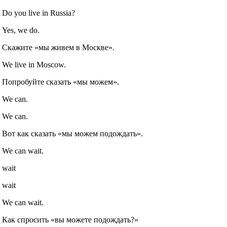
Do you live in Russia?
Yes, we do.
Скажите «мы живем в Москве».
We live in Moscow.
Попробуйте сказать «мы можем».
We can.
We can.
Вот как сказать «мы можем подождать».
We can wait.
wait
wait
We can wait.
Как спросить «вы можете подождать?»