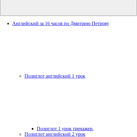
Английский за 16 часов по Дмитрию Петрову
Полиглот английский 1 урок
Полиглот 1 урок тренажер.
Полиглот английский 2 урок