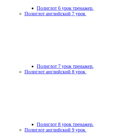
Полиглот 6 урок тренажер.
Полиглот английский 7 урок
Полиглот 7 урок тренажер.
Полиглот английский 8 урок
Полиглот 8 урок тренажер.
Полиглот английский 9 урок