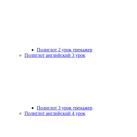
Полиглот 2 урок тренажер
Полиглот английский 3 урок
Полиглот 3 урок тренажер
Полиглот английский 4 урок