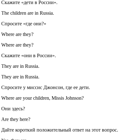
Скажите «дети в России».
The children are in Russia.
Спросите «где они?»
Where are they?
Where are they?
Скажите «они в России».
They are in Russia.
They are in Russia.
Спросите у миссис Джонсон, где ее дети.
Where are your children, Missis Johnson?
Они здесь?
Are they here?
Дайте короткий положительный ответ на этот вопрос.