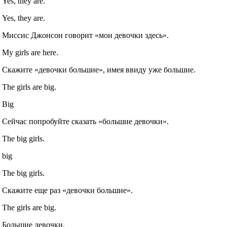
Yes, they are.
Yes, they are.
Миссис Джонсон говорит «мои девочки здесь».
My girls are here.
Скажите «девочки большие», имея ввиду уже большие.
The girls are big.
Big
Сейчас попробуйте сказать «большие девочки».
The big girls.
big
The big girls.
Скажите еще раз «девочки большие».
The girls are big.
Большие девочки.