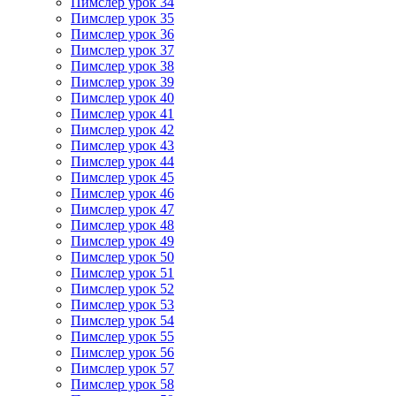
Пимслер урок 34
Пимслер урок 35
Пимслер урок 36
Пимслер урок 37
Пимслер урок 38
Пимслер урок 39
Пимслер урок 40
Пимслер урок 41
Пимслер урок 42
Пимслер урок 43
Пимслер урок 44
Пимслер урок 45
Пимслер урок 46
Пимслер урок 47
Пимслер урок 48
Пимслер урок 49
Пимслер урок 50
Пимслер урок 51
Пимслер урок 52
Пимслер урок 53
Пимслер урок 54
Пимслер урок 55
Пимслер урок 56
Пимслер урок 57
Пимслер урок 58