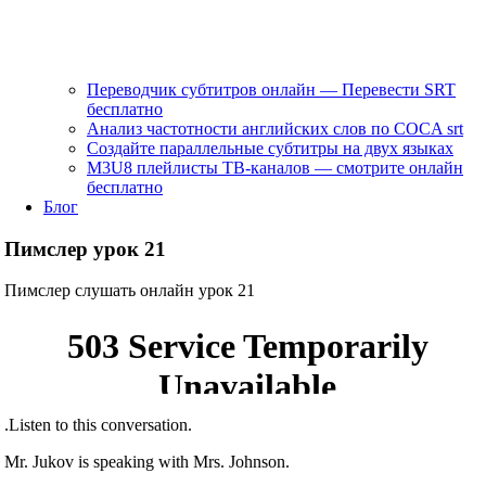
Переводчик субтитров онлайн — Перевести SRT
бесплатно
Анализ частотности английских слов по COCA srt
Создайте параллельные субтитры на двух языках
M3U8 плейлисты ТВ‑каналов — смотрите онлайн
бесплатно
Блог
Пимслер урок 21
Пимслер слушать онлайн урок 21
.Listen to this conversation.
Mr. Jukov is speaking with Mrs. Johnson.