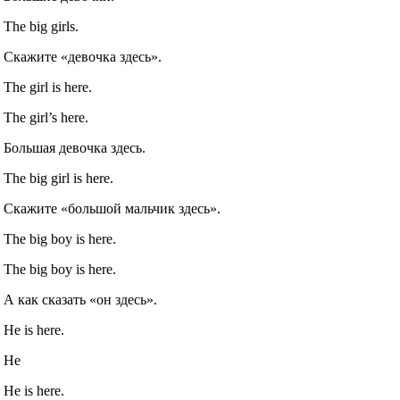
The big girls.
Скажите «девочка здесь».
The girl is here.
The girl’s here.
Большая девочка здесь.
The big girl is here.
Скажите «большой мальчик здесь».
The big boy is here.
The big boy is here.
А как сказать «он здесь».
He is here.
He
He is here.