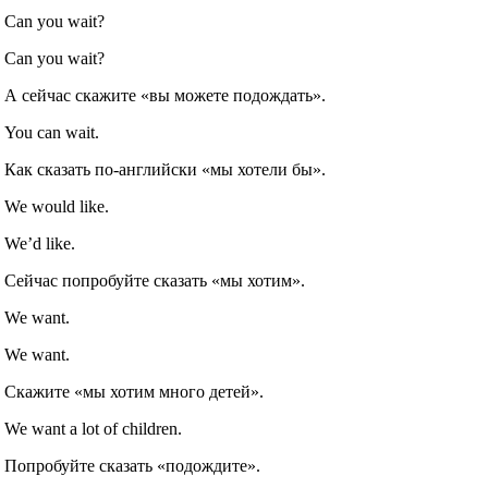
Can you wait?
Can you wait?
А сейчас скажите «вы можете подождать».
You can wait.
Как сказать по‐английски «мы хотели бы».
We would like.
We’d like.
Сейчас попробуйте сказать «мы хотим».
We want.
We want.
Скажите «мы хотим много детей».
We want a lot of children.
Попробуйте сказать «подождите».