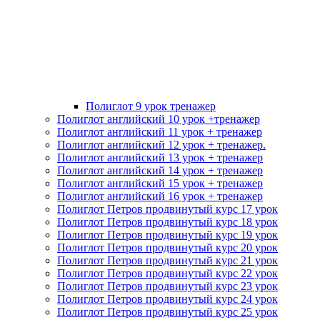
Полиглот 9 урок тренажер
Полиглот английский 10 урок +тренажер
Полиглот английский 11 урок + тренажер
Полиглот английский 12 урок + тренажер.
Полиглот английский 13 урок + тренажер
Полиглот английский 14 урок + тренажер
Полиглот английский 15 урок + тренажер
Полиглот английский 16 урок + тренажер
Полиглот Петров продвинутый курс 17 урок
Полиглот Петров продвинутый курс 18 урок
Полиглот Петров продвинутый курс 19 урок
Полиглот Петров продвинутый курс 20 урок
Полиглот Петров продвинутый курс 21 урок
Полиглот Петров продвинутый курс 22 урок
Полиглот Петров продвинутый курс 23 урок
Полиглот Петров продвинутый курс 24 урок
Полиглот Петров продвинутый курс 25 урок