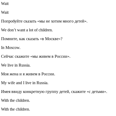
Wait
Wait
Попробуйте сказать «мы не хотим много детей».
We don’t want a lot of children.
Помните, как сказать «в Москве»?
In Moscow.
Сейчас скажите «мы живем в России».
We live in Russia.
Моя жена и я живем в России.
My wife and I live in Russia.
Имея ввиду конкретную группу детей, скажите «с детьми».
With the children.
With the children.