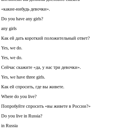
«какие‐нибудь девочки».
Do you have any girls?
any girls
Как ей дать короткий положительный ответ?
Yes, we do.
Yes, we do.
Сейчас скажите «да, у нас три девочки».
Yes, we have three girls.
Как ей спросить, где вы живете.
Where do you live?
Попробуйте спросить «вы живете в России?»
Do you live in Russia?
in Russia