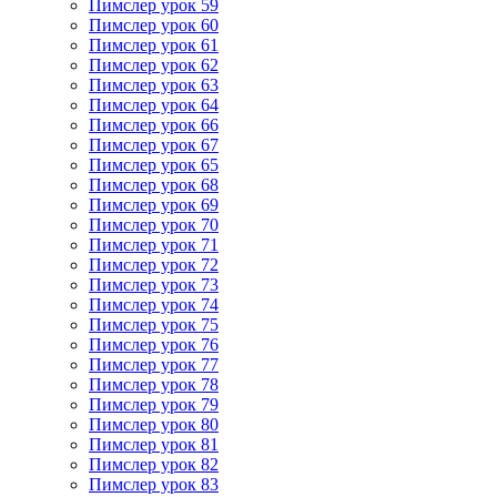
Пимслер урок 59
Пимслер урок 60
Пимслер урок 61
Пимслер урок 62
Пимслер урок 63
Пимслер урок 64
Пимслер урок 66
Пимслер урок 67
Пимслер урок 65
Пимслер урок 68
Пимслер урок 69
Пимслер урок 70
Пимслер урок 71
Пимслер урок 72
Пимслер урок 73
Пимслер урок 74
Пимслер урок 75
Пимслер урок 76
Пимслер урок 77
Пимслер урок 78
Пимслер урок 79
Пимслер урок 80
Пимслер урок 81
Пимслер урок 82
Пимслер урок 83