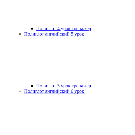
Полиглот 4 урок тренажер
Полиглот английский 5 урок
Полиглот 5 урок тренажер
Полиглот английский 6 урок