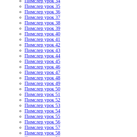
Пимслер урок 34
Пимслер урок 35
Пимслер урок 36
Пимслер урок 37
Пимслер урок 38
Пимслер урок 39
Пимслер урок 40
Пимслер урок 41
Пимслер урок 42
Пимслер урок 43
Пимслер урок 44
Пимслер урок 45
Пимслер урок 46
Пимслер урок 47
Пимслер урок 48
Пимслер урок 49
Пимслер урок 50
Пимслер урок 51
Пимслер урок 52
Пимслер урок 53
Пимслер урок 54
Пимслер урок 55
Пимслер урок 56
Пимслер урок 57
Пимслер урок 58