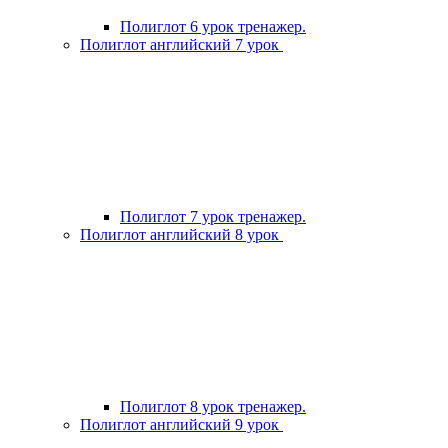
Полиглот 6 урок тренажер.
Полиглот английский 7 урок
Полиглот 7 урок тренажер.
Полиглот английский 8 урок
Полиглот 8 урок тренажер.
Полиглот английский 9 урок