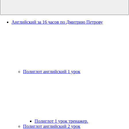
Английский за 16 часов по Дмитрию Петрову
Полиглот английский 1 урок
Полиглот 1 урок тренажер.
Полиглот английский 2 урок