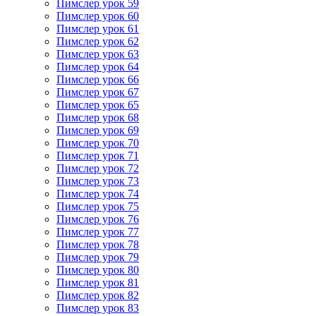
Пимслер урок 59
Пимслер урок 60
Пимслер урок 61
Пимслер урок 62
Пимслер урок 63
Пимслер урок 64
Пимслер урок 66
Пимслер урок 67
Пимслер урок 65
Пимслер урок 68
Пимслер урок 69
Пимслер урок 70
Пимслер урок 71
Пимслер урок 72
Пимслер урок 73
Пимслер урок 74
Пимслер урок 75
Пимслер урок 76
Пимслер урок 77
Пимслер урок 78
Пимслер урок 79
Пимслер урок 80
Пимслер урок 81
Пимслер урок 82
Пимслер урок 83