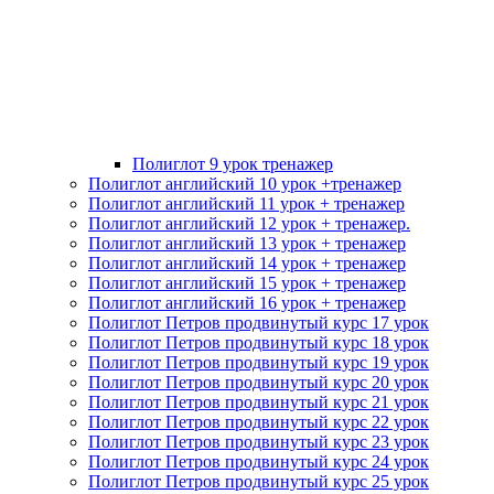
Полиглот 9 урок тренажер
Полиглот английский 10 урок +тренажер
Полиглот английский 11 урок + тренажер
Полиглот английский 12 урок + тренажер.
Полиглот английский 13 урок + тренажер
Полиглот английский 14 урок + тренажер
Полиглот английский 15 урок + тренажер
Полиглот английский 16 урок + тренажер
Полиглот Петров продвинутый курс 17 урок
Полиглот Петров продвинутый курс 18 урок
Полиглот Петров продвинутый курс 19 урок
Полиглот Петров продвинутый курс 20 урок
Полиглот Петров продвинутый курс 21 урок
Полиглот Петров продвинутый курс 22 урок
Полиглот Петров продвинутый курс 23 урок
Полиглот Петров продвинутый курс 24 урок
Полиглот Петров продвинутый курс 25 урок