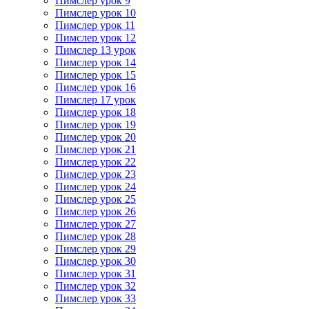
Пимслер урок 9
Пимслер урок 10
Пимслер урок 11
Пимслер урок 12
Пимслер 13 урок
Пимслер урок 14
Пимслер урок 15
Пимслер урок 16
Пимслер 17 урок
Пимслер урок 18
Пимслер урок 19
Пимслер урок 20
Пимслер урок 21
Пимслер урок 22
Пимслер урок 23
Пимслер урок 24
Пимслер урок 25
Пимслер урок 26
Пимслер урок 27
Пимслер урок 28
Пимслер урок 29
Пимслер урок 30
Пимслер урок 31
Пимслер урок 32
Пимслер урок 33