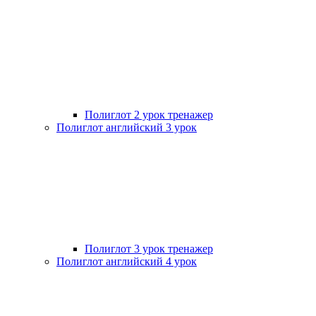
Полиглот 2 урок тренажер
Полиглот английский 3 урок
Полиглот 3 урок тренажер
Полиглот английский 4 урок