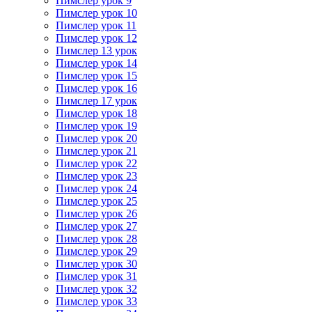
Пимслер урок 9
Пимслер урок 10
Пимслер урок 11
Пимслер урок 12
Пимслер 13 урок
Пимслер урок 14
Пимслер урок 15
Пимслер урок 16
Пимслер 17 урок
Пимслер урок 18
Пимслер урок 19
Пимслер урок 20
Пимслер урок 21
Пимслер урок 22
Пимслер урок 23
Пимслер урок 24
Пимслер урок 25
Пимслер урок 26
Пимслер урок 27
Пимслер урок 28
Пимслер урок 29
Пимслер урок 30
Пимслер урок 31
Пимслер урок 32
Пимслер урок 33