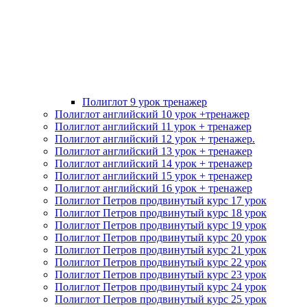
Полиглот 9 урок тренажер
Полиглот английский 10 урок +тренажер
Полиглот английский 11 урок + тренажер
Полиглот английский 12 урок + тренажер.
Полиглот английский 13 урок + тренажер
Полиглот английский 14 урок + тренажер
Полиглот английский 15 урок + тренажер
Полиглот английский 16 урок + тренажер
Полиглот Петров продвинутый курс 17 урок
Полиглот Петров продвинутый курс 18 урок
Полиглот Петров продвинутый курс 19 урок
Полиглот Петров продвинутый курс 20 урок
Полиглот Петров продвинутый курс 21 урок
Полиглот Петров продвинутый курс 22 урок
Полиглот Петров продвинутый курс 23 урок
Полиглот Петров продвинутый курс 24 урок
Полиглот Петров продвинутый курс 25 урок