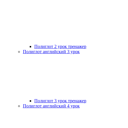
Полиглот 2 урок тренажер
Полиглот английский 3 урок
Полиглот 3 урок тренажер
Полиглот английский 4 урок