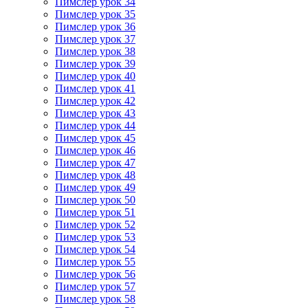
Пимслер урок 34
Пимслер урок 35
Пимслер урок 36
Пимслер урок 37
Пимслер урок 38
Пимслер урок 39
Пимслер урок 40
Пимслер урок 41
Пимслер урок 42
Пимслер урок 43
Пимслер урок 44
Пимслер урок 45
Пимслер урок 46
Пимслер урок 47
Пимслер урок 48
Пимслер урок 49
Пимслер урок 50
Пимслер урок 51
Пимслер урок 52
Пимслер урок 53
Пимслер урок 54
Пимслер урок 55
Пимслер урок 56
Пимслер урок 57
Пимслер урок 58