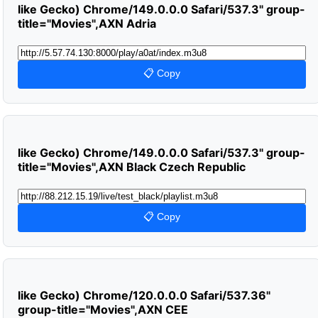
like Gecko) Chrome/149.0.0.0 Safari/537.3" group-
title="Movies",AXN Adria
📋 Copy
like Gecko) Chrome/149.0.0.0 Safari/537.3" group-
title="Movies",AXN Black Czech Republic
📋 Copy
like Gecko) Chrome/120.0.0.0 Safari/537.36"
group-title="Movies",AXN CEE