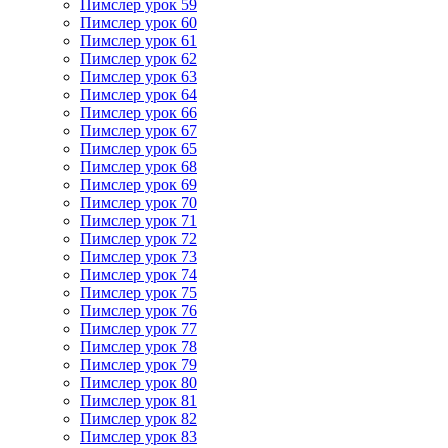
Пимслер урок 59
Пимслер урок 60
Пимслер урок 61
Пимслер урок 62
Пимслер урок 63
Пимслер урок 64
Пимслер урок 66
Пимслер урок 67
Пимслер урок 65
Пимслер урок 68
Пимслер урок 69
Пимслер урок 70
Пимслер урок 71
Пимслер урок 72
Пимслер урок 73
Пимслер урок 74
Пимслер урок 75
Пимслер урок 76
Пимслер урок 77
Пимслер урок 78
Пимслер урок 79
Пимслер урок 80
Пимслер урок 81
Пимслер урок 82
Пимслер урок 83