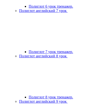
Полиглот 6 урок тренажер.
Полиглот английский 7 урок
Полиглот 7 урок тренажер.
Полиглот английский 8 урок
Полиглот 8 урок тренажер.
Полиглот английский 9 урок