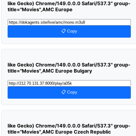
like Gecko) Chrome/149.0.0.0 Safari/537.3" group-
title="Movies",AMC Europe
📋 Copy
like Gecko) Chrome/149.0.0.0 Safari/537.3" group-
title="Movies",AMC Europe Bulgary
📋 Copy
like Gecko) Chrome/149.0.0.0 Safari/537.3" group-
title="Movies",AMC Europe Czech Republic