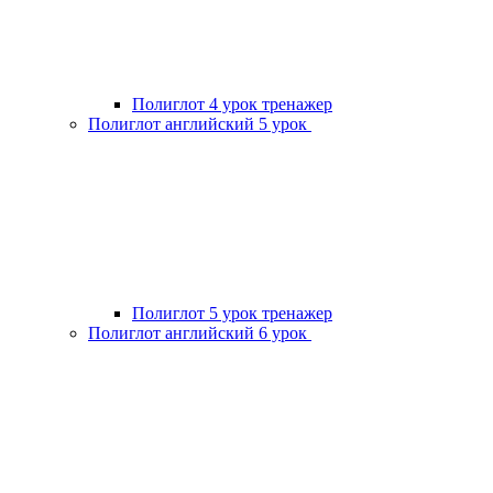
Полиглот 4 урок тренажер
Полиглот английский 5 урок
Полиглот 5 урок тренажер
Полиглот английский 6 урок