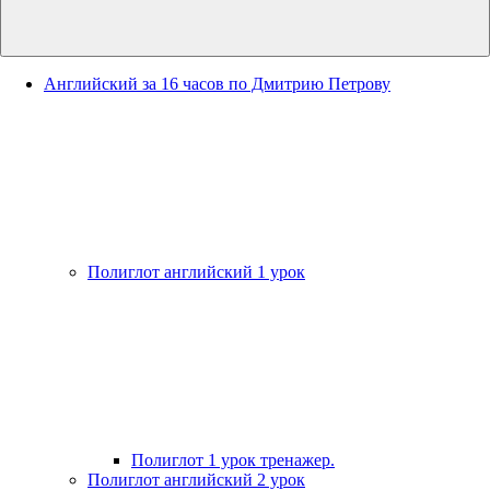
Английский за 16 часов по Дмитрию Петрову
Полиглот английский 1 урок
Полиглот 1 урок тренажер.
Полиглот английский 2 урок