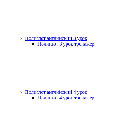
Полиглот английский 3 урок
Полиглот 3 урок тренажер
Полиглот английский 4 урок
Полиглот 4 урок тренажер