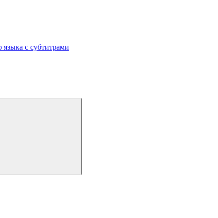
 языка с субтитрами