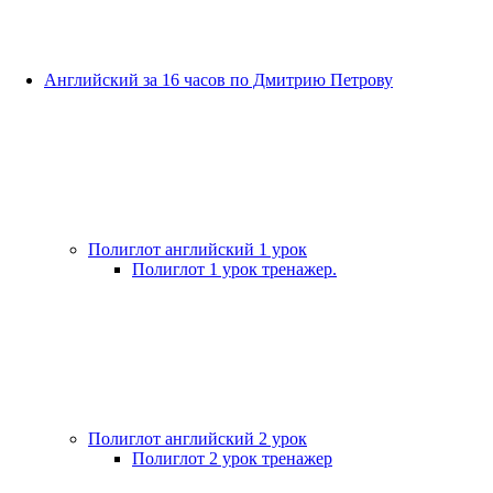
Английский за 16 часов по Дмитрию Петрову
Полиглот английский 1 урок
Полиглот 1 урок тренажер.
Полиглот английский 2 урок
Полиглот 2 урок тренажер