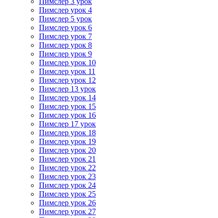
Пимслер 3 урок
Пимслер урок 4
Пимслер 5 урок
Пимслер урок 6
Пимслер урок 7
Пимслер урок 8
Пимслер урок 9
Пимслер урок 10
Пимслер урок 11
Пимслер урок 12
Пимслер 13 урок
Пимслер урок 14
Пимслер урок 15
Пимслер урок 16
Пимслер 17 урок
Пимслер урок 18
Пимслер урок 19
Пимслер урок 20
Пимслер урок 21
Пимслер урок 22
Пимслер урок 23
Пимслер урок 24
Пимслер урок 25
Пимслер урок 26
Пимслер урок 27