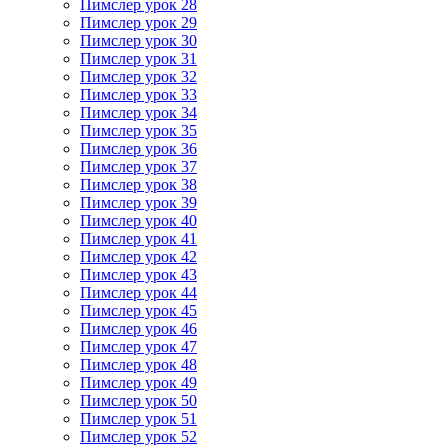
Пимслер урок 28
Пимслер урок 29
Пимслер урок 30
Пимслер урок 31
Пимслер урок 32
Пимслер урок 33
Пимслер урок 34
Пимслер урок 35
Пимслер урок 36
Пимслер урок 37
Пимслер урок 38
Пимслер урок 39
Пимслер урок 40
Пимслер урок 41
Пимслер урок 42
Пимслер урок 43
Пимслер урок 44
Пимслер урок 45
Пимслер урок 46
Пимслер урок 47
Пимслер урок 48
Пимслер урок 49
Пимслер урок 50
Пимслер урок 51
Пимслер урок 52