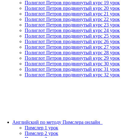
Полиглот Петров продвинутый курс 19 урок
Полиглот Петров продвинутый курс 20 урок
Полиглот Петров продвинутый курс 21 урок
Полиглот Петров продвинутый курс 22 урок
Полиглот Петров продвинутый курс 23 урок
Полиглот Петров продвинутый курс 24 урок
Полиглот Петров продвинутый курс 25 урок
Полиглот Петров продвинутый курс 26 урок
Полиглот Петров продвинутый курс 27 урок
Полиглот Петров продвинутый курс 28 урок
Полиглот Петров продвинутый курс 29 урок
Полиглот Петров продвинутый курс 30 урок
Полиглот Петров продвинутый курс 31 урок
Полиглот Петров продвинутый курс 32 урок
Английский по методу Пимслера онлайн_
Пимслер 1 урок
Пимслер 2 урок