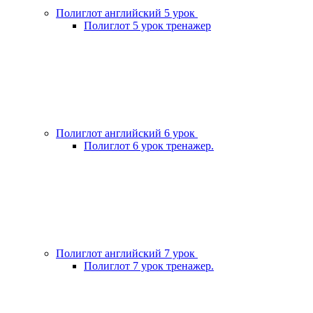
Полиглот английский 5 урок
Полиглот 5 урок тренажер
Полиглот английский 6 урок
Полиглот 6 урок тренажер.
Полиглот английский 7 урок
Полиглот 7 урок тренажер.