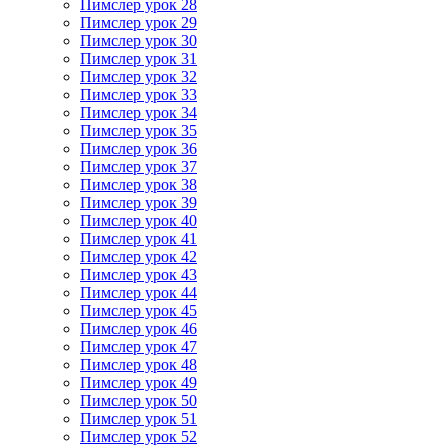
Пимслер урок 28
Пимслер урок 29
Пимслер урок 30
Пимслер урок 31
Пимслер урок 32
Пимслер урок 33
Пимслер урок 34
Пимслер урок 35
Пимслер урок 36
Пимслер урок 37
Пимслер урок 38
Пимслер урок 39
Пимслер урок 40
Пимслер урок 41
Пимслер урок 42
Пимслер урок 43
Пимслер урок 44
Пимслер урок 45
Пимслер урок 46
Пимслер урок 47
Пимслер урок 48
Пимслер урок 49
Пимслер урок 50
Пимслер урок 51
Пимслер урок 52