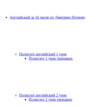
Английский за 16 часов по Дмитрию Петрову
Полиглот английский 1 урок
Полиглот 1 урок тренажер.
Полиглот английский 2 урок
Полиглот 2 урок тренажер