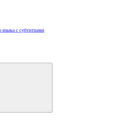
 языка с субтитрами