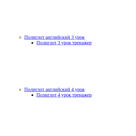
Полиглот английский 3 урок
Полиглот 3 урок тренажер
Полиглот английский 4 урок
Полиглот 4 урок тренажер