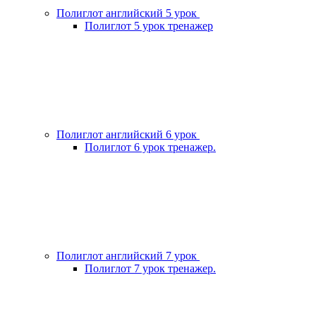
Полиглот английский 5 урок
Полиглот 5 урок тренажер
Полиглот английский 6 урок
Полиглот 6 урок тренажер.
Полиглот английский 7 урок
Полиглот 7 урок тренажер.