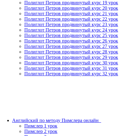
Полиглот Петров продвинутый курс 19 урок
Полиглот Петров продвинутый курс 20 урок
Полиглот Петров продвинутый курс 21 урок
Полиглот Петров продвинутый курс 22 урок
Полиглот Петров продвинутый курс 23 урок
Полиглот Петров продвинутый курс 24 урок
Полиглот Петров продвинутый курс 25 урок
Полиглот Петров продвинутый курс 26 урок
Полиглот Петров продвинутый курс 27 урок
Полиглот Петров продвинутый курс 28 урок
Полиглот Петров продвинутый курс 29 урок
Полиглот Петров продвинутый курс 30 урок
Полиглот Петров продвинутый курс 31 урок
Полиглот Петров продвинутый курс 32 урок
Английский по методу Пимслера онлайн_
Пимслер 1 урок
Пимслер 2 урок