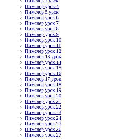
Пимслер 3 урок
Пимслер урок 4
Пимслер 5 урок
Пимслер урок 6
Пимслер урок 7
Пимслер урок 8
Пимслер урок 9
Пимслер урок 10
Пимслер урок 11
Пимслер урок 12
Пимслер 13 урок
Пимслер урок 14
Пимслер урок 15
Пимслер урок 16
Пимслер 17 урок
Пимслер урок 18
Пимслер урок 19
Пимслер урок 20
Пимслер урок 21
Пимслер урок 22
Пимслер урок 23
Пимслер урок 24
Пимслер урок 25
Пимслер урок 26
Пимслер урок 27