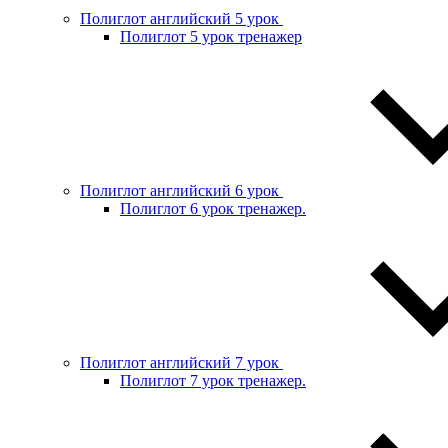
Полиглот английский 5 урок
Полиглот 5 урок тренажер
Полиглот английский 6 урок
Полиглот 6 урок тренажер.
Полиглот английский 7 урок
Полиглот 7 урок тренажер.