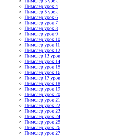
Пимслер 3 урок
Пимслер урок 4
Пимслер 5 урок
Пимслер урок 6
Пимслер урок 7
Пимслер урок 8
Пимслер урок 9
Пимслер урок 10
Пимслер урок 11
Пимслер урок 12
Пимслер 13 урок
Пимслер урок 14
Пимслер урок 15
Пимслер урок 16
Пимслер 17 урок
Пимслер урок 18
Пимслер урок 19
Пимслер урок 20
Пимслер урок 21
Пимслер урок 22
Пимслер урок 23
Пимслер урок 24
Пимслер урок 25
Пимслер урок 26
Пимслер урок 27