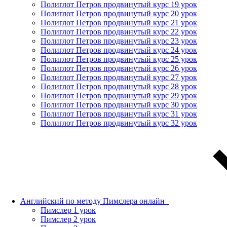
Полиглот Петров продвинутый курс 19 урок
Полиглот Петров продвинутый курс 20 урок
Полиглот Петров продвинутый курс 21 урок
Полиглот Петров продвинутый курс 22 урок
Полиглот Петров продвинутый курс 23 урок
Полиглот Петров продвинутый курс 24 урок
Полиглот Петров продвинутый курс 25 урок
Полиглот Петров продвинутый курс 26 урок
Полиглот Петров продвинутый курс 27 урок
Полиглот Петров продвинутый курс 28 урок
Полиглот Петров продвинутый курс 29 урок
Полиглот Петров продвинутый курс 30 урок
Полиглот Петров продвинутый курс 31 урок
Полиглот Петров продвинутый курс 32 урок
Английский по методу Пимслера онлайн_
Пимслер 1 урок
Пимслер 2 урок