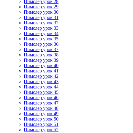
Пимслер урок 28
Пимслер урок 29
Пимслер урок 30
Пимслер урок 31
Пимслер урок 32
Пимслер урок 33
Пимслер урок 34
Пимслер урок 35
Пимслер урок 36
Пимслер урок 37
Пимслер урок 38
Пимслер урок 39
Пимслер урок 40
Пимслер урок 41
Пимслер урок 42
Пимслер урок 43
Пимслер урок 44
Пимслер урок 45
Пимслер урок 46
Пимслер урок 47
Пимслер урок 48
Пимслер урок 49
Пимслер урок 50
Пимслер урок 51
Пимслер урок 52