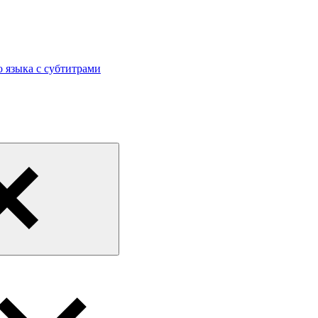
 языка с субтитрами