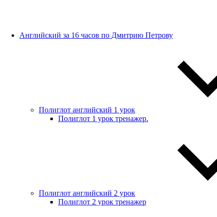
Английский за 16 часов по Дмитрию Петрову
Полиглот английский 1 урок
Полиглот 1 урок тренажер.
Полиглот английский 2 урок
Полиглот 2 урок тренажер