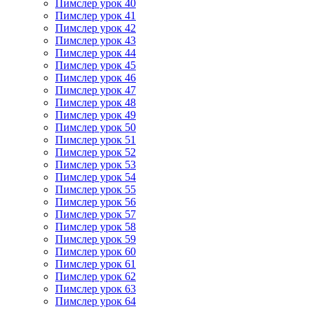
Пимслер урок 40
Пимслер урок 41
Пимслер урок 42
Пимслер урок 43
Пимслер урок 44
Пимслер урок 45
Пимслер урок 46
Пимслер урок 47
Пимслер урок 48
Пимслер урок 49
Пимслер урок 50
Пимслер урок 51
Пимслер урок 52
Пимслер урок 53
Пимслер урок 54
Пимслер урок 55
Пимслер урок 56
Пимслер урок 57
Пимслер урок 58
Пимслер урок 59
Пимслер урок 60
Пимслер урок 61
Пимслер урок 62
Пимслер урок 63
Пимслер урок 64