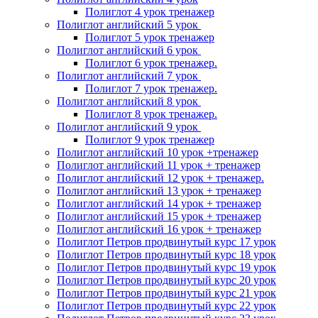
Полиглот 4 урок тренажер
Полиглот английский 5 урок
Полиглот 5 урок тренажер
Полиглот английский 6 урок
Полиглот 6 урок тренажер.
Полиглот английский 7 урок
Полиглот 7 урок тренажер.
Полиглот английский 8 урок
Полиглот 8 урок тренажер.
Полиглот английский 9 урок
Полиглот 9 урок тренажер
Полиглот английский 10 урок +тренажер
Полиглот английский 11 урок + тренажер
Полиглот английский 12 урок + тренажер.
Полиглот английский 13 урок + тренажер
Полиглот английский 14 урок + тренажер
Полиглот английский 15 урок + тренажер
Полиглот английский 16 урок + тренажер
Полиглот Петров продвинутый курс 17 урок
Полиглот Петров продвинутый курс 18 урок
Полиглот Петров продвинутый курс 19 урок
Полиглот Петров продвинутый курс 20 урок
Полиглот Петров продвинутый курс 21 урок
Полиглот Петров продвинутый курс 22 урок