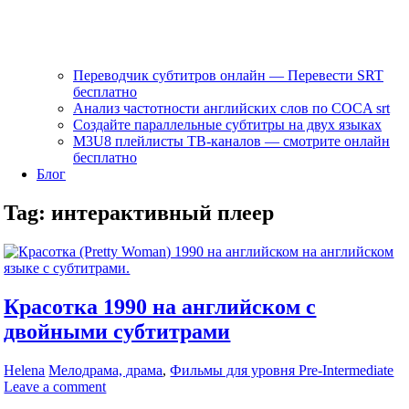
Переводчик субтитров онлайн — Перевести SRT
бесплатно
Анализ частотности английских слов по COCA srt
Создайте параллельные субтитры на двух языках
M3U8 плейлисты ТВ‑каналов — смотрите онлайн
бесплатно
Блог
Tag:
интерактивный плеер
Красотка 1990 на английском с
двойными субтитрами
Helena
Мелодрама, драма
,
Фильмы для уровня Pre-Intermediate
Leave a comment