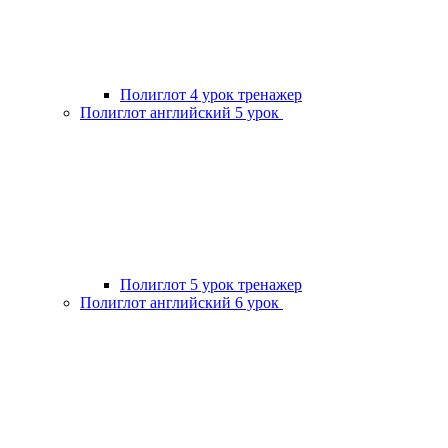
Полиглот 4 урок тренажер
Полиглот английский 5 урок
Полиглот 5 урок тренажер
Полиглот английский 6 урок