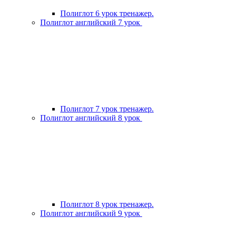
Полиглот 6 урок тренажер.
Полиглот английский 7 урок
Полиглот 7 урок тренажер.
Полиглот английский 8 урок
Полиглот 8 урок тренажер.
Полиглот английский 9 урок