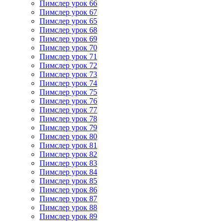
Пимслер урок 66
Пимслер урок 67
Пимслер урок 65
Пимслер урок 68
Пимслер урок 69
Пимслер урок 70
Пимслер урок 71
Пимслер урок 72
Пимслер урок 73
Пимслер урок 74
Пимслер урок 75
Пимслер урок 76
Пимслер урок 77
Пимслер урок 78
Пимслер урок 79
Пимслер урок 80
Пимслер урок 81
Пимслер урок 82
Пимслер урок 83
Пимслер урок 84
Пимслер урок 85
Пимслер урок 86
Пимслер урок 87
Пимслер урок 88
Пимслер урок 89