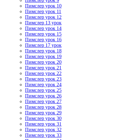
Пимслер урок 9
Пимслер урок 10
Пимслер урок 11
Пимслер урок 12
Пимслер 13 урок
Пимслер урок 14
Пимслер урок 15
Пимслер урок 16
Пимслер 17 урок
Пимслер урок 18
Пимслер урок 19
Пимслер урок 20
Пимслер урок 21
Пимслер урок 22
Пимслер урок 23
Пимслер урок 24
Пимслер урок 25
Пимслер урок 26
Пимслер урок 27
Пимслер урок 28
Пимслер урок 29
Пимслер урок 30
Пимслер урок 31
Пимслер урок 32
Пимслер урок 33