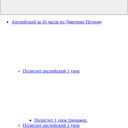
Английский за 16 часов по Дмитрию Петрову
Полиглот английский 1 урок
Полиглот 1 урок тренажер.
Полиглот английский 2 урок