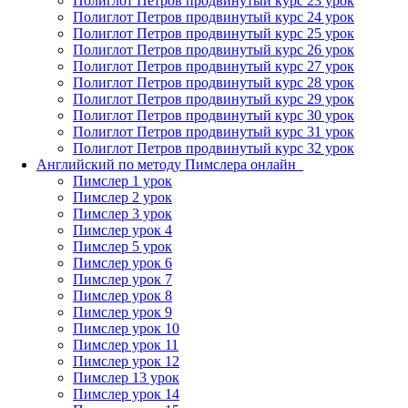
Полиглот Петров продвинутый курс 23 урок
Полиглот Петров продвинутый курс 24 урок
Полиглот Петров продвинутый курс 25 урок
Полиглот Петров продвинутый курс 26 урок
Полиглот Петров продвинутый курс 27 урок
Полиглот Петров продвинутый курс 28 урок
Полиглот Петров продвинутый курс 29 урок
Полиглот Петров продвинутый курс 30 урок
Полиглот Петров продвинутый курс 31 урок
Полиглот Петров продвинутый курс 32 урок
Английский по методу Пимслера онлайн_
Пимслер 1 урок
Пимслер 2 урок
Пимслер 3 урок
Пимслер урок 4
Пимслер 5 урок
Пимслер урок 6
Пимслер урок 7
Пимслер урок 8
Пимслер урок 9
Пимслер урок 10
Пимслер урок 11
Пимслер урок 12
Пимслер 13 урок
Пимслер урок 14