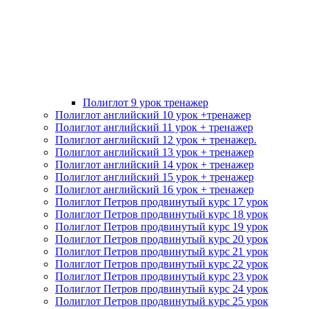
Полиглот 9 урок тренажер
Полиглот английский 10 урок +тренажер
Полиглот английский 11 урок + тренажер
Полиглот английский 12 урок + тренажер.
Полиглот английский 13 урок + тренажер
Полиглот английский 14 урок + тренажер
Полиглот английский 15 урок + тренажер
Полиглот английский 16 урок + тренажер
Полиглот Петров продвинутый курс 17 урок
Полиглот Петров продвинутый курс 18 урок
Полиглот Петров продвинутый курс 19 урок
Полиглот Петров продвинутый курс 20 урок
Полиглот Петров продвинутый курс 21 урок
Полиглот Петров продвинутый курс 22 урок
Полиглот Петров продвинутый курс 23 урок
Полиглот Петров продвинутый курс 24 урок
Полиглот Петров продвинутый курс 25 урок