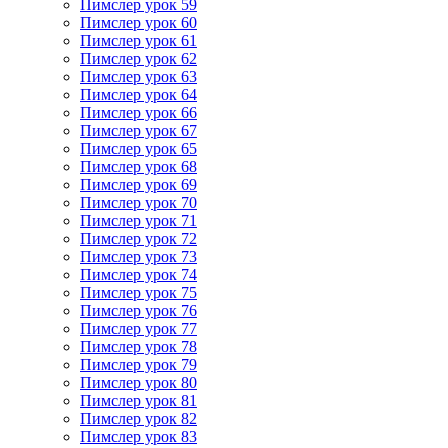
Пимслер урок 59
Пимслер урок 60
Пимслер урок 61
Пимслер урок 62
Пимслер урок 63
Пимслер урок 64
Пимслер урок 66
Пимслер урок 67
Пимслер урок 65
Пимслер урок 68
Пимслер урок 69
Пимслер урок 70
Пимслер урок 71
Пимслер урок 72
Пимслер урок 73
Пимслер урок 74
Пимслер урок 75
Пимслер урок 76
Пимслер урок 77
Пимслер урок 78
Пимслер урок 79
Пимслер урок 80
Пимслер урок 81
Пимслер урок 82
Пимслер урок 83