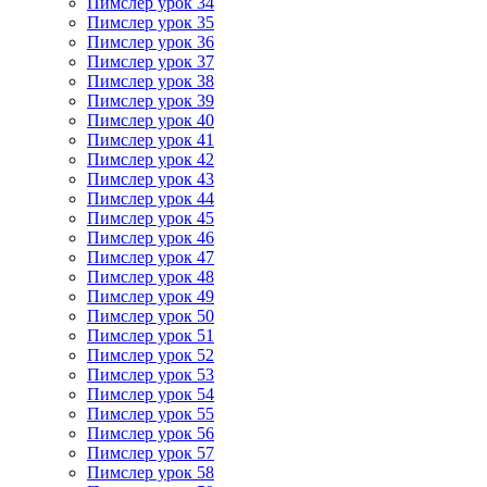
Пимслер урок 34
Пимслер урок 35
Пимслер урок 36
Пимслер урок 37
Пимслер урок 38
Пимслер урок 39
Пимслер урок 40
Пимслер урок 41
Пимслер урок 42
Пимслер урок 43
Пимслер урок 44
Пимслер урок 45
Пимслер урок 46
Пимслер урок 47
Пимслер урок 48
Пимслер урок 49
Пимслер урок 50
Пимслер урок 51
Пимслер урок 52
Пимслер урок 53
Пимслер урок 54
Пимслер урок 55
Пимслер урок 56
Пимслер урок 57
Пимслер урок 58