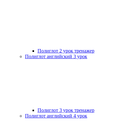
Полиглот 2 урок тренажер
Полиглот английский 3 урок
Полиглот 3 урок тренажер
Полиглот английский 4 урок