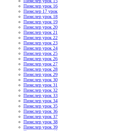
Пимслер урок 15
Пимслер урок 16
Пимслер 17 урок
Пимслер урок 18
Пимслер урок 19
Пимслер урок 20
Пимслер урок 21
Пимслер урок 22
Пимслер урок 23
Пимслер урок 24
Пимслер урок 25
Пимслер урок 26
Пимслер урок 27
Пимслер урок 28
Пимслер урок 29
Пимслер урок 30
Пимслер урок 31
Пимслер урок 32
Пимслер урок 33
Пимслер урок 34
Пимслер урок 35
Пимслер урок 36
Пимслер урок 37
Пимслер урок 38
Пимслер урок 39