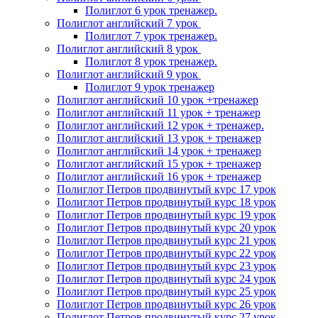
Полиглот 6 урок тренажер.
Полиглот английский 7 урок
Полиглот 7 урок тренажер.
Полиглот английский 8 урок
Полиглот 8 урок тренажер.
Полиглот английский 9 урок
Полиглот 9 урок тренажер
Полиглот английский 10 урок +тренажер
Полиглот английский 11 урок + тренажер
Полиглот английский 12 урок + тренажер.
Полиглот английский 13 урок + тренажер
Полиглот английский 14 урок + тренажер
Полиглот английский 15 урок + тренажер
Полиглот английский 16 урок + тренажер
Полиглот Петров продвинутый курс 17 урок
Полиглот Петров продвинутый курс 18 урок
Полиглот Петров продвинутый курс 19 урок
Полиглот Петров продвинутый курс 20 урок
Полиглот Петров продвинутый курс 21 урок
Полиглот Петров продвинутый курс 22 урок
Полиглот Петров продвинутый курс 23 урок
Полиглот Петров продвинутый курс 24 урок
Полиглот Петров продвинутый курс 25 урок
Полиглот Петров продвинутый курс 26 урок
Полиглот Петров продвинутый курс 27 урок