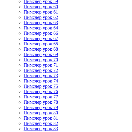
Пимслер урок 59
Пимслер урок 60
Пимслер урок 61
Пимслер урок 62
Пимслер урок 63
Пимслер урок 64
Пимслер урок 66
Пимслер урок 67
Пимслер урок 65
Пимслер урок 68
Пимслер урок 69
Пимслер урок 70
Пимслер урок 71
Пимслер урок 72
Пимслер урок 73
Пимслер урок 74
Пимслер урок 75
Пимслер урок 76
Пимслер урок 77
Пимслер урок 78
Пимслер урок 79
Пимслер урок 80
Пимслер урок 81
Пимслер урок 82
Пимслер урок 83