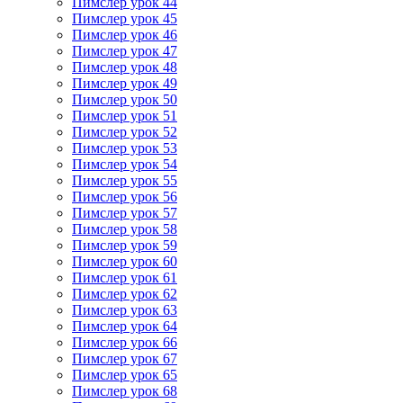
Пимслер урок 44
Пимслер урок 45
Пимслер урок 46
Пимслер урок 47
Пимслер урок 48
Пимслер урок 49
Пимслер урок 50
Пимслер урок 51
Пимслер урок 52
Пимслер урок 53
Пимслер урок 54
Пимслер урок 55
Пимслер урок 56
Пимслер урок 57
Пимслер урок 58
Пимслер урок 59
Пимслер урок 60
Пимслер урок 61
Пимслер урок 62
Пимслер урок 63
Пимслер урок 64
Пимслер урок 66
Пимслер урок 67
Пимслер урок 65
Пимслер урок 68