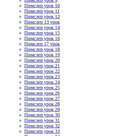
Пимслер урок 9
Пимслер урок 10
Пимслер урок 11
Пимслер урок 12
Пимслер 13 урок
Пимслер урок 14
Пимслер урок 15
Пимслер урок 16
Пимслер 17 урок
Пимслер урок 18
Пимслер урок 19
Пимслер урок 20
Пимслер урок 21
Пимслер урок 22
Пимслер урок 23
Пимслер урок 24
Пимслер урок 25
Пимслер урок 26
Пимслер урок 27
Пимслер урок 28
Пимслер урок 29
Пимслер урок 30
Пимслер урок 31
Пимслер урок 32
Пимслер урок 33