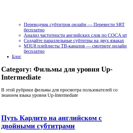
Переводчик субтитров онлайн — Перевести SRT
бесплатно
Анализ частотности английских слов по COCA srt
Создайте параллельные субтитры на двух языках
M3U8 плейлисты ТВ‑каналов — смотрите онлайн
бесплатно
Блог
Category:
Фильмы для уровня Up-
Intermediate
В этой рубрики фильмы для просмотра пользователей со
знанием языка уровня Up-Intermediate
Путь Карлито на английском с
двойными субтитрами