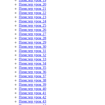
Пимслер урок 19
Пимслер урок 20
Пимслер урок 21
Пимслер урок 22
Пимслер урок 23
Пимслер урок 24
Пимслер урок 25
Пимслер урок 26
Пимслер урок 27
Пимслер урок 28
Пимслер урок 29
Пимслер урок 30
Пимслер урок 31
Пимслер урок 32
Пимслер урок 33
Пимслер урок 34
Пимслер урок 35
Пимслер урок 36
Пимслер урок 37
Пимслер урок 38
Пимслер урок 39
Пимслер урок 40
Пимслер урок 41
Пимслер урок 42
Пимслер урок 43