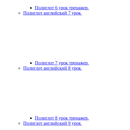
Полиглот 6 урок тренажер.
Полиглот английский 7 урок
Полиглот 7 урок тренажер.
Полиглот английский 8 урок
Полиглот 8 урок тренажер.
Полиглот английский 9 урок