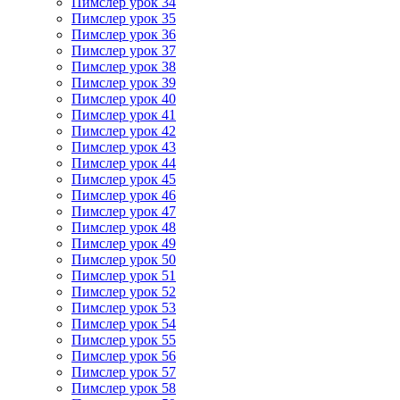
Пимслер урок 34
Пимслер урок 35
Пимслер урок 36
Пимслер урок 37
Пимслер урок 38
Пимслер урок 39
Пимслер урок 40
Пимслер урок 41
Пимслер урок 42
Пимслер урок 43
Пимслер урок 44
Пимслер урок 45
Пимслер урок 46
Пимслер урок 47
Пимслер урок 48
Пимслер урок 49
Пимслер урок 50
Пимслер урок 51
Пимслер урок 52
Пимслер урок 53
Пимслер урок 54
Пимслер урок 55
Пимслер урок 56
Пимслер урок 57
Пимслер урок 58