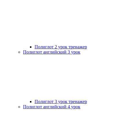
Полиглот 2 урок тренажер
Полиглот английский 3 урок
Полиглот 3 урок тренажер
Полиглот английский 4 урок