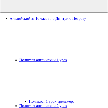
Английский за 16 часов по Дмитрию Петрову
Полиглот английский 1 урок
Полиглот 1 урок тренажер.
Полиглот английский 2 урок