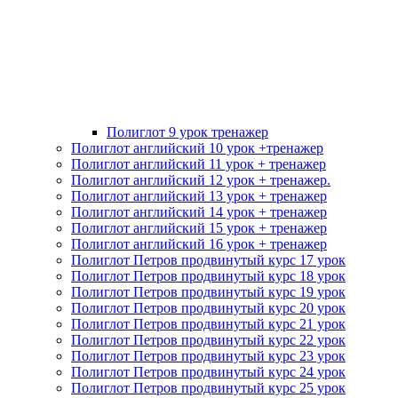
Полиглот 9 урок тренажер
Полиглот английский 10 урок +тренажер
Полиглот английский 11 урок + тренажер
Полиглот английский 12 урок + тренажер.
Полиглот английский 13 урок + тренажер
Полиглот английский 14 урок + тренажер
Полиглот английский 15 урок + тренажер
Полиглот английский 16 урок + тренажер
Полиглот Петров продвинутый курс 17 урок
Полиглот Петров продвинутый курс 18 урок
Полиглот Петров продвинутый курс 19 урок
Полиглот Петров продвинутый курс 20 урок
Полиглот Петров продвинутый курс 21 урок
Полиглот Петров продвинутый курс 22 урок
Полиглот Петров продвинутый курс 23 урок
Полиглот Петров продвинутый курс 24 урок
Полиглот Петров продвинутый курс 25 урок