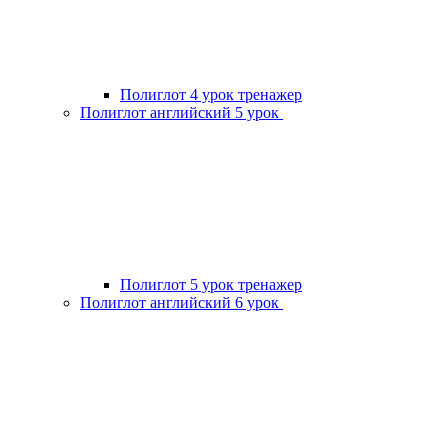
Полиглот 4 урок тренажер
Полиглот английский 5 урок
Полиглот 5 урок тренажер
Полиглот английский 6 урок