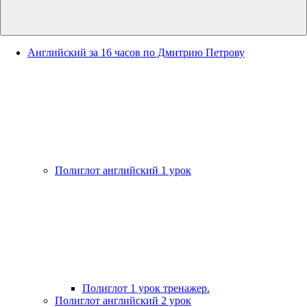
Английский за 16 часов по Дмитрию Петрову
Полиглот английский 1 урок
Полиглот 1 урок тренажер.
Полиглот английский 2 урок