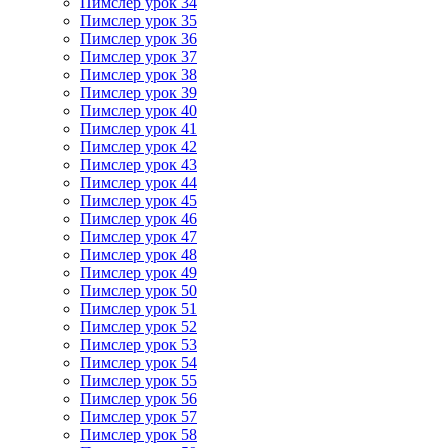
Пимслер урок 34
Пимслер урок 35
Пимслер урок 36
Пимслер урок 37
Пимслер урок 38
Пимслер урок 39
Пимслер урок 40
Пимслер урок 41
Пимслер урок 42
Пимслер урок 43
Пимслер урок 44
Пимслер урок 45
Пимслер урок 46
Пимслер урок 47
Пимслер урок 48
Пимслер урок 49
Пимслер урок 50
Пимслер урок 51
Пимслер урок 52
Пимслер урок 53
Пимслер урок 54
Пимслер урок 55
Пимслер урок 56
Пимслер урок 57
Пимслер урок 58