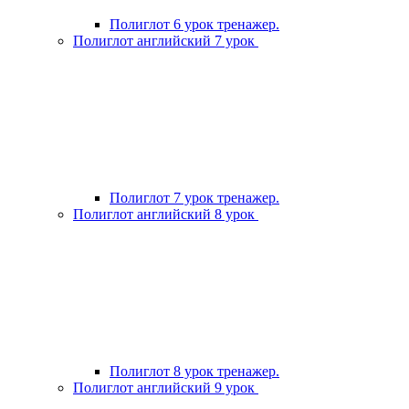
Полиглот 6 урок тренажер.
Полиглот английский 7 урок
Полиглот 7 урок тренажер.
Полиглот английский 8 урок
Полиглот 8 урок тренажер.
Полиглот английский 9 урок