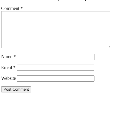
Comment
*
Name
*
Email
*
Website