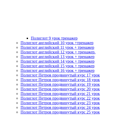
Полиглот 9 урок тренажер
Полиглот английский 10 урок +тренажер
Полиглот английский 11 урок + тренажер
Полиглот английский 12 урок + тренажер.
Полиглот английский 13 урок + тренажер
Полиглот английский 14 урок + тренажер
Полиглот английский 15 урок + тренажер
Полиглот английский 16 урок + тренажер
Полиглот Петров продвинутый курс 17 урок
Полиглот Петров продвинутый курс 18 урок
Полиглот Петров продвинутый курс 19 урок
Полиглот Петров продвинутый курс 20 урок
Полиглот Петров продвинутый курс 21 урок
Полиглот Петров продвинутый курс 22 урок
Полиглот Петров продвинутый курс 23 урок
Полиглот Петров продвинутый курс 24 урок
Полиглот Петров продвинутый курс 25 урок