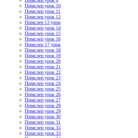
Пимслер урок 9
Пимслер урок 10
Пимслер урок 11
Пимслер урок 12
Пимслер 13 урок
Пимслер урок 14
Пимслер урок 15
Пимслер урок 16
Пимслер 17 урок
Пимслер урок 18
Пимслер урок 19
Пимслер урок 20
Пимслер урок 21
Пимслер урок 22
Пимслер урок 23
Пимслер урок 24
Пимслер урок 25
Пимслер урок 26
Пимслер урок 27
Пимслер урок 28
Пимслер урок 29
Пимслер урок 30
Пимслер урок 31
Пимслер урок 32
Пимслер урок 33