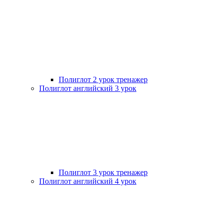
Полиглот 2 урок тренажер
Полиглот английский 3 урок
Полиглот 3 урок тренажер
Полиглот английский 4 урок