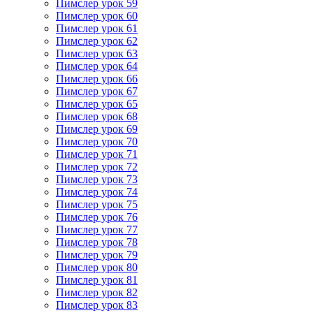
Пимслер урок 59
Пимслер урок 60
Пимслер урок 61
Пимслер урок 62
Пимслер урок 63
Пимслер урок 64
Пимслер урок 66
Пимслер урок 67
Пимслер урок 65
Пимслер урок 68
Пимслер урок 69
Пимслер урок 70
Пимслер урок 71
Пимслер урок 72
Пимслер урок 73
Пимслер урок 74
Пимслер урок 75
Пимслер урок 76
Пимслер урок 77
Пимслер урок 78
Пимслер урок 79
Пимслер урок 80
Пимслер урок 81
Пимслер урок 82
Пимслер урок 83