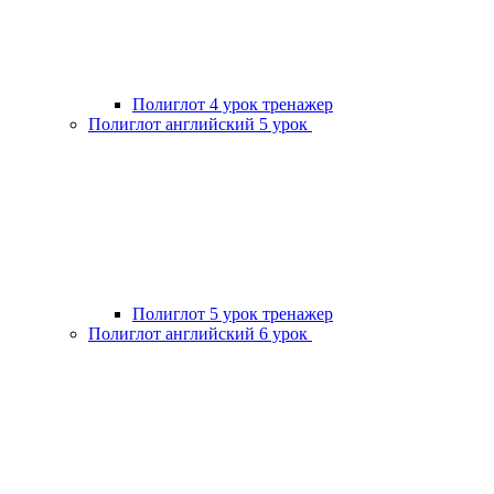
Полиглот 4 урок тренажер
Полиглот английский 5 урок
Полиглот 5 урок тренажер
Полиглот английский 6 урок