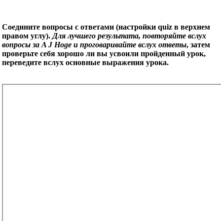
Соедините вопросы с ответами (настройки quiz в верхнем
правом углу).
Для лучшего результата, повторяйте вслух
вопросы за A J Hoge и проговаривайте вслух ответы
, затем
проверьте себя хорошо ли вы усвоили пройденный урок,
переведите вслух основные выражения урока.