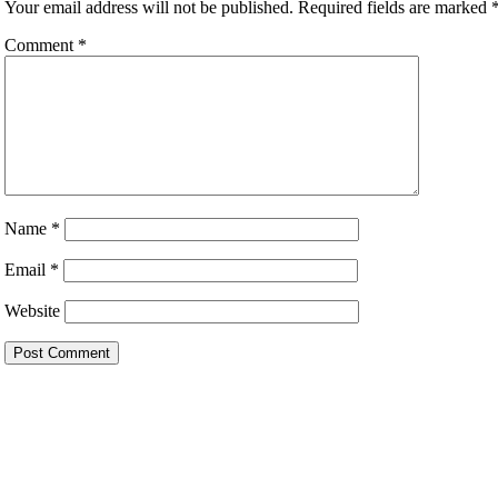
Your email address will not be published.
Required fields are marked
Comment
*
Name
*
Email
*
Website