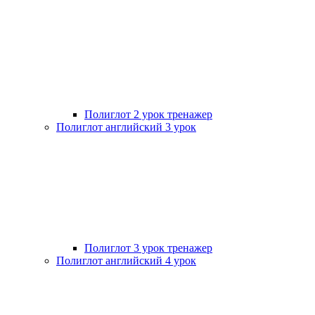
Полиглот 2 урок тренажер
Полиглот английский 3 урок
Полиглот 3 урок тренажер
Полиглот английский 4 урок