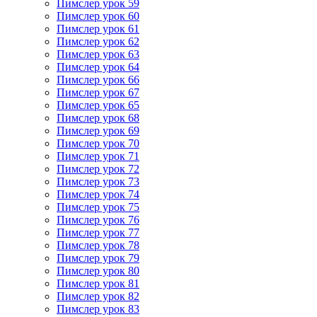
Пимслер урок 59
Пимслер урок 60
Пимслер урок 61
Пимслер урок 62
Пимслер урок 63
Пимслер урок 64
Пимслер урок 66
Пимслер урок 67
Пимслер урок 65
Пимслер урок 68
Пимслер урок 69
Пимслер урок 70
Пимслер урок 71
Пимслер урок 72
Пимслер урок 73
Пимслер урок 74
Пимслер урок 75
Пимслер урок 76
Пимслер урок 77
Пимслер урок 78
Пимслер урок 79
Пимслер урок 80
Пимслер урок 81
Пимслер урок 82
Пимслер урок 83