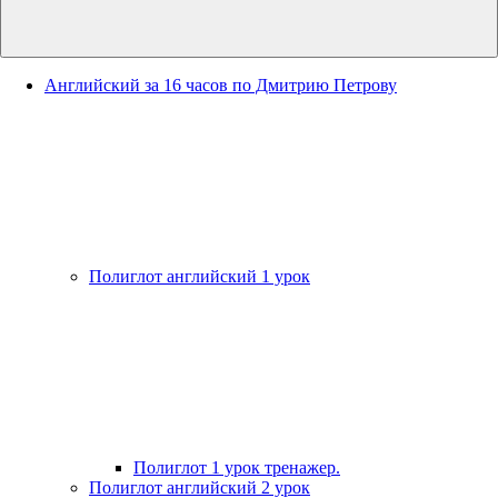
Английский за 16 часов по Дмитрию Петрову
Полиглот английский 1 урок
Полиглот 1 урок тренажер.
Полиглот английский 2 урок