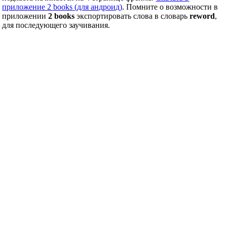
приложение 2 books (для андроид)
. Помните о возможности в
приложении
2 books
экспортировать слова в словарь
reword
,
для последующего заучивания.