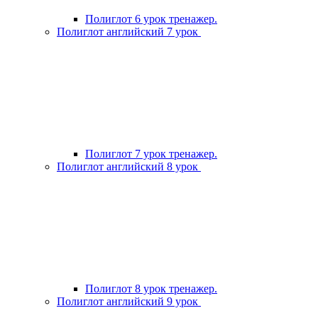
Полиглот 6 урок тренажер.
Полиглот английский 7 урок
Полиглот 7 урок тренажер.
Полиглот английский 8 урок
Полиглот 8 урок тренажер.
Полиглот английский 9 урок