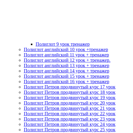
Полиглот 9 урок тренажер
Полиглот английский 10 урок +тренажер
Полиглот английский 11 урок + тренажер
Полиглот английский 12 урок + тренажер.
Полиглот английский 13 урок + тренажер
Полиглот английский 14 урок + тренажер
Полиглот английский 15 урок + тренажер
Полиглот английский 16 урок + тренажер
Полиглот Петров продвинутый курс 17 урок
Полиглот Петров продвинутый курс 18 урок
Полиглот Петров продвинутый курс 19 урок
Полиглот Петров продвинутый курс 20 урок
Полиглот Петров продвинутый курс 21 урок
Полиглот Петров продвинутый курс 22 урок
Полиглот Петров продвинутый курс 23 урок
Полиглот Петров продвинутый курс 24 урок
Полиглот Петров продвинутый курс 25 урок