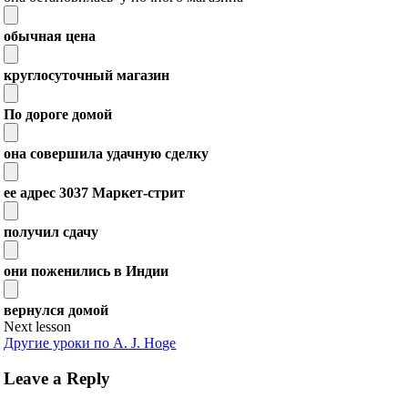
обычная цена
круглосуточный магазин
По дороге домой
она совершила удачную сделку
ее адрес 3037 Маркет-стрит
получил сдачу
они поженились в Индии
вернулся домой
Next lesson
Другие уроки по A. J. Hoge
Leave a Reply