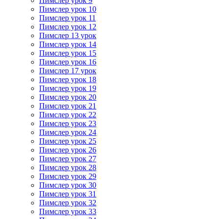
Пимслер урок 9
Пимслер урок 10
Пимслер урок 11
Пимслер урок 12
Пимслер 13 урок
Пимслер урок 14
Пимслер урок 15
Пимслер урок 16
Пимслер 17 урок
Пимслер урок 18
Пимслер урок 19
Пимслер урок 20
Пимслер урок 21
Пимслер урок 22
Пимслер урок 23
Пимслер урок 24
Пимслер урок 25
Пимслер урок 26
Пимслер урок 27
Пимслер урок 28
Пимслер урок 29
Пимслер урок 30
Пимслер урок 31
Пимслер урок 32
Пимслер урок 33