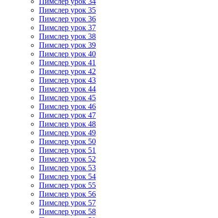
Пимслер урок 34
Пимслер урок 35
Пимслер урок 36
Пимслер урок 37
Пимслер урок 38
Пимслер урок 39
Пимслер урок 40
Пимслер урок 41
Пимслер урок 42
Пимслер урок 43
Пимслер урок 44
Пимслер урок 45
Пимслер урок 46
Пимслер урок 47
Пимслер урок 48
Пимслер урок 49
Пимслер урок 50
Пимслер урок 51
Пимслер урок 52
Пимслер урок 53
Пимслер урок 54
Пимслер урок 55
Пимслер урок 56
Пимслер урок 57
Пимслер урок 58