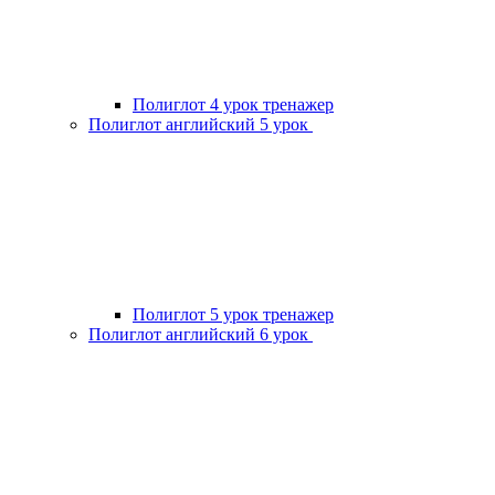
Полиглот 4 урок тренажер
Полиглот английский 5 урок
Полиглот 5 урок тренажер
Полиглот английский 6 урок