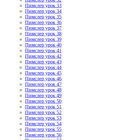
Пимслер урок 33
Пимслер урок 34
Пимслер урок 35
Пимслер урок 36
Пимслер урок 37
Пимслер урок 38
Пимслер урок 39
Пимслер урок 40
Пимслер урок 41
Пимслер урок 42
Пимслер урок 43
Пимслер урок 44
Пимслер урок 45
Пимслер урок 46
Пимслер урок 47
Пимслер урок 48
Пимслер урок 49
Пимслер урок 50
Пимслер урок 51
Пимслер урок 52
Пимслер урок 53
Пимслер урок 54
Пимслер урок 55
Пимслер урок 56