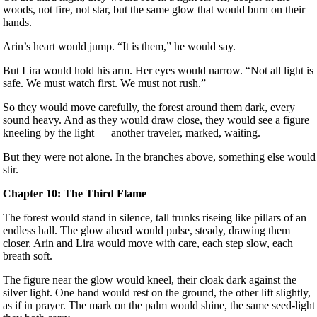
woods, not fire, not star, but the same glow that would burn on their
hands.
Arin’s heart would jump. “It is them,” he would say.
But Lira would hold his arm. Her eyes would narrow. “Not all light is
safe. We must watch first. We must not rush.”
So they would move carefully, the forest around them dark, every
sound heavy. And as they would draw close, they would see a figure
kneeling by the light — another traveler, marked, waiting.
But they were not alone. In the branches above, something else would
stir.
Chapter 10: The Third Flame
The forest would stand in silence, tall trunks riseing like pillars of an
endless hall. The glow ahead would pulse, steady, drawing them
closer. Arin and Lira would move with care, each step slow, each
breath soft.
The figure near the glow would kneel, their cloak dark against the
silver light. One hand would rest on the ground, the other lift slightly,
as if in prayer. The mark on the palm would shine, the same seed-light