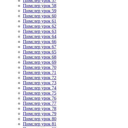
Пимслер урок 57
Пимслер урок 58
Пимслер урок 59
Пимслер урок 60
Пимслер урок 61
Пимслер урок 62
Пимслер урок 63
Пимслер урок 64
Пимслер урок 66
Пимслер урок 67
Пимслер урок 65
Пимслер урок 68
Пимслер урок 69
Пимслер урок 70
Пимслер урок 71
Пимслер урок 72
Пимслер урок 73
Пимслер урок 74
Пимслер урок 75
Пимслер урок 76
Пимслер урок 77
Пимслер урок 78
Пимслер урок 79
Пимслер урок 80
Пимслер урок 81