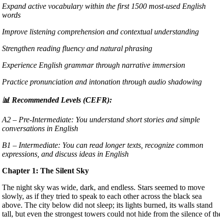
Expand active vocabulary within the first 1500 most-used English
words
Improve listening comprehension and contextual understanding
Strengthen reading fluency and natural phrasing
Experience English grammar through narrative immersion
Practice pronunciation and intonation through audio shadowing
📊 Recommended Levels (CEFR):
A2 – Pre-Intermediate: You understand short stories and simple
conversations in English
B1 – Intermediate: You can read longer texts, recognize common
expressions, and discuss ideas in English
Chapter 1: The Silent Sky
The night sky was wide, dark, and endless. Stars seemed to move
slowly, as if they tried to speak to each other across the black sea
above. The city below did not sleep; its lights burned, its walls stand
tall, but even the strongest towers could not hide from the silence of th