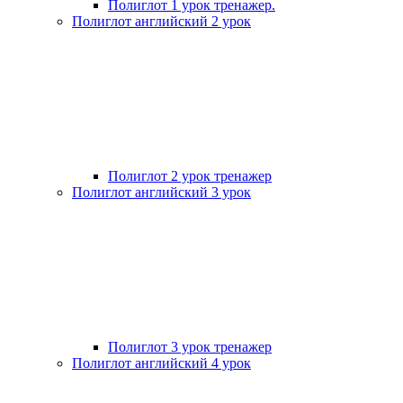
Полиглот 1 урок тренажер.
Полиглот английский 2 урок
Полиглот 2 урок тренажер
Полиглот английский 3 урок
Полиглот 3 урок тренажер
Полиглот английский 4 урок