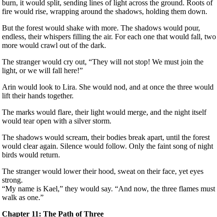
burn, it would split, sending lines of light across the ground. Roots of
fire would rise, wrapping around the shadows, holding them down.
But the forest would shake with more. The shadows would pour,
endless, their whispers filling the air. For each one that would fall, two
more would crawl out of the dark.
The stranger would cry out, “They will not stop! We must join the
light, or we will fall here!”
Arin would look to Lira. She would nod, and at once the three would
lift their hands together.
The marks would flare, their light would merge, and the night itself
would tear open with a silver storm.
The shadows would scream, their bodies break apart, until the forest
would clear again. Silence would follow. Only the faint song of night
birds would return.
The stranger would lower their hood, sweat on their face, yet eyes
strong.
“My name is Kael,” they would say. “And now, the three flames must
walk as one.”
Chapter 11: The Path of Three