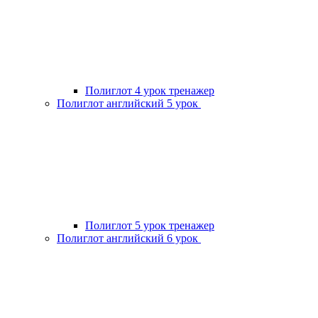
Полиглот 4 урок тренажер
Полиглот английский 5 урок
Полиглот 5 урок тренажер
Полиглот английский 6 урок