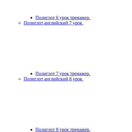
Полиглот 6 урок тренажер.
Полиглот английский 7 урок
Полиглот 7 урок тренажер.
Полиглот английский 8 урок
Полиглот 8 урок тренажер.