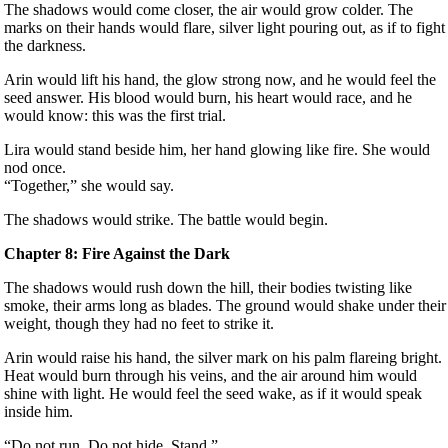
The shadows would come closer, the air would grow colder. The
marks on their hands would flare, silver light pouring out, as if to fight
the darkness.
Arin would lift his hand, the glow strong now, and he would feel the
seed answer. His blood would burn, his heart would race, and he
would know: this was the first trial.
Lira would stand beside him, her hand glowing like fire. She would
nod once.
“Together,” she would say.
The shadows would strike. The battle would begin.
Chapter 8: Fire Against the Dark
The shadows would rush down the hill, their bodies twisting like
smoke, their arms long as blades. The ground would shake under their
weight, though they had no feet to strike it.
Arin would raise his hand, the silver mark on his palm flareing bright.
Heat would burn through his veins, and the air around him would
shine with light. He would feel the seed wake, as if it would speak
inside him.
“Do not run. Do not hide. Stand.”