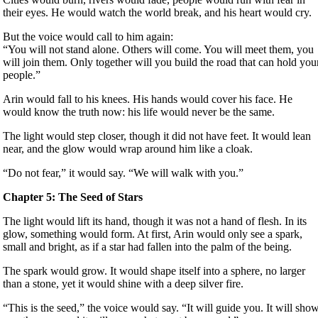
their eyes. He would watch the world break, and his heart would cry.
But the voice would call to him again:
“You will not stand alone. Others will come. You will meet them, you
will join them. Only together will you build the road that can hold you
people.”
Arin would fall to his knees. His hands would cover his face. He
would know the truth now: his life would never be the same.
The light would step closer, though it did not have feet. It would lean
near, and the glow would wrap around him like a cloak.
“Do not fear,” it would say. “We will walk with you.”
Chapter 5: The Seed of Stars
The light would lift its hand, though it was not a hand of flesh. In its
glow, something would form. At first, Arin would only see a spark,
small and bright, as if a star had fallen into the palm of the being.
The spark would grow. It would shape itself into a sphere, no larger
than a stone, yet it would shine with a deep silver fire.
“This is the seed,” the voice would say. “It will guide you. It will sho