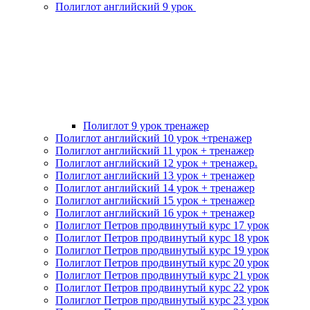
Полиглот английский 9 урок
Полиглот 9 урок тренажер
Полиглот английский 10 урок +тренажер
Полиглот английский 11 урок + тренажер
Полиглот английский 12 урок + тренажер.
Полиглот английский 13 урок + тренажер
Полиглот английский 14 урок + тренажер
Полиглот английский 15 урок + тренажер
Полиглот английский 16 урок + тренажер
Полиглот Петров продвинутый курс 17 урок
Полиглот Петров продвинутый курс 18 урок
Полиглот Петров продвинутый курс 19 урок
Полиглот Петров продвинутый курс 20 урок
Полиглот Петров продвинутый курс 21 урок
Полиглот Петров продвинутый курс 22 урок
Полиглот Петров продвинутый курс 23 урок