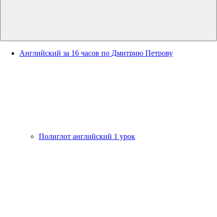
Английский за 16 часов по Дмитрию Петрову
Полиглот английский 1 урок