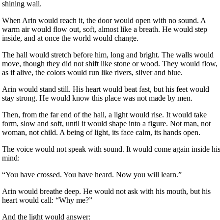
shining wall.
When Arin would reach it, the door would open with no sound. A
warm air would flow out, soft, almost like a breath. He would step
inside, and at once the world would change.
The hall would stretch before him, long and bright. The walls would
move, though they did not shift like stone or wood. They would flow,
as if alive, the colors would run like rivers, silver and blue.
Arin would stand still. His heart would beat fast, but his feet would
stay strong. He would know this place was not made by men.
Then, from the far end of the hall, a light would rise. It would take
form, slow and soft, until it would shape into a figure. Not man, not
woman, not child. A being of light, its face calm, its hands open.
The voice would not speak with sound. It would come again inside hi
mind:
“You have crossed. You have heard. Now you will learn.”
Arin would breathe deep. He would not ask with his mouth, but his
heart would call: “Why me?”
And the light would answer: