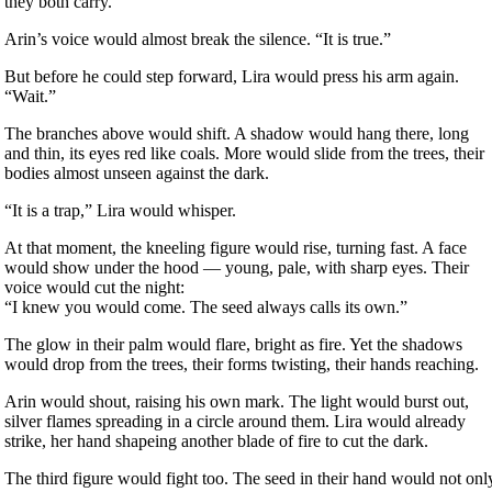
they both carry.
Arin’s voice would almost break the silence. “It is true.”
But before he could step forward, Lira would press his arm again.
“Wait.”
The branches above would shift. A shadow would hang there, long
and thin, its eyes red like coals. More would slide from the trees, their
bodies almost unseen against the dark.
“It is a trap,” Lira would whisper.
At that moment, the kneeling figure would rise, turning fast. A face
would show under the hood — young, pale, with sharp eyes. Their
voice would cut the night:
“I knew you would come. The seed always calls its own.”
The glow in their palm would flare, bright as fire. Yet the shadows
would drop from the trees, their forms twisting, their hands reaching.
Arin would shout, raising his own mark. The light would burst out,
silver flames spreading in a circle around them. Lira would already
strike, her hand shapeing another blade of fire to cut the dark.
The third figure would fight too. The seed in their hand would not onl