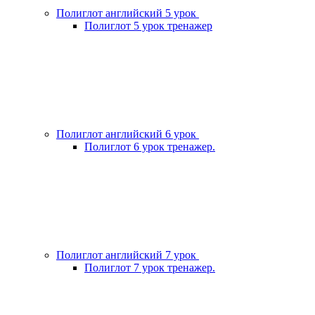
Полиглот английский 5 урок
Полиглот 5 урок тренажер
Полиглот английский 6 урок
Полиглот 6 урок тренажер.
Полиглот английский 7 урок
Полиглот 7 урок тренажер.