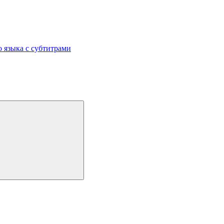
 языка с субтитрами