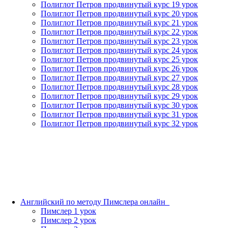
Полиглот Петров продвинутый курс 19 урок
Полиглот Петров продвинутый курс 20 урок
Полиглот Петров продвинутый курс 21 урок
Полиглот Петров продвинутый курс 22 урок
Полиглот Петров продвинутый курс 23 урок
Полиглот Петров продвинутый курс 24 урок
Полиглот Петров продвинутый курс 25 урок
Полиглот Петров продвинутый курс 26 урок
Полиглот Петров продвинутый курс 27 урок
Полиглот Петров продвинутый курс 28 урок
Полиглот Петров продвинутый курс 29 урок
Полиглот Петров продвинутый курс 30 урок
Полиглот Петров продвинутый курс 31 урок
Полиглот Петров продвинутый курс 32 урок
Английский по методу Пимслера онлайн_
Пимслер 1 урок
Пимслер 2 урок