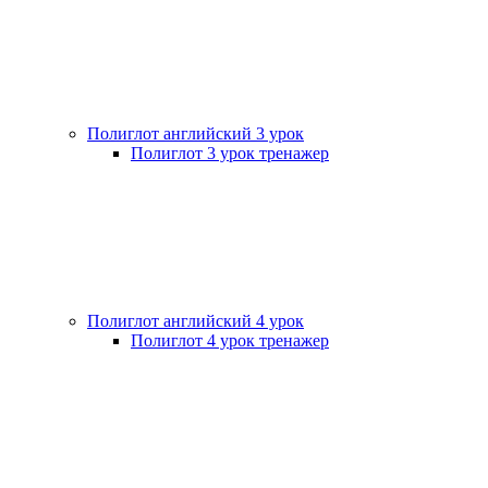
Полиглот английский 3 урок
Полиглот 3 урок тренажер
Полиглот английский 4 урок
Полиглот 4 урок тренажер