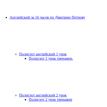
Английский за 16 часов по Дмитрию Петрову
Полиглот английский 1 урок
Полиглот 1 урок тренажер.
Полиглот английский 2 урок
Полиглот 2 урок тренажер