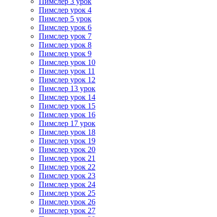
Пимслер 3 урок
Пимслер урок 4
Пимслер 5 урок
Пимслер урок 6
Пимслер урок 7
Пимслер урок 8
Пимслер урок 9
Пимслер урок 10
Пимслер урок 11
Пимслер урок 12
Пимслер 13 урок
Пимслер урок 14
Пимслер урок 15
Пимслер урок 16
Пимслер 17 урок
Пимслер урок 18
Пимслер урок 19
Пимслер урок 20
Пимслер урок 21
Пимслер урок 22
Пимслер урок 23
Пимслер урок 24
Пимслер урок 25
Пимслер урок 26
Пимслер урок 27