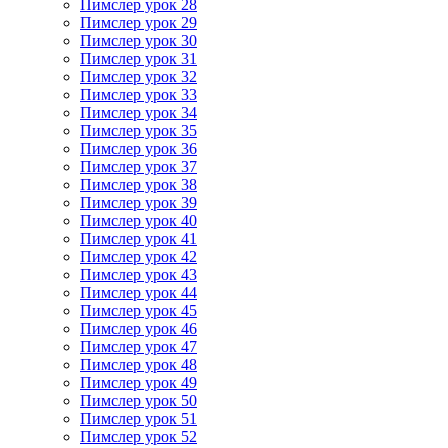
Пимслер урок 28
Пимслер урок 29
Пимслер урок 30
Пимслер урок 31
Пимслер урок 32
Пимслер урок 33
Пимслер урок 34
Пимслер урок 35
Пимслер урок 36
Пимслер урок 37
Пимслер урок 38
Пимслер урок 39
Пимслер урок 40
Пимслер урок 41
Пимслер урок 42
Пимслер урок 43
Пимслер урок 44
Пимслер урок 45
Пимслер урок 46
Пимслер урок 47
Пимслер урок 48
Пимслер урок 49
Пимслер урок 50
Пимслер урок 51
Пимслер урок 52