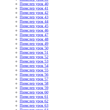
Пимслер урок 40
Пимслер урок 41
Пимслер урок 42
Пимслер урок 43
Пимслер урок 44
Пимслер урок 45
Пимслер урок 46
Пимслер урок 47
Пимслер урок 48
Пимслер урок 49
Пимслер урок 50
Пимслер урок 51
Пимслер урок 52
Пимслер урок 53
Пимслер урок 54
Пимслер урок 55
Пимслер урок 56
Пимслер урок 57
Пимслер урок 58
Пимслер урок 59
Пимслер урок 60
Пимслер урок 61
Пимслер урок 62
Пимслер урок 63
Пимслер урок 64