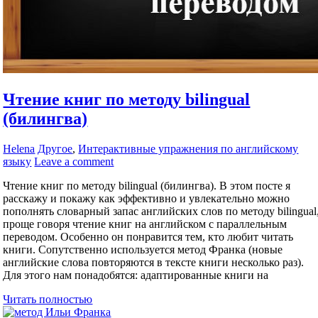
Чтение книг по методу bilingual
(билингва)
Helena
Другое
,
Интерактивные упражнения по английскому
языку
Leave a comment
Чтение книг по методу bilingual (билингва). В этом посте я
расскажу и покажу как эффективно и увлекательно можно
пополнять словарный запас английских слов по методу bilingual
проще говоря чтение книг на английском с параллельным
переводом. Особенно он понравится тем, кто любит читать
книги. Сопутственно используется метод Франка (новые
английские слова повторяются в тексте книги несколько раз).
Для этого нам понадобятся: адаптированные книги на
Читать полностью