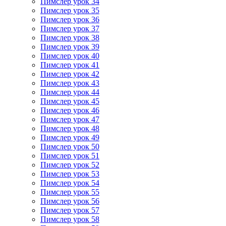
Пимслер урок 34
Пимслер урок 35
Пимслер урок 36
Пимслер урок 37
Пимслер урок 38
Пимслер урок 39
Пимслер урок 40
Пимслер урок 41
Пимслер урок 42
Пимслер урок 43
Пимслер урок 44
Пимслер урок 45
Пимслер урок 46
Пимслер урок 47
Пимслер урок 48
Пимслер урок 49
Пимслер урок 50
Пимслер урок 51
Пимслер урок 52
Пимслер урок 53
Пимслер урок 54
Пимслер урок 55
Пимслер урок 56
Пимслер урок 57
Пимслер урок 58