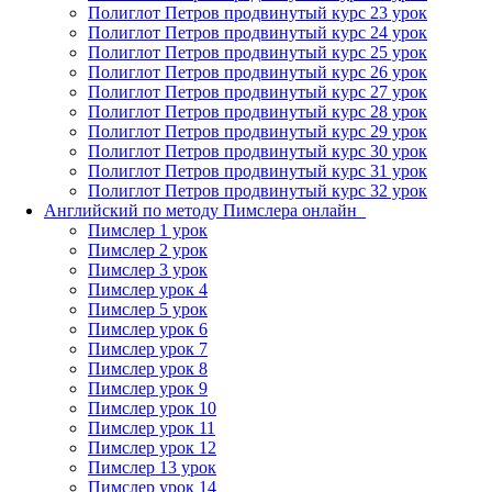
Полиглот Петров продвинутый курс 23 урок
Полиглот Петров продвинутый курс 24 урок
Полиглот Петров продвинутый курс 25 урок
Полиглот Петров продвинутый курс 26 урок
Полиглот Петров продвинутый курс 27 урок
Полиглот Петров продвинутый курс 28 урок
Полиглот Петров продвинутый курс 29 урок
Полиглот Петров продвинутый курс 30 урок
Полиглот Петров продвинутый курс 31 урок
Полиглот Петров продвинутый курс 32 урок
Английский по методу Пимслера онлайн_
Пимслер 1 урок
Пимслер 2 урок
Пимслер 3 урок
Пимслер урок 4
Пимслер 5 урок
Пимслер урок 6
Пимслер урок 7
Пимслер урок 8
Пимслер урок 9
Пимслер урок 10
Пимслер урок 11
Пимслер урок 12
Пимслер 13 урок
Пимслер урок 14