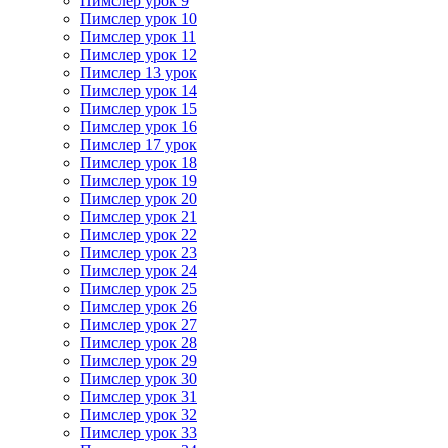
Пимслер урок 9
Пимслер урок 10
Пимслер урок 11
Пимслер урок 12
Пимслер 13 урок
Пимслер урок 14
Пимслер урок 15
Пимслер урок 16
Пимслер 17 урок
Пимслер урок 18
Пимслер урок 19
Пимслер урок 20
Пимслер урок 21
Пимслер урок 22
Пимслер урок 23
Пимслер урок 24
Пимслер урок 25
Пимслер урок 26
Пимслер урок 27
Пимслер урок 28
Пимслер урок 29
Пимслер урок 30
Пимслер урок 31
Пимслер урок 32
Пимслер урок 33