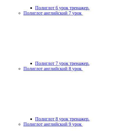
Полиглот 6 урок тренажер.
Полиглот английский 7 урок
Полиглот 7 урок тренажер.
Полиглот английский 8 урок
Полиглот 8 урок тренажер.
Полиглот английский 9 урок