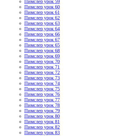
Пимслер урок 59
Пимслер урок 60
Пимслер урок 61
Пимслер урок 62
Пимслер урок 63
Пимслер урок 64
Пимслер урок 66
Пимслер урок 67
Пимслер урок 65
Пимслер урок 68
Пимслер урок 69
Пимслер урок 70
Пимслер урок 71
Пимслер урок 72
Пимслер урок 73
Пимслер урок 74
Пимслер урок 75
Пимслер урок 76
Пимслер урок 77
Пимслер урок 78
Пимслер урок 79
Пимслер урок 80
Пимслер урок 81
Пимслер урок 82
Пимслер урок 83