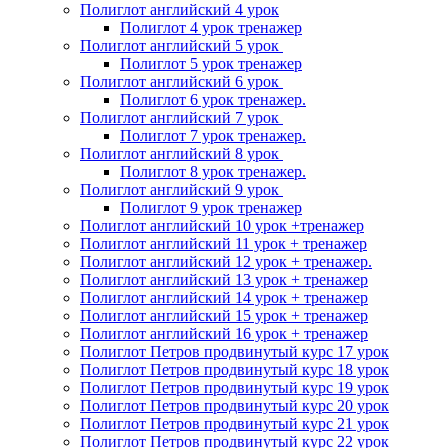
Полиглот английский 4 урок
Полиглот 4 урок тренажер
Полиглот английский 5 урок
Полиглот 5 урок тренажер
Полиглот английский 6 урок
Полиглот 6 урок тренажер.
Полиглот английский 7 урок
Полиглот 7 урок тренажер.
Полиглот английский 8 урок
Полиглот 8 урок тренажер.
Полиглот английский 9 урок
Полиглот 9 урок тренажер
Полиглот английский 10 урок +тренажер
Полиглот английский 11 урок + тренажер
Полиглот английский 12 урок + тренажер.
Полиглот английский 13 урок + тренажер
Полиглот английский 14 урок + тренажер
Полиглот английский 15 урок + тренажер
Полиглот английский 16 урок + тренажер
Полиглот Петров продвинутый курс 17 урок
Полиглот Петров продвинутый курс 18 урок
Полиглот Петров продвинутый курс 19 урок
Полиглот Петров продвинутый курс 20 урок
Полиглот Петров продвинутый курс 21 урок
Полиглот Петров продвинутый курс 22 урок