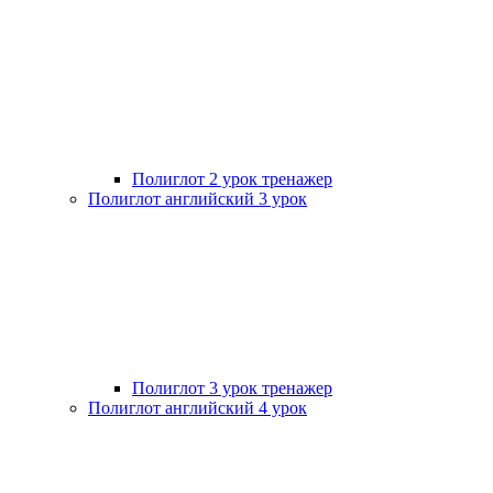
Полиглот 2 урок тренажер
Полиглот английский 3 урок
Полиглот 3 урок тренажер
Полиглот английский 4 урок