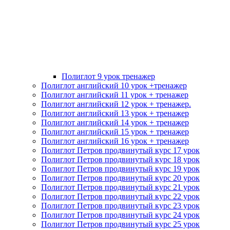
Полиглот 9 урок тренажер
Полиглот английский 10 урок +тренажер
Полиглот английский 11 урок + тренажер
Полиглот английский 12 урок + тренажер.
Полиглот английский 13 урок + тренажер
Полиглот английский 14 урок + тренажер
Полиглот английский 15 урок + тренажер
Полиглот английский 16 урок + тренажер
Полиглот Петров продвинутый курс 17 урок
Полиглот Петров продвинутый курс 18 урок
Полиглот Петров продвинутый курс 19 урок
Полиглот Петров продвинутый курс 20 урок
Полиглот Петров продвинутый курс 21 урок
Полиглот Петров продвинутый курс 22 урок
Полиглот Петров продвинутый курс 23 урок
Полиглот Петров продвинутый курс 24 урок
Полиглот Петров продвинутый курс 25 урок