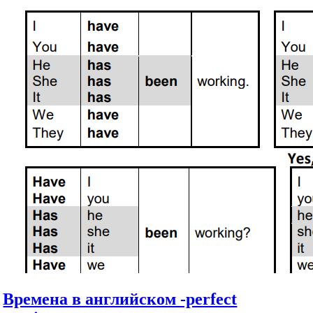
Времена в английском -perfect