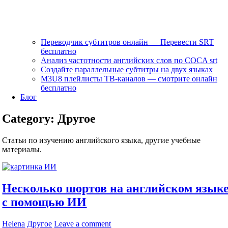
Переводчик субтитров онлайн — Перевести SRT
бесплатно
Анализ частотности английских слов по COCA srt
Создайте параллельные субтитры на двух языках
M3U8 плейлисты ТВ‑каналов — смотрите онлайн
бесплатно
Блог
Category:
Другое
Статьи по изучению английского языка, другие учебные
материалы.
Несколько шортов на английском язык
с помощью ИИ
Helena
Другое
Leave a comment