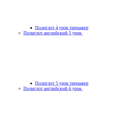
Полиглот 4 урок тренажер
Полиглот английский 5 урок
Полиглот 5 урок тренажер
Полиглот английский 6 урок