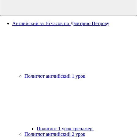
Английский за 16 часов по Дмитрию Петрову
Полиглот английский 1 урок
Полиглот 1 урок тренажер.
Полиглот английский 2 урок