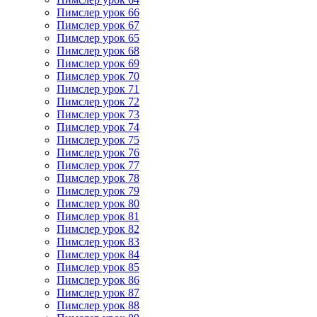
Пимслер урок 66
Пимслер урок 67
Пимслер урок 65
Пимслер урок 68
Пимслер урок 69
Пимслер урок 70
Пимслер урок 71
Пимслер урок 72
Пимслер урок 73
Пимслер урок 74
Пимслер урок 75
Пимслер урок 76
Пимслер урок 77
Пимслер урок 78
Пимслер урок 79
Пимслер урок 80
Пимслер урок 81
Пимслер урок 82
Пимслер урок 83
Пимслер урок 84
Пимслер урок 85
Пимслер урок 86
Пимслер урок 87
Пимслер урок 88