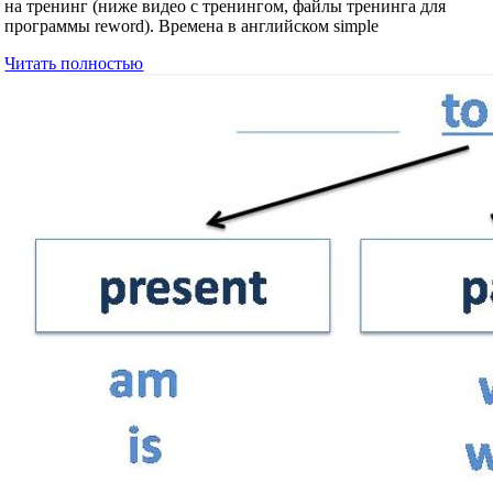
на тренинг (ниже видео с тренингом, файлы тренинга для
программы reword). Времена в английском simple
Читать полностью