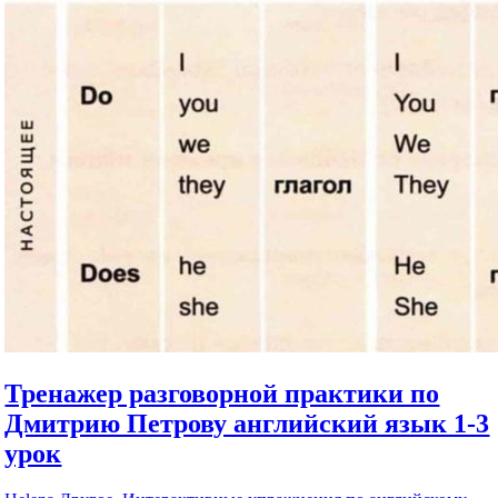
Тренажер разговорной практики по
Дмитрию Петрову английский язык 1-3
урок