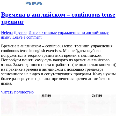
Времена в английском – continuous tense
тренинг
Helena
Другое
,
Интерактивные упражнения по английскому
языку
Leave a comment
Времена в английском – continuous tense, тренинг, упражнения.
continuous tense in english exercises. Мы не будем глубоко
погружаться в теорию грамматики времен в английском.
Попробуем понять саму суть каждого из времен английского
языка. Задача данного поста отработать (не полностью конечно)
на практике времена в английском с помощью тренажера
записанного на видео и сопутствующих программ. Кому нужны
более развернутые правила применения времен английского
языка,
Читать полностью