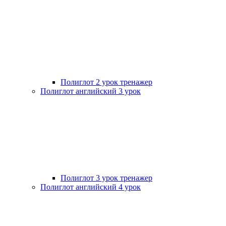
Полиглот 2 урок тренажер
Полиглот английский 3 урок
Полиглот 3 урок тренажер
Полиглот английский 4 урок