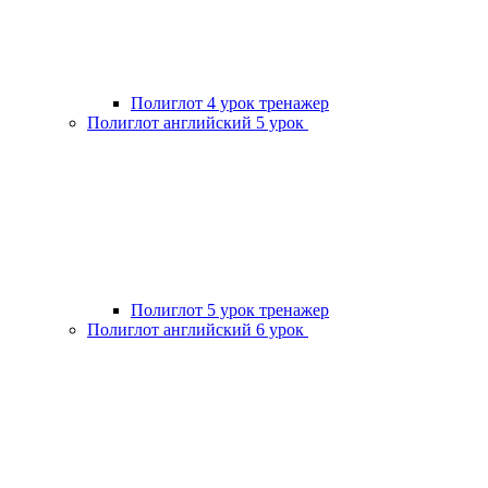
Полиглот 4 урок тренажер
Полиглот английский 5 урок
Полиглот 5 урок тренажер
Полиглот английский 6 урок