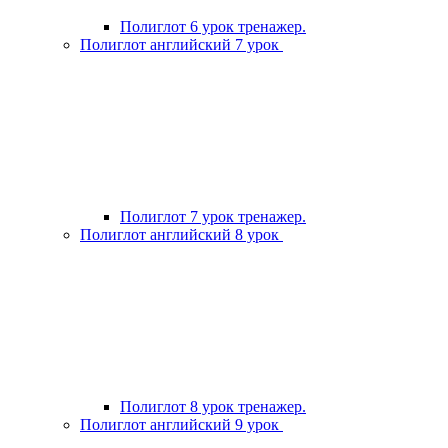
Полиглот 6 урок тренажер.
Полиглот английский 7 урок
Полиглот 7 урок тренажер.
Полиглот английский 8 урок
Полиглот 8 урок тренажер.
Полиглот английский 9 урок