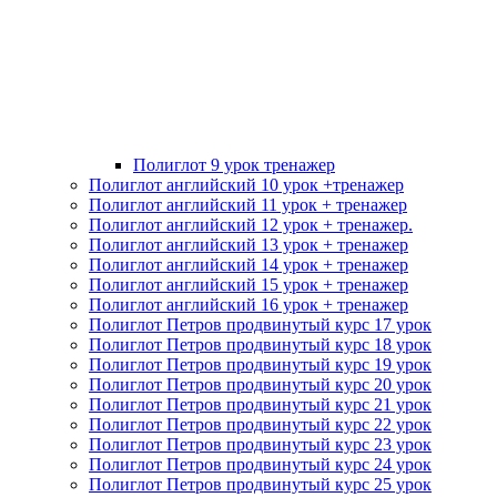
Полиглот 9 урок тренажер
Полиглот английский 10 урок +тренажер
Полиглот английский 11 урок + тренажер
Полиглот английский 12 урок + тренажер.
Полиглот английский 13 урок + тренажер
Полиглот английский 14 урок + тренажер
Полиглот английский 15 урок + тренажер
Полиглот английский 16 урок + тренажер
Полиглот Петров продвинутый курс 17 урок
Полиглот Петров продвинутый курс 18 урок
Полиглот Петров продвинутый курс 19 урок
Полиглот Петров продвинутый курс 20 урок
Полиглот Петров продвинутый курс 21 урок
Полиглот Петров продвинутый курс 22 урок
Полиглот Петров продвинутый курс 23 урок
Полиглот Петров продвинутый курс 24 урок
Полиглот Петров продвинутый курс 25 урок