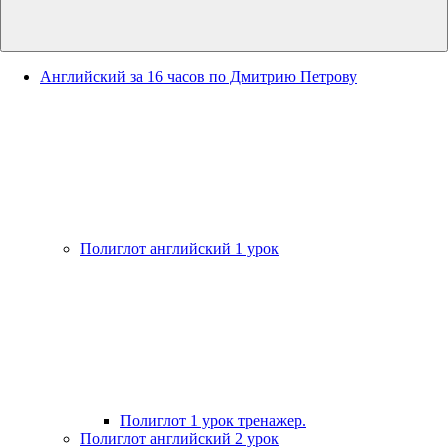
Английский за 16 часов по Дмитрию Петрову
Полиглот английский 1 урок
Полиглот 1 урок тренажер.
Полиглот английский 2 урок