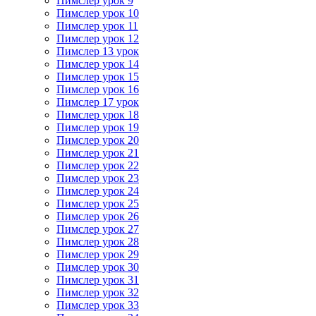
Пимслер урок 9
Пимслер урок 10
Пимслер урок 11
Пимслер урок 12
Пимслер 13 урок
Пимслер урок 14
Пимслер урок 15
Пимслер урок 16
Пимслер 17 урок
Пимслер урок 18
Пимслер урок 19
Пимслер урок 20
Пимслер урок 21
Пимслер урок 22
Пимслер урок 23
Пимслер урок 24
Пимслер урок 25
Пимслер урок 26
Пимслер урок 27
Пимслер урок 28
Пимслер урок 29
Пимслер урок 30
Пимслер урок 31
Пимслер урок 32
Пимслер урок 33