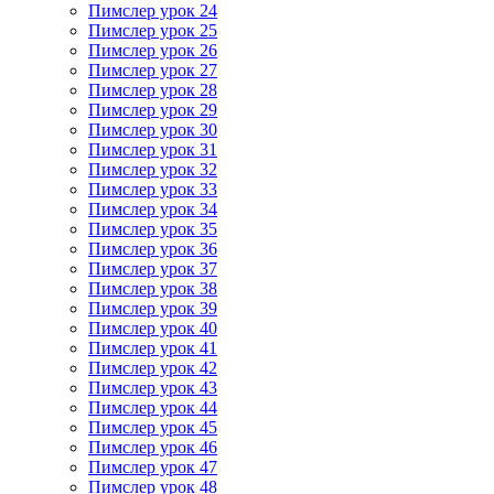
Пимслер урок 24
Пимслер урок 25
Пимслер урок 26
Пимслер урок 27
Пимслер урок 28
Пимслер урок 29
Пимслер урок 30
Пимслер урок 31
Пимслер урок 32
Пимслер урок 33
Пимслер урок 34
Пимслер урок 35
Пимслер урок 36
Пимслер урок 37
Пимслер урок 38
Пимслер урок 39
Пимслер урок 40
Пимслер урок 41
Пимслер урок 42
Пимслер урок 43
Пимслер урок 44
Пимслер урок 45
Пимслер урок 46
Пимслер урок 47
Пимслер урок 48