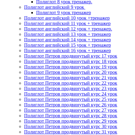
Полиглот 8 урок тренажер.
Полиглот английский 9 урок
Полиглот 9 урок тренажер
Полиглот английский 10 урок +тренажер
Полиглот английский 11 урок + тренажер
Полиглот английский 12 урок + тренажер.
Полиглот английский 13 урок + тренажер
Полиглот английский 14 урок + тренажер
Полиглот английский 15 урок + тренажер
Полиглот английский 16 урок + тренажер
Полиглот Петров продвинутый курс 17 урок
Полиглот Петров продвинутый курс 18 урок
Полиглот Петров продвинутый курс 19 урок
Полиглот Петров продвинутый курс 20 урок
Полиглот Петров продвинутый курс 21 урок
Полиглот Петров продвинутый курс 22 урок
Полиглот Петров продвинутый курс 23 урок
Полиглот Петров продвинутый курс 24 урок
Полиглот Петров продвинутый курс 25 урок
Полиглот Петров продвинутый курс 26 урок
Полиглот Петров продвинутый курс 27 урок
Полиглот Петров продвинутый курс 28 урок
Полиглот Петров продвинутый курс 29 урок
Полиглот Петров продвинутый курс 30 урок
Полиглот Петров продвинутый курс 31 урок