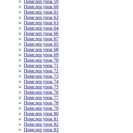
Пимслер урок 59
Пимслер урок 60
Пимслер урок 61
Пимслер урок 62
Пимслер урок 63
Пимслер урок 64
Пимслер урок 66
Пимслер урок 67
Пимслер урок 65
Пимслер урок 68
Пимслер урок 69
Пимслер урок 70
Пимслер урок 71
Пимслер урок 72
Пимслер урок 73
Пимслер урок 74
Пимслер урок 75
Пимслер урок 76
Пимслер урок 77
Пимслер урок 78
Пимслер урок 79
Пимслер урок 80
Пимслер урок 81
Пимслер урок 82
Пимслер урок 83