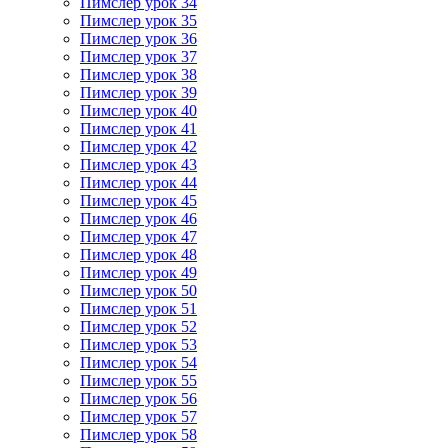
Пимслер урок 34
Пимслер урок 35
Пимслер урок 36
Пимслер урок 37
Пимслер урок 38
Пимслер урок 39
Пимслер урок 40
Пимслер урок 41
Пимслер урок 42
Пимслер урок 43
Пимслер урок 44
Пимслер урок 45
Пимслер урок 46
Пимслер урок 47
Пимслер урок 48
Пимслер урок 49
Пимслер урок 50
Пимслер урок 51
Пимслер урок 52
Пимслер урок 53
Пимслер урок 54
Пимслер урок 55
Пимслер урок 56
Пимслер урок 57
Пимслер урок 58