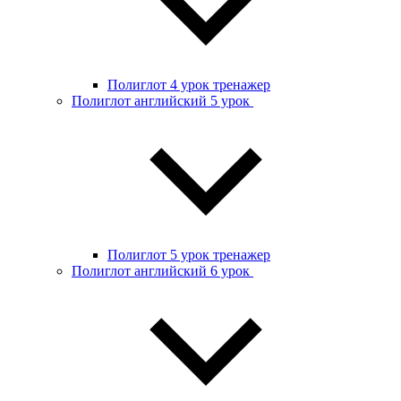
Полиглот 4 урок тренажер
Полиглот английский 5 урок
Полиглот 5 урок тренажер
Полиглот английский 6 урок