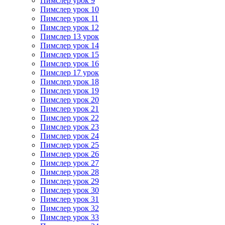
Пимслер урок 9
Пимслер урок 10
Пимслер урок 11
Пимслер урок 12
Пимслер 13 урок
Пимслер урок 14
Пимслер урок 15
Пимслер урок 16
Пимслер 17 урок
Пимслер урок 18
Пимслер урок 19
Пимслер урок 20
Пимслер урок 21
Пимслер урок 22
Пимслер урок 23
Пимслер урок 24
Пимслер урок 25
Пимслер урок 26
Пимслер урок 27
Пимслер урок 28
Пимслер урок 29
Пимслер урок 30
Пимслер урок 31
Пимслер урок 32
Пимслер урок 33