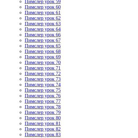
Пимслер урок 59
Пимслер урок 60
Пимслер урок 61
Пимслер урок 62
Пимслер урок 63
Пимслер урок 64
Пимслер урок 66
Пимслер урок 67
Пимслер урок 65
Пимслер урок 68
Пимслер урок 69
Пимслер урок 70
Пимслер урок 71
Пимслер урок 72
Пимслер урок 73
Пимслер урок 74
Пимслер урок 75
Пимслер урок 76
Пимслер урок 77
Пимслер урок 78
Пимслер урок 79
Пимслер урок 80
Пимслер урок 81
Пимслер урок 82
Пимслер урок 83