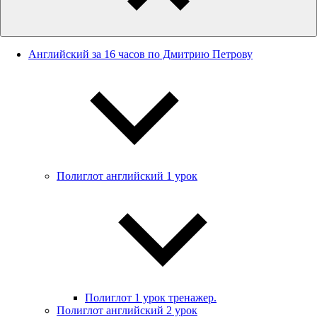
Английский за 16 часов по Дмитрию Петрову
Полиглот английский 1 урок
Полиглот 1 урок тренажер.
Полиглот английский 2 урок