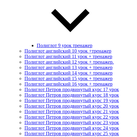
Полиглот 9 урок тренажер
Полиглот английский 10 урок +тренажер
Полиглот английский 11 урок + тренажер
Полиглот английский 12 урок + тренажер.
Полиглот английский 13 урок + тренажер
Полиглот английский 14 урок + тренажер
Полиглот английский 15 урок + тренажер
Полиглот английский 16 урок + тренажер
Полиглот Петров продвинутый курс 17 урок
Полиглот Петров продвинутый курс 18 урок
Полиглот Петров продвинутый курс 19 урок
Полиглот Петров продвинутый курс 20 урок
Полиглот Петров продвинутый курс 21 урок
Полиглот Петров продвинутый курс 22 урок
Полиглот Петров продвинутый курс 23 урок
Полиглот Петров продвинутый курс 24 урок
Полиглот Петров продвинутый курс 25 урок