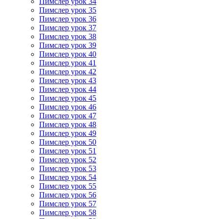
Пимслер урок 34
Пимслер урок 35
Пимслер урок 36
Пимслер урок 37
Пимслер урок 38
Пимслер урок 39
Пимслер урок 40
Пимслер урок 41
Пимслер урок 42
Пимслер урок 43
Пимслер урок 44
Пимслер урок 45
Пимслер урок 46
Пимслер урок 47
Пимслер урок 48
Пимслер урок 49
Пимслер урок 50
Пимслер урок 51
Пимслер урок 52
Пимслер урок 53
Пимслер урок 54
Пимслер урок 55
Пимслер урок 56
Пимслер урок 57
Пимслер урок 58