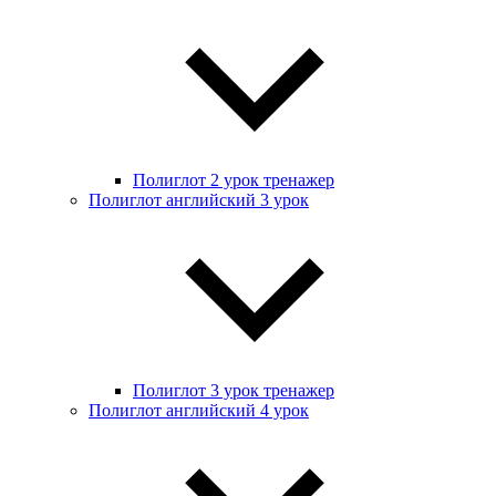
Полиглот 2 урок тренажер
Полиглот английский 3 урок
Полиглот 3 урок тренажер
Полиглот английский 4 урок