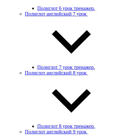
Полиглот 6 урок тренажер.
Полиглот английский 7 урок
Полиглот 7 урок тренажер.
Полиглот английский 8 урок
Полиглот 8 урок тренажер.
Полиглот английский 9 урок