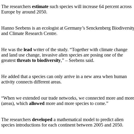
The researchers
estimate
such species will increase 64 percent across
Europe by around 2050.
Hanno Seebens is an ecologist at Germany’s Senckenberg Biodiversit
and Climate Research Centre.
He was the
lead
writer of the study. “Together with climate change
and land use change, invasive alien species are posing one of the
greatest
threats to biodiversity
,” – Seebens said.
He added that a species can only arrive in a new area when human
activity connects different areas.
“When we extended our trade networks, we connected more and mor
(areas), which
allowed
more and more species to come.”
The researchers
developed
a mathematical model to predict alien
species introductions for each continent between 2005 and 2050.