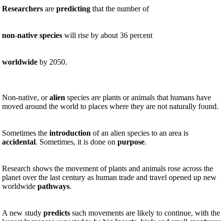
Researchers
are
predicting
that the number of
non-native species
will rise by about 36 percent
worldwide
by 2050.
Non-native, or
alien
species
are plants or animals that humans have
moved around the world to places where they are not naturally found
.
Sometimes the
introduction
of an alien species to an area is
accidental
. Sometimes, it is done on
purpose
.
Research shows the movement of plants and animals rose across the
planet over the last century as human trade and travel opened up new
worldwide
pathways
.
A new study
predicts
such movements are likely to continue, with the