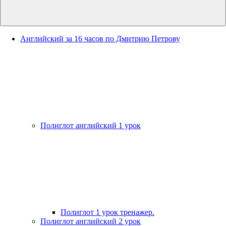
Английский за 16 часов по Дмитрию Петрову
Полиглот английский 1 урок
Полиглот 1 урок тренажер.
Полиглот английский 2 урок