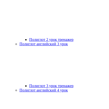
Полиглот 2 урок тренажер
Полиглот английский 3 урок
Полиглот 3 урок тренажер
Полиглот английский 4 урок