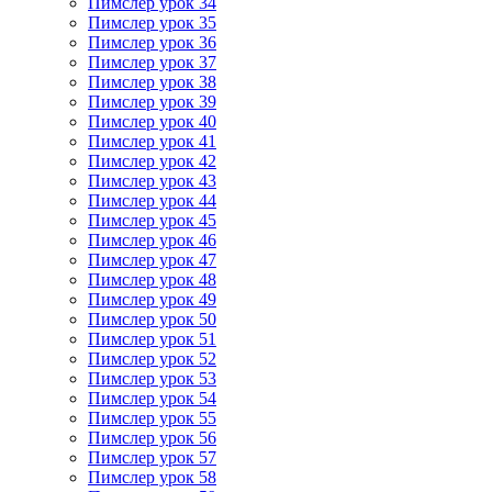
Пимслер урок 34
Пимслер урок 35
Пимслер урок 36
Пимслер урок 37
Пимслер урок 38
Пимслер урок 39
Пимслер урок 40
Пимслер урок 41
Пимслер урок 42
Пимслер урок 43
Пимслер урок 44
Пимслер урок 45
Пимслер урок 46
Пимслер урок 47
Пимслер урок 48
Пимслер урок 49
Пимслер урок 50
Пимслер урок 51
Пимслер урок 52
Пимслер урок 53
Пимслер урок 54
Пимслер урок 55
Пимслер урок 56
Пимслер урок 57
Пимслер урок 58