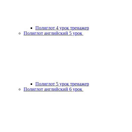
Полиглот 4 урок тренажер
Полиглот английский 5 урок
Полиглот 5 урок тренажер
Полиглот английский 6 урок