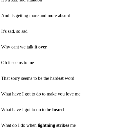
And its getting more and more absurd
It’s sad, so sad
Why cant we talk
it over
Oh it seems to me
That sorry seems to be the hard
est
word
What have I got to do to make you love me
What have I got to do to be
heard
What do I do when
lightning
strikes
me