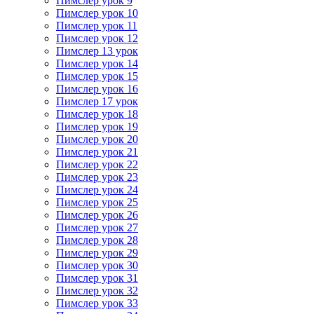
Пимслер урок 9
Пимслер урок 10
Пимслер урок 11
Пимслер урок 12
Пимслер 13 урок
Пимслер урок 14
Пимслер урок 15
Пимслер урок 16
Пимслер 17 урок
Пимслер урок 18
Пимслер урок 19
Пимслер урок 20
Пимслер урок 21
Пимслер урок 22
Пимслер урок 23
Пимслер урок 24
Пимслер урок 25
Пимслер урок 26
Пимслер урок 27
Пимслер урок 28
Пимслер урок 29
Пимслер урок 30
Пимслер урок 31
Пимслер урок 32
Пимслер урок 33