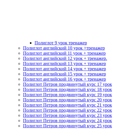
Полиглот 9 урок тренажер
Полиглот английский 10 урок +тренажер
Полиглот английский 11 урок + тренажер
Полиглот английский 12 урок + тренажер.
Полиглот английский 13 урок + тренажер
Полиглот английский 14 урок + тренажер
Полиглот английский 15 урок + тренажер
Полиглот английский 16 урок + тренажер
Полиглот Петров продвинутый курс 17 урок
Полиглот Петров продвинутый курс 18 урок
Полиглот Петров продвинутый курс 19 урок
Полиглот Петров продвинутый курс 20 урок
Полиглот Петров продвинутый курс 21 урок
Полиглот Петров продвинутый курс 22 урок
Полиглот Петров продвинутый курс 23 урок
Полиглот Петров продвинутый курс 24 урок
Полиглот Петров продвинутый курс 25 урок