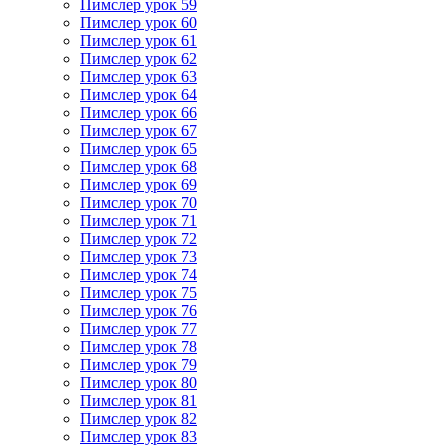
Пимслер урок 59
Пимслер урок 60
Пимслер урок 61
Пимслер урок 62
Пимслер урок 63
Пимслер урок 64
Пимслер урок 66
Пимслер урок 67
Пимслер урок 65
Пимслер урок 68
Пимслер урок 69
Пимслер урок 70
Пимслер урок 71
Пимслер урок 72
Пимслер урок 73
Пимслер урок 74
Пимслер урок 75
Пимслер урок 76
Пимслер урок 77
Пимслер урок 78
Пимслер урок 79
Пимслер урок 80
Пимслер урок 81
Пимслер урок 82
Пимслер урок 83