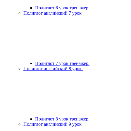
Полиглот 6 урок тренажер.
Полиглот английский 7 урок
Полиглот 7 урок тренажер.
Полиглот английский 8 урок
Полиглот 8 урок тренажер.
Полиглот английский 9 урок