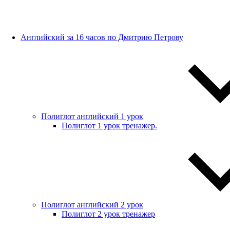
Английский за 16 часов по Дмитрию Петрову
Полиглот английский 1 урок
Полиглот 1 урок тренажер.
Полиглот английский 2 урок
Полиглот 2 урок тренажер