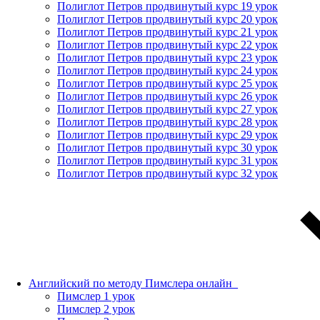
Полиглот Петров продвинутый курс 19 урок
Полиглот Петров продвинутый курс 20 урок
Полиглот Петров продвинутый курс 21 урок
Полиглот Петров продвинутый курс 22 урок
Полиглот Петров продвинутый курс 23 урок
Полиглот Петров продвинутый курс 24 урок
Полиглот Петров продвинутый курс 25 урок
Полиглот Петров продвинутый курс 26 урок
Полиглот Петров продвинутый курс 27 урок
Полиглот Петров продвинутый курс 28 урок
Полиглот Петров продвинутый курс 29 урок
Полиглот Петров продвинутый курс 30 урок
Полиглот Петров продвинутый курс 31 урок
Полиглот Петров продвинутый курс 32 урок
Английский по методу Пимслера онлайн_
Пимслер 1 урок
Пимслер 2 урок