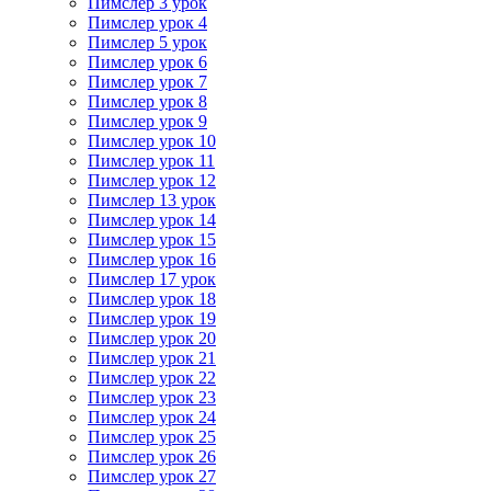
Пимслер 3 урок
Пимслер урок 4
Пимслер 5 урок
Пимслер урок 6
Пимслер урок 7
Пимслер урок 8
Пимслер урок 9
Пимслер урок 10
Пимслер урок 11
Пимслер урок 12
Пимслер 13 урок
Пимслер урок 14
Пимслер урок 15
Пимслер урок 16
Пимслер 17 урок
Пимслер урок 18
Пимслер урок 19
Пимслер урок 20
Пимслер урок 21
Пимслер урок 22
Пимслер урок 23
Пимслер урок 24
Пимслер урок 25
Пимслер урок 26
Пимслер урок 27