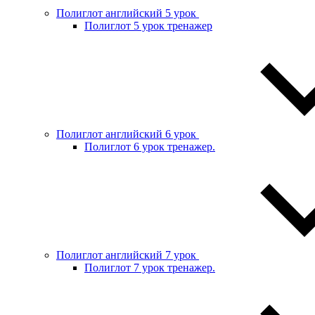
Полиглот английский 5 урок
Полиглот 5 урок тренажер
Полиглот английский 6 урок
Полиглот 6 урок тренажер.
Полиглот английский 7 урок
Полиглот 7 урок тренажер.