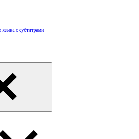
 языка с субтитрами