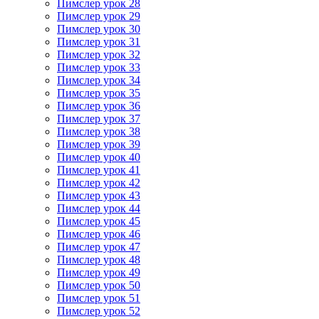
Пимслер урок 28
Пимслер урок 29
Пимслер урок 30
Пимслер урок 31
Пимслер урок 32
Пимслер урок 33
Пимслер урок 34
Пимслер урок 35
Пимслер урок 36
Пимслер урок 37
Пимслер урок 38
Пимслер урок 39
Пимслер урок 40
Пимслер урок 41
Пимслер урок 42
Пимслер урок 43
Пимслер урок 44
Пимслер урок 45
Пимслер урок 46
Пимслер урок 47
Пимслер урок 48
Пимслер урок 49
Пимслер урок 50
Пимслер урок 51
Пимслер урок 52