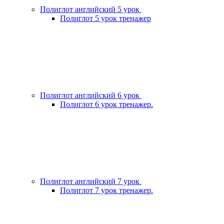
Полиглот английский 5 урок
Полиглот 5 урок тренажер
Полиглот английский 6 урок
Полиглот 6 урок тренажер.
Полиглот английский 7 урок
Полиглот 7 урок тренажер.