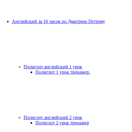
Английский за 16 часов по Дмитрию Петрову
Полиглот английский 1 урок
Полиглот 1 урок тренажер.
Полиглот английский 2 урок
Полиглот 2 урок тренажер