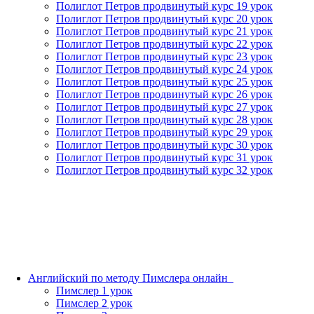
Полиглот Петров продвинутый курс 19 урок
Полиглот Петров продвинутый курс 20 урок
Полиглот Петров продвинутый курс 21 урок
Полиглот Петров продвинутый курс 22 урок
Полиглот Петров продвинутый курс 23 урок
Полиглот Петров продвинутый курс 24 урок
Полиглот Петров продвинутый курс 25 урок
Полиглот Петров продвинутый курс 26 урок
Полиглот Петров продвинутый курс 27 урок
Полиглот Петров продвинутый курс 28 урок
Полиглот Петров продвинутый курс 29 урок
Полиглот Петров продвинутый курс 30 урок
Полиглот Петров продвинутый курс 31 урок
Полиглот Петров продвинутый курс 32 урок
Английский по методу Пимслера онлайн_
Пимслер 1 урок
Пимслер 2 урок