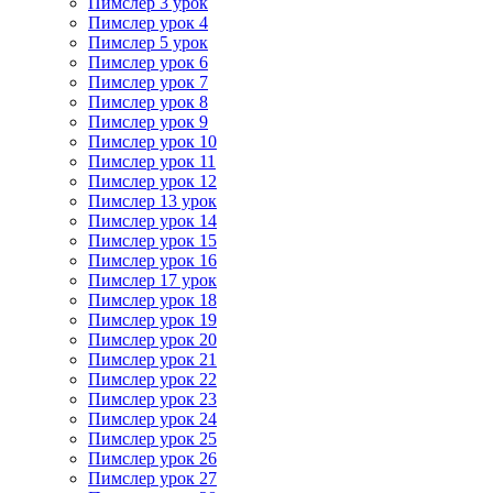
Пимслер 3 урок
Пимслер урок 4
Пимслер 5 урок
Пимслер урок 6
Пимслер урок 7
Пимслер урок 8
Пимслер урок 9
Пимслер урок 10
Пимслер урок 11
Пимслер урок 12
Пимслер 13 урок
Пимслер урок 14
Пимслер урок 15
Пимслер урок 16
Пимслер 17 урок
Пимслер урок 18
Пимслер урок 19
Пимслер урок 20
Пимслер урок 21
Пимслер урок 22
Пимслер урок 23
Пимслер урок 24
Пимслер урок 25
Пимслер урок 26
Пимслер урок 27