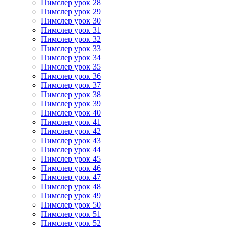
Пимслер урок 28
Пимслер урок 29
Пимслер урок 30
Пимслер урок 31
Пимслер урок 32
Пимслер урок 33
Пимслер урок 34
Пимслер урок 35
Пимслер урок 36
Пимслер урок 37
Пимслер урок 38
Пимслер урок 39
Пимслер урок 40
Пимслер урок 41
Пимслер урок 42
Пимслер урок 43
Пимслер урок 44
Пимслер урок 45
Пимслер урок 46
Пимслер урок 47
Пимслер урок 48
Пимслер урок 49
Пимслер урок 50
Пимслер урок 51
Пимслер урок 52