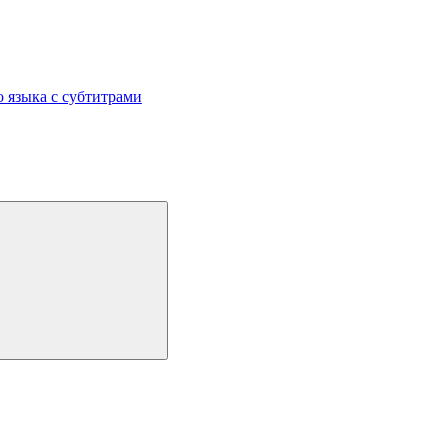
 языка с субтитрами