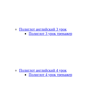
Полиглот английский 3 урок
Полиглот 3 урок тренажер
Полиглот английский 4 урок
Полиглот 4 урок тренажер