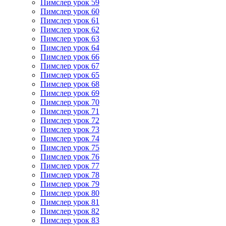
Пимслер урок 59
Пимслер урок 60
Пимслер урок 61
Пимслер урок 62
Пимслер урок 63
Пимслер урок 64
Пимслер урок 66
Пимслер урок 67
Пимслер урок 65
Пимслер урок 68
Пимслер урок 69
Пимслер урок 70
Пимслер урок 71
Пимслер урок 72
Пимслер урок 73
Пимслер урок 74
Пимслер урок 75
Пимслер урок 76
Пимслер урок 77
Пимслер урок 78
Пимслер урок 79
Пимслер урок 80
Пимслер урок 81
Пимслер урок 82
Пимслер урок 83