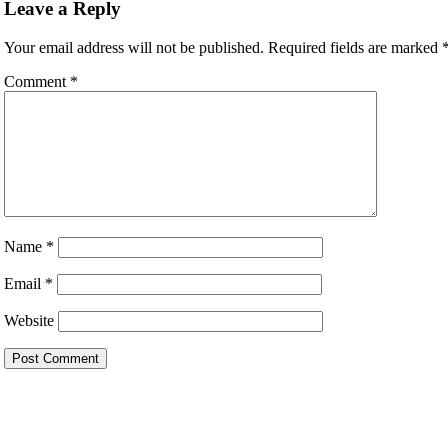
Leave a Reply
Your email address will not be published.
Required fields are marked
Comment
*
Name
*
Email
*
Website