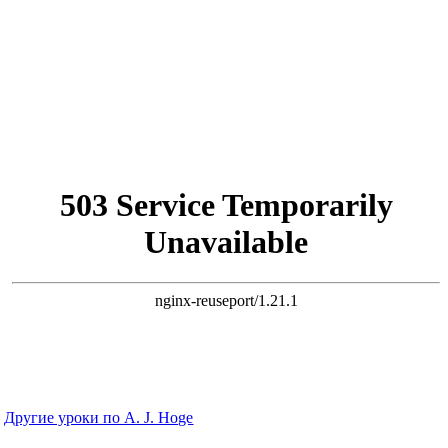
Другие уроки по A. J. Hoge