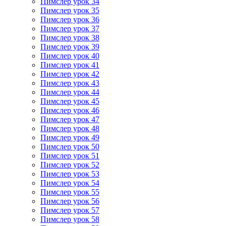
Пимслер урок 34
Пимслер урок 35
Пимслер урок 36
Пимслер урок 37
Пимслер урок 38
Пимслер урок 39
Пимслер урок 40
Пимслер урок 41
Пимслер урок 42
Пимслер урок 43
Пимслер урок 44
Пимслер урок 45
Пимслер урок 46
Пимслер урок 47
Пимслер урок 48
Пимслер урок 49
Пимслер урок 50
Пимслер урок 51
Пимслер урок 52
Пимслер урок 53
Пимслер урок 54
Пимслер урок 55
Пимслер урок 56
Пимслер урок 57
Пимслер урок 58