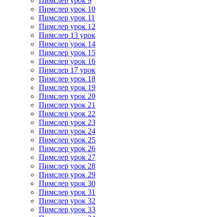
Пимслер урок 9
Пимслер урок 10
Пимслер урок 11
Пимслер урок 12
Пимслер 13 урок
Пимслер урок 14
Пимслер урок 15
Пимслер урок 16
Пимслер 17 урок
Пимслер урок 18
Пимслер урок 19
Пимслер урок 20
Пимслер урок 21
Пимслер урок 22
Пимслер урок 23
Пимслер урок 24
Пимслер урок 25
Пимслер урок 26
Пимслер урок 27
Пимслер урок 28
Пимслер урок 29
Пимслер урок 30
Пимслер урок 31
Пимслер урок 32
Пимслер урок 33