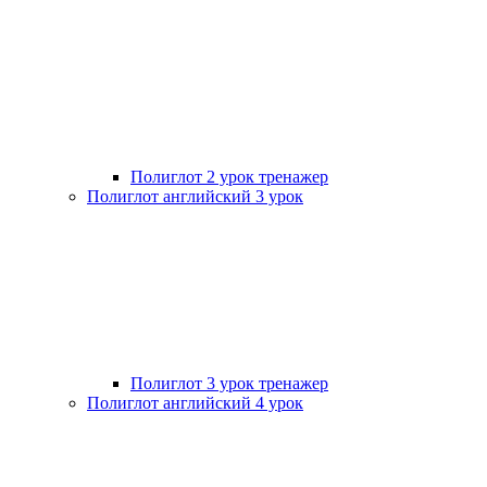
Полиглот 2 урок тренажер
Полиглот английский 3 урок
Полиглот 3 урок тренажер
Полиглот английский 4 урок