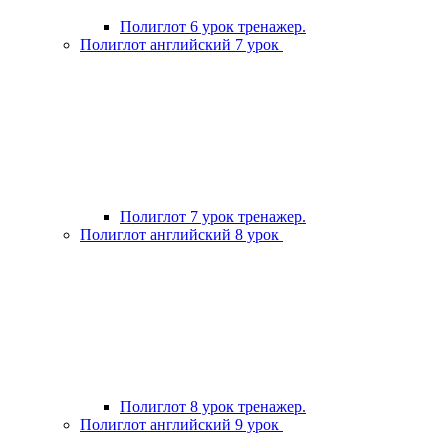
Полиглот 6 урок тренажер.
Полиглот английский 7 урок
Полиглот 7 урок тренажер.
Полиглот английский 8 урок
Полиглот 8 урок тренажер.
Полиглот английский 9 урок