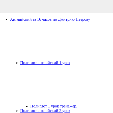
Английский за 16 часов по Дмитрию Петрову
Полиглот английский 1 урок
Полиглот 1 урок тренажер.
Полиглот английский 2 урок