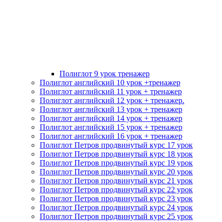
Полиглот 9 урок тренажер
Полиглот английский 10 урок +тренажер
Полиглот английский 11 урок + тренажер
Полиглот английский 12 урок + тренажер.
Полиглот английский 13 урок + тренажер
Полиглот английский 14 урок + тренажер
Полиглот английский 15 урок + тренажер
Полиглот английский 16 урок + тренажер
Полиглот Петров продвинутый курс 17 урок
Полиглот Петров продвинутый курс 18 урок
Полиглот Петров продвинутый курс 19 урок
Полиглот Петров продвинутый курс 20 урок
Полиглот Петров продвинутый курс 21 урок
Полиглот Петров продвинутый курс 22 урок
Полиглот Петров продвинутый курс 23 урок
Полиглот Петров продвинутый курс 24 урок
Полиглот Петров продвинутый курс 25 урок