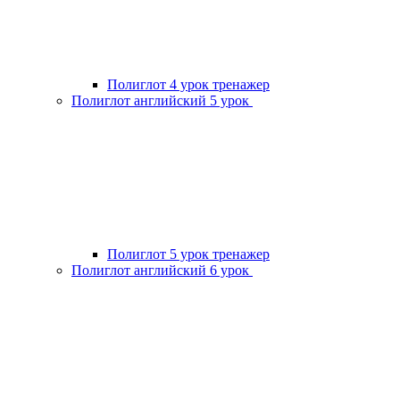
Полиглот 4 урок тренажер
Полиглот английский 5 урок
Полиглот 5 урок тренажер
Полиглот английский 6 урок