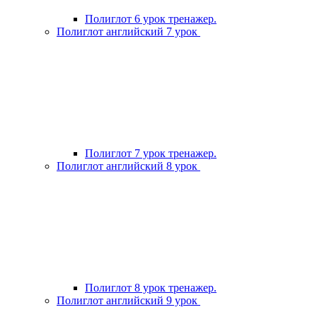
Полиглот 6 урок тренажер.
Полиглот английский 7 урок
Полиглот 7 урок тренажер.
Полиглот английский 8 урок
Полиглот 8 урок тренажер.
Полиглот английский 9 урок