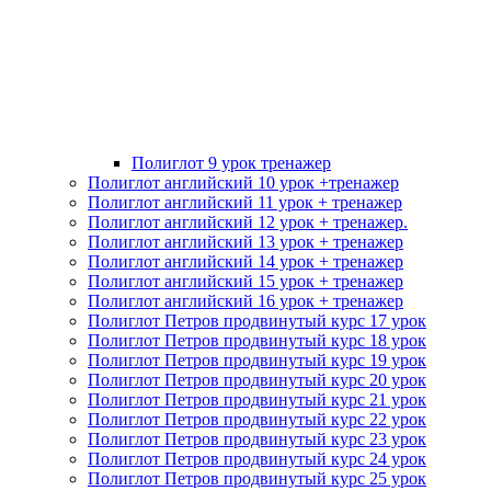
Полиглот 9 урок тренажер
Полиглот английский 10 урок +тренажер
Полиглот английский 11 урок + тренажер
Полиглот английский 12 урок + тренажер.
Полиглот английский 13 урок + тренажер
Полиглот английский 14 урок + тренажер
Полиглот английский 15 урок + тренажер
Полиглот английский 16 урок + тренажер
Полиглот Петров продвинутый курс 17 урок
Полиглот Петров продвинутый курс 18 урок
Полиглот Петров продвинутый курс 19 урок
Полиглот Петров продвинутый курс 20 урок
Полиглот Петров продвинутый курс 21 урок
Полиглот Петров продвинутый курс 22 урок
Полиглот Петров продвинутый курс 23 урок
Полиглот Петров продвинутый курс 24 урок
Полиглот Петров продвинутый курс 25 урок