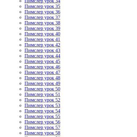
Пимслер урок 34
Пимслер урок 35
Пимслер урок 36
Пимслер урок 37
Пимслер урок 38
Пимслер урок 39
Пимслер урок 40
Пимслер урок 41
Пимслер урок 42
Пимслер урок 43
Пимслер урок 44
Пимслер урок 45
Пимслер урок 46
Пимслер урок 47
Пимслер урок 48
Пимслер урок 49
Пимслер урок 50
Пимслер урок 51
Пимслер урок 52
Пимслер урок 53
Пимслер урок 54
Пимслер урок 55
Пимслер урок 56
Пимслер урок 57
Пимслер урок 58