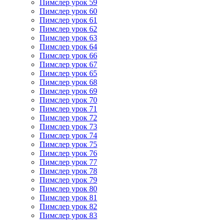
Пимслер урок 59
Пимслер урок 60
Пимслер урок 61
Пимслер урок 62
Пимслер урок 63
Пимслер урок 64
Пимслер урок 66
Пимслер урок 67
Пимслер урок 65
Пимслер урок 68
Пимслер урок 69
Пимслер урок 70
Пимслер урок 71
Пимслер урок 72
Пимслер урок 73
Пимслер урок 74
Пимслер урок 75
Пимслер урок 76
Пимслер урок 77
Пимслер урок 78
Пимслер урок 79
Пимслер урок 80
Пимслер урок 81
Пимслер урок 82
Пимслер урок 83