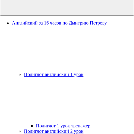
Английский за 16 часов по Дмитрию Петрову
Полиглот английский 1 урок
Полиглот 1 урок тренажер.
Полиглот английский 2 урок