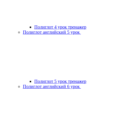
Полиглот 4 урок тренажер
Полиглот английский 5 урок
Полиглот 5 урок тренажер
Полиглот английский 6 урок