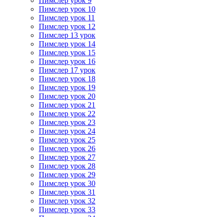
Пимслер урок 9
Пимслер урок 10
Пимслер урок 11
Пимслер урок 12
Пимслер 13 урок
Пимслер урок 14
Пимслер урок 15
Пимслер урок 16
Пимслер 17 урок
Пимслер урок 18
Пимслер урок 19
Пимслер урок 20
Пимслер урок 21
Пимслер урок 22
Пимслер урок 23
Пимслер урок 24
Пимслер урок 25
Пимслер урок 26
Пимслер урок 27
Пимслер урок 28
Пимслер урок 29
Пимслер урок 30
Пимслер урок 31
Пимслер урок 32
Пимслер урок 33