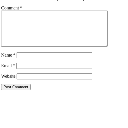
Comment
*
Name
*
Email
*
Website