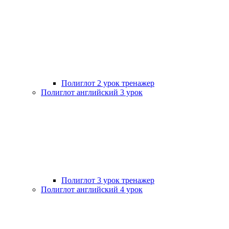
Полиглот 2 урок тренажер
Полиглот английский 3 урок
Полиглот 3 урок тренажер
Полиглот английский 4 урок