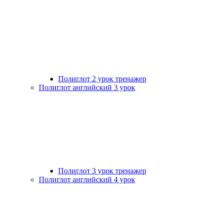
Полиглот 2 урок тренажер
Полиглот английский 3 урок
Полиглот 3 урок тренажер
Полиглот английский 4 урок