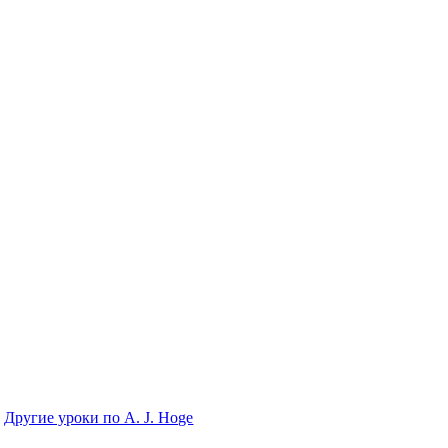
Другие уроки по A. J. Hoge