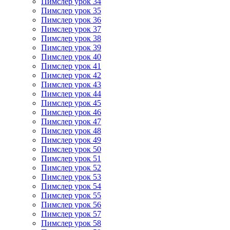
Пимслер урок 34
Пимслер урок 35
Пимслер урок 36
Пимслер урок 37
Пимслер урок 38
Пимслер урок 39
Пимслер урок 40
Пимслер урок 41
Пимслер урок 42
Пимслер урок 43
Пимслер урок 44
Пимслер урок 45
Пимслер урок 46
Пимслер урок 47
Пимслер урок 48
Пимслер урок 49
Пимслер урок 50
Пимслер урок 51
Пимслер урок 52
Пимслер урок 53
Пимслер урок 54
Пимслер урок 55
Пимслер урок 56
Пимслер урок 57
Пимслер урок 58