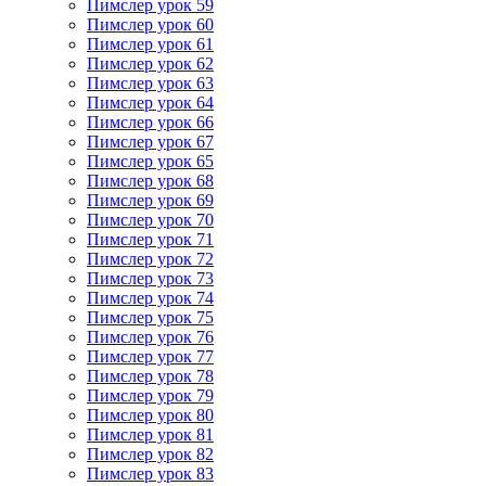
Пимслер урок 59
Пимслер урок 60
Пимслер урок 61
Пимслер урок 62
Пимслер урок 63
Пимслер урок 64
Пимслер урок 66
Пимслер урок 67
Пимслер урок 65
Пимслер урок 68
Пимслер урок 69
Пимслер урок 70
Пимслер урок 71
Пимслер урок 72
Пимслер урок 73
Пимслер урок 74
Пимслер урок 75
Пимслер урок 76
Пимслер урок 77
Пимслер урок 78
Пимслер урок 79
Пимслер урок 80
Пимслер урок 81
Пимслер урок 82
Пимслер урок 83