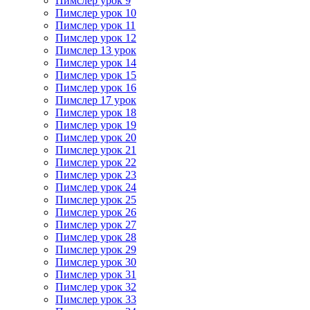
Пимслер урок 9
Пимслер урок 10
Пимслер урок 11
Пимслер урок 12
Пимслер 13 урок
Пимслер урок 14
Пимслер урок 15
Пимслер урок 16
Пимслер 17 урок
Пимслер урок 18
Пимслер урок 19
Пимслер урок 20
Пимслер урок 21
Пимслер урок 22
Пимслер урок 23
Пимслер урок 24
Пимслер урок 25
Пимслер урок 26
Пимслер урок 27
Пимслер урок 28
Пимслер урок 29
Пимслер урок 30
Пимслер урок 31
Пимслер урок 32
Пимслер урок 33