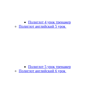
Полиглот 4 урок тренажер
Полиглот английский 5 урок
Полиглот 5 урок тренажер
Полиглот английский 6 урок