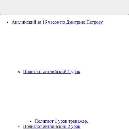
Английский за 16 часов по Дмитрию Петрову
Полиглот английский 1 урок
Полиглот 1 урок тренажер.
Полиглот английский 2 урок