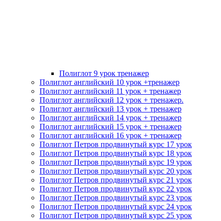
Полиглот 9 урок тренажер
Полиглот английский 10 урок +тренажер
Полиглот английский 11 урок + тренажер
Полиглот английский 12 урок + тренажер.
Полиглот английский 13 урок + тренажер
Полиглот английский 14 урок + тренажер
Полиглот английский 15 урок + тренажер
Полиглот английский 16 урок + тренажер
Полиглот Петров продвинутый курс 17 урок
Полиглот Петров продвинутый курс 18 урок
Полиглот Петров продвинутый курс 19 урок
Полиглот Петров продвинутый курс 20 урок
Полиглот Петров продвинутый курс 21 урок
Полиглот Петров продвинутый курс 22 урок
Полиглот Петров продвинутый курс 23 урок
Полиглот Петров продвинутый курс 24 урок
Полиглот Петров продвинутый курс 25 урок