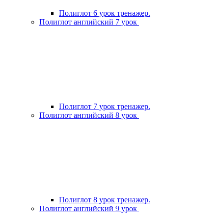
Полиглот 6 урок тренажер.
Полиглот английский 7 урок
Полиглот 7 урок тренажер.
Полиглот английский 8 урок
Полиглот 8 урок тренажер.
Полиглот английский 9 урок