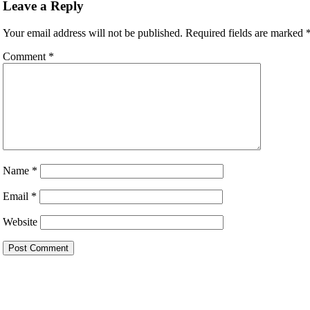
Leave a Reply
Your email address will not be published.
Required fields are marked
Comment
*
Name
*
Email
*
Website