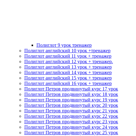
Полиглот 9 урок тренажер
Полиглот английский 10 урок +тренажер
Полиглот английский 11 урок + тренажер
Полиглот английский 12 урок + тренажер.
Полиглот английский 13 урок + тренажер
Полиглот английский 14 урок + тренажер
Полиглот английский 15 урок + тренажер
Полиглот английский 16 урок + тренажер
Полиглот Петров продвинутый курс 17 урок
Полиглот Петров продвинутый курс 18 урок
Полиглот Петров продвинутый курс 19 урок
Полиглот Петров продвинутый курс 20 урок
Полиглот Петров продвинутый курс 21 урок
Полиглот Петров продвинутый курс 22 урок
Полиглот Петров продвинутый курс 23 урок
Полиглот Петров продвинутый курс 24 урок
Полиглот Петров продвинутый курс 25 урок