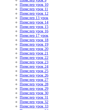
Пимслер урок 9
Пимслер урок 10
Пимслер урок 11
Пимслер урок 12
Пимслер 13 урок
Пимслер урок 14
Пимслер урок 15
Пимслер урок 16
Пимслер 17 урок
Пимслер урок 18
Пимслер урок 19
Пимслер урок 20
Пимслер урок 21
Пимслер урок 22
Пимслер урок 23
Пимслер урок 24
Пимслер урок 25
Пимслер урок 26
Пимслер урок 27
Пимслер урок 28
Пимслер урок 29
Пимслер урок 30
Пимслер урок 31
Пимслер урок 32
Пимслер урок 33