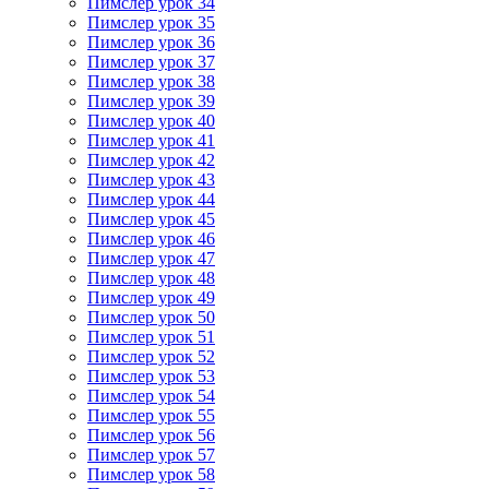
Пимслер урок 34
Пимслер урок 35
Пимслер урок 36
Пимслер урок 37
Пимслер урок 38
Пимслер урок 39
Пимслер урок 40
Пимслер урок 41
Пимслер урок 42
Пимслер урок 43
Пимслер урок 44
Пимслер урок 45
Пимслер урок 46
Пимслер урок 47
Пимслер урок 48
Пимслер урок 49
Пимслер урок 50
Пимслер урок 51
Пимслер урок 52
Пимслер урок 53
Пимслер урок 54
Пимслер урок 55
Пимслер урок 56
Пимслер урок 57
Пимслер урок 58