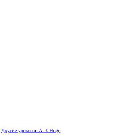
Другие уроки по A. J. Hoge