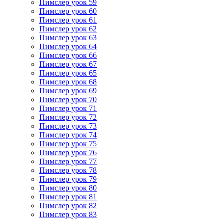
Пимслер урок 59
Пимслер урок 60
Пимслер урок 61
Пимслер урок 62
Пимслер урок 63
Пимслер урок 64
Пимслер урок 66
Пимслер урок 67
Пимслер урок 65
Пимслер урок 68
Пимслер урок 69
Пимслер урок 70
Пимслер урок 71
Пимслер урок 72
Пимслер урок 73
Пимслер урок 74
Пимслер урок 75
Пимслер урок 76
Пимслер урок 77
Пимслер урок 78
Пимслер урок 79
Пимслер урок 80
Пимслер урок 81
Пимслер урок 82
Пимслер урок 83