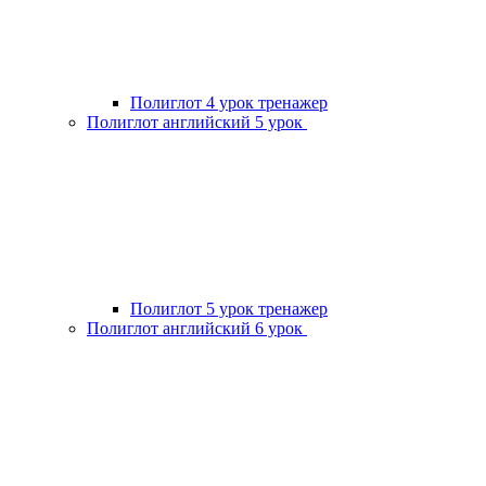
Полиглот 4 урок тренажер
Полиглот английский 5 урок
Полиглот 5 урок тренажер
Полиглот английский 6 урок