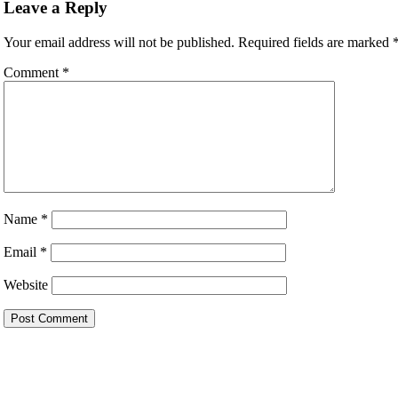
Leave a Reply
Your email address will not be published.
Required fields are marked
Comment
*
Name
*
Email
*
Website