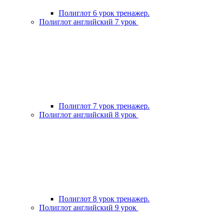
Полиглот 6 урок тренажер.
Полиглот английский 7 урок
Полиглот 7 урок тренажер.
Полиглот английский 8 урок
Полиглот 8 урок тренажер.
Полиглот английский 9 урок