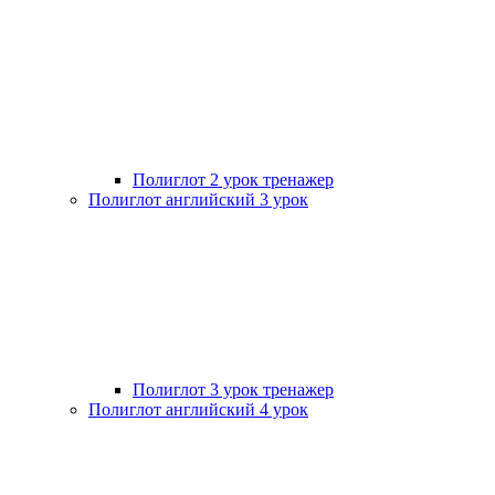
Полиглот 2 урок тренажер
Полиглот английский 3 урок
Полиглот 3 урок тренажер
Полиглот английский 4 урок