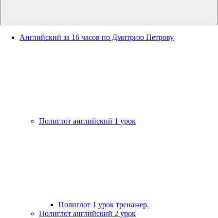
Английский за 16 часов по Дмитрию Петрову
Полиглот английский 1 урок
Полиглот 1 урок тренажер.
Полиглот английский 2 урок