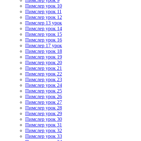
Пимслер урок 9
Пимслер урок 10
Пимслер урок 11
Пимслер урок 12
Пимслер 13 урок
Пимслер урок 14
Пимслер урок 15
Пимслер урок 16
Пимслер 17 урок
Пимслер урок 18
Пимслер урок 19
Пимслер урок 20
Пимслер урок 21
Пимслер урок 22
Пимслер урок 23
Пимслер урок 24
Пимслер урок 25
Пимслер урок 26
Пимслер урок 27
Пимслер урок 28
Пимслер урок 29
Пимслер урок 30
Пимслер урок 31
Пимслер урок 32
Пимслер урок 33