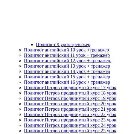
Полиглот 9 урок тренажер
Полиглот английский 10 урок +тренажер
Полиглот английский 11 урок + тренажер
Полиглот английский 12 урок + тренажер.
Полиглот английский 13 урок + тренажер
Полиглот английский 14 урок + тренажер
Полиглот английский 15 урок + тренажер
Полиглот английский 16 урок + тренажер
Полиглот Петров продвинутый курс 17 урок
Полиглот Петров продвинутый курс 18 урок
Полиглот Петров продвинутый курс 19 урок
Полиглот Петров продвинутый курс 20 урок
Полиглот Петров продвинутый курс 21 урок
Полиглот Петров продвинутый курс 22 урок
Полиглот Петров продвинутый курс 23 урок
Полиглот Петров продвинутый курс 24 урок
Полиглот Петров продвинутый курс 25 урок