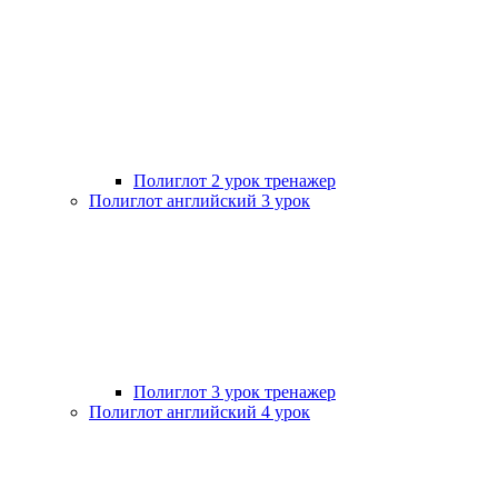
Полиглот 2 урок тренажер
Полиглот английский 3 урок
Полиглот 3 урок тренажер
Полиглот английский 4 урок