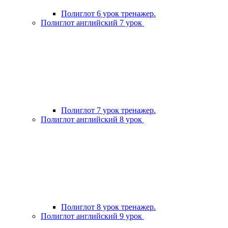
Полиглот 6 урок тренажер.
Полиглот английский 7 урок
Полиглот 7 урок тренажер.
Полиглот английский 8 урок
Полиглот 8 урок тренажер.
Полиглот английский 9 урок