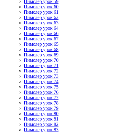
Пимслер урок 59
Пимслер урок 60
Пимслер урок 61
Пимслер урок 62
Пимслер урок 63
Пимслер урок 64
Пимслер урок 66
Пимслер урок 67
Пимслер урок 65
Пимслер урок 68
Пимслер урок 69
Пимслер урок 70
Пимслер урок 71
Пимслер урок 72
Пимслер урок 73
Пимслер урок 74
Пимслер урок 75
Пимслер урок 76
Пимслер урок 77
Пимслер урок 78
Пимслер урок 79
Пимслер урок 80
Пимслер урок 81
Пимслер урок 82
Пимслер урок 83