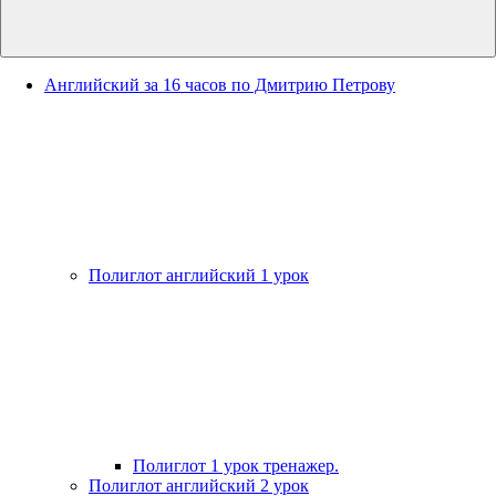
Английский за 16 часов по Дмитрию Петрову
Полиглот английский 1 урок
Полиглот 1 урок тренажер.
Полиглот английский 2 урок