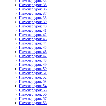
Пимслер урок 34
Пимслер урок 35
Пимслер урок 36
Пимслер урок 37
Пимслер урок 38
Пимслер урок 39
Пимслер урок 40
Пимслер урок 41
Пимслер урок 42
Пимслер урок 43
Пимслер урок 44
Пимслер урок 45
Пимслер урок 46
Пимслер урок 47
Пимслер урок 48
Пимслер урок 49
Пимслер урок 50
Пимслер урок 51
Пимслер урок 52
Пимслер урок 53
Пимслер урок 54
Пимслер урок 55
Пимслер урок 56
Пимслер урок 57
Пимслер урок 58