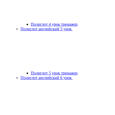
Полиглот 4 урок тренажер
Полиглот английский 5 урок
Полиглот 5 урок тренажер
Полиглот английский 6 урок