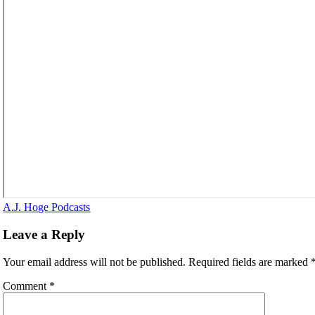
A.J. Hoge Podcasts
Leave a Reply
Your email address will not be published.
Required fields are marked
Comment
*