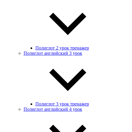
Полиглот 2 урок тренажер
Полиглот английский 3 урок
Полиглот 3 урок тренажер
Полиглот английский 4 урок