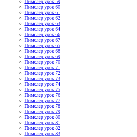
Пимслер урок 59
Пимслер урок 60
Пимслер урок 61
Пимслер урок 62
Пимслер урок 63
Пимслер урок 64
Пимслер урок 66
Пимслер урок 67
Пимслер урок 65
Пимслер урок 68
Пимслер урок 69
Пимслер урок 70
Пимслер урок 71
Пимслер урок 72
Пимслер урок 73
Пимслер урок 74
Пимслер урок 75
Пимслер урок 76
Пимслер урок 77
Пимслер урок 78
Пимслер урок 79
Пимслер урок 80
Пимслер урок 81
Пимслер урок 82
Пимслер урок 83