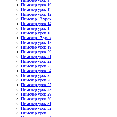
Пимслер урок 9
Пимслер урок 10
Пимслер урок 11
Пимслер урок 12
Пимслер 13 урок
Пимслер урок 14
Пимслер урок 15
Пимслер урок 16
Пимслер 17 урок
Пимслер урок 18
Пимслер урок 19
Пимслер урок 20
Пимслер урок 21
Пимслер урок 22
Пимслер урок 23
Пимслер урок 24
Пимслер урок 25
Пимслер урок 26
Пимслер урок 27
Пимслер урок 28
Пимслер урок 29
Пимслер урок 30
Пимслер урок 31
Пимслер урок 32
Пимслер урок 33