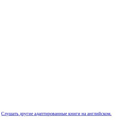
Слушать другие адаптированные книги на английском.