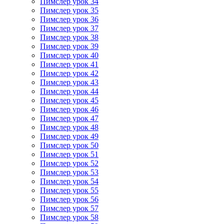
Пимслер урок 34
Пимслер урок 35
Пимслер урок 36
Пимслер урок 37
Пимслер урок 38
Пимслер урок 39
Пимслер урок 40
Пимслер урок 41
Пимслер урок 42
Пимслер урок 43
Пимслер урок 44
Пимслер урок 45
Пимслер урок 46
Пимслер урок 47
Пимслер урок 48
Пимслер урок 49
Пимслер урок 50
Пимслер урок 51
Пимслер урок 52
Пимслер урок 53
Пимслер урок 54
Пимслер урок 55
Пимслер урок 56
Пимслер урок 57
Пимслер урок 58