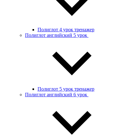
Полиглот 4 урок тренажер
Полиглот английский 5 урок
Полиглот 5 урок тренажер
Полиглот английский 6 урок