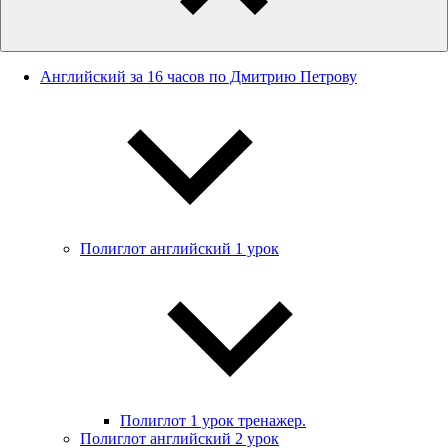
Английский за 16 часов по Дмитрию Петрову
Полиглот английский 1 урок
Полиглот 1 урок тренажер.
Полиглот английский 2 урок