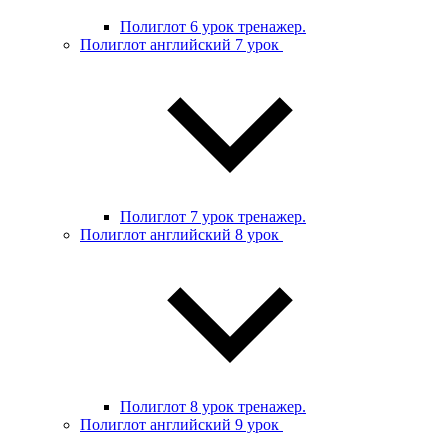
Полиглот 6 урок тренажер.
Полиглот английский 7 урок
Полиглот 7 урок тренажер.
Полиглот английский 8 урок
Полиглот 8 урок тренажер.
Полиглот английский 9 урок