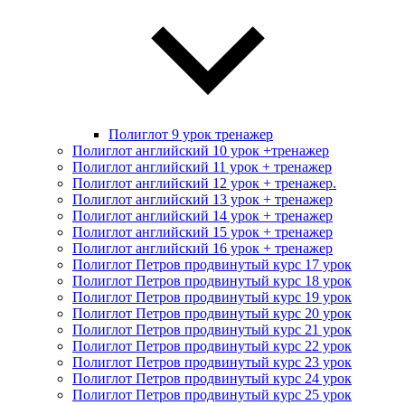
Полиглот 9 урок тренажер
Полиглот английский 10 урок +тренажер
Полиглот английский 11 урок + тренажер
Полиглот английский 12 урок + тренажер.
Полиглот английский 13 урок + тренажер
Полиглот английский 14 урок + тренажер
Полиглот английский 15 урок + тренажер
Полиглот английский 16 урок + тренажер
Полиглот Петров продвинутый курс 17 урок
Полиглот Петров продвинутый курс 18 урок
Полиглот Петров продвинутый курс 19 урок
Полиглот Петров продвинутый курс 20 урок
Полиглот Петров продвинутый курс 21 урок
Полиглот Петров продвинутый курс 22 урок
Полиглот Петров продвинутый курс 23 урок
Полиглот Петров продвинутый курс 24 урок
Полиглот Петров продвинутый курс 25 урок