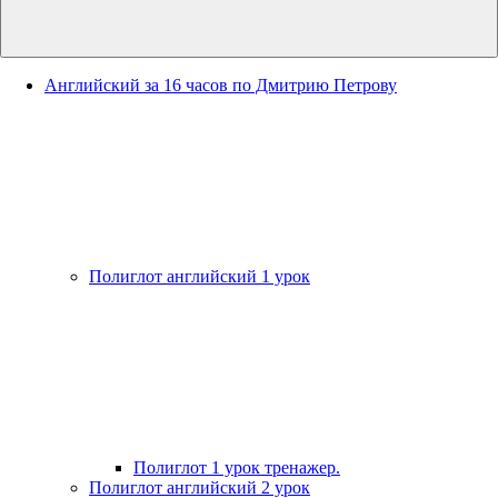
Английский за 16 часов по Дмитрию Петрову
Полиглот английский 1 урок
Полиглот 1 урок тренажер.
Полиглот английский 2 урок