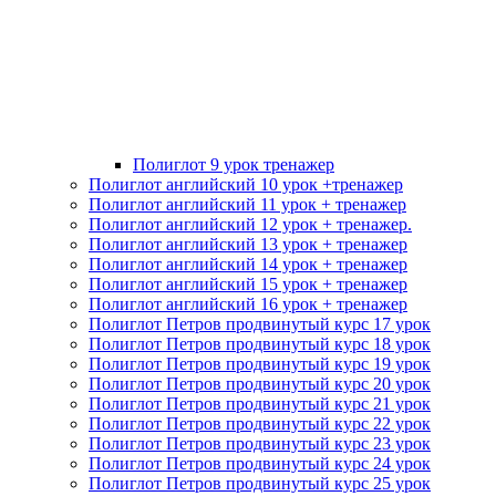
Полиглот 9 урок тренажер
Полиглот английский 10 урок +тренажер
Полиглот английский 11 урок + тренажер
Полиглот английский 12 урок + тренажер.
Полиглот английский 13 урок + тренажер
Полиглот английский 14 урок + тренажер
Полиглот английский 15 урок + тренажер
Полиглот английский 16 урок + тренажер
Полиглот Петров продвинутый курс 17 урок
Полиглот Петров продвинутый курс 18 урок
Полиглот Петров продвинутый курс 19 урок
Полиглот Петров продвинутый курс 20 урок
Полиглот Петров продвинутый курс 21 урок
Полиглот Петров продвинутый курс 22 урок
Полиглот Петров продвинутый курс 23 урок
Полиглот Петров продвинутый курс 24 урок
Полиглот Петров продвинутый курс 25 урок