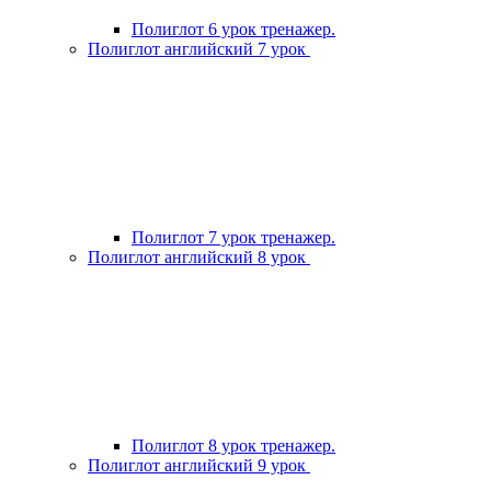
Полиглот 6 урок тренажер.
Полиглот английский 7 урок
Полиглот 7 урок тренажер.
Полиглот английский 8 урок
Полиглот 8 урок тренажер.
Полиглот английский 9 урок