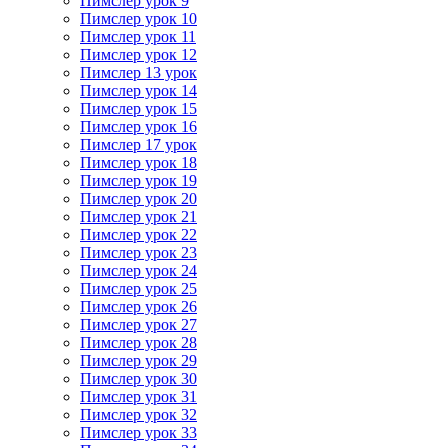
Пимслер урок 9
Пимслер урок 10
Пимслер урок 11
Пимслер урок 12
Пимслер 13 урок
Пимслер урок 14
Пимслер урок 15
Пимслер урок 16
Пимслер 17 урок
Пимслер урок 18
Пимслер урок 19
Пимслер урок 20
Пимслер урок 21
Пимслер урок 22
Пимслер урок 23
Пимслер урок 24
Пимслер урок 25
Пимслер урок 26
Пимслер урок 27
Пимслер урок 28
Пимслер урок 29
Пимслер урок 30
Пимслер урок 31
Пимслер урок 32
Пимслер урок 33