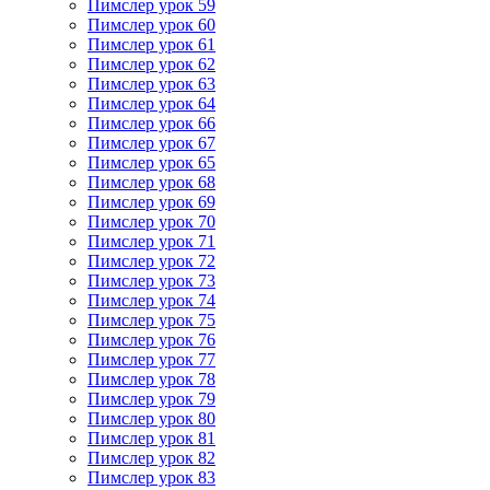
Пимслер урок 59
Пимслер урок 60
Пимслер урок 61
Пимслер урок 62
Пимслер урок 63
Пимслер урок 64
Пимслер урок 66
Пимслер урок 67
Пимслер урок 65
Пимслер урок 68
Пимслер урок 69
Пимслер урок 70
Пимслер урок 71
Пимслер урок 72
Пимслер урок 73
Пимслер урок 74
Пимслер урок 75
Пимслер урок 76
Пимслер урок 77
Пимслер урок 78
Пимслер урок 79
Пимслер урок 80
Пимслер урок 81
Пимслер урок 82
Пимслер урок 83