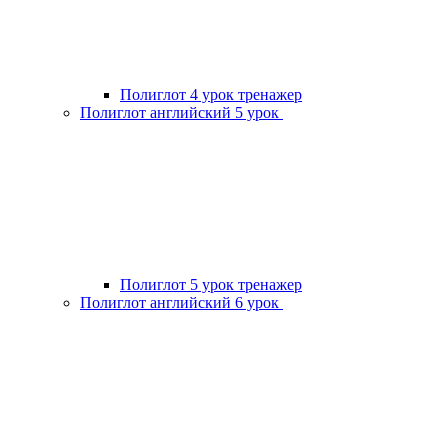
Полиглот 4 урок тренажер
Полиглот английский 5 урок
Полиглот 5 урок тренажер
Полиглот английский 6 урок