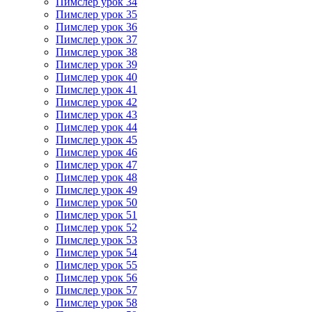
Пимслер урок 34
Пимслер урок 35
Пимслер урок 36
Пимслер урок 37
Пимслер урок 38
Пимслер урок 39
Пимслер урок 40
Пимслер урок 41
Пимслер урок 42
Пимслер урок 43
Пимслер урок 44
Пимслер урок 45
Пимслер урок 46
Пимслер урок 47
Пимслер урок 48
Пимслер урок 49
Пимслер урок 50
Пимслер урок 51
Пимслер урок 52
Пимслер урок 53
Пимслер урок 54
Пимслер урок 55
Пимслер урок 56
Пимслер урок 57
Пимслер урок 58