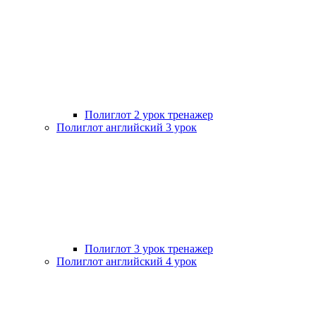
Полиглот 2 урок тренажер
Полиглот английский 3 урок
Полиглот 3 урок тренажер
Полиглот английский 4 урок