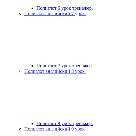
Полиглот 6 урок тренажер.
Полиглот английский 7 урок
Полиглот 7 урок тренажер.
Полиглот английский 8 урок
Полиглот 8 урок тренажер.
Полиглот английский 9 урок