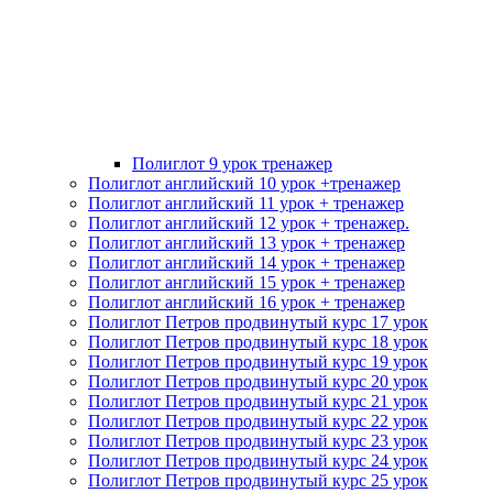
Полиглот 9 урок тренажер
Полиглот английский 10 урок +тренажер
Полиглот английский 11 урок + тренажер
Полиглот английский 12 урок + тренажер.
Полиглот английский 13 урок + тренажер
Полиглот английский 14 урок + тренажер
Полиглот английский 15 урок + тренажер
Полиглот английский 16 урок + тренажер
Полиглот Петров продвинутый курс 17 урок
Полиглот Петров продвинутый курс 18 урок
Полиглот Петров продвинутый курс 19 урок
Полиглот Петров продвинутый курс 20 урок
Полиглот Петров продвинутый курс 21 урок
Полиглот Петров продвинутый курс 22 урок
Полиглот Петров продвинутый курс 23 урок
Полиглот Петров продвинутый курс 24 урок
Полиглот Петров продвинутый курс 25 урок