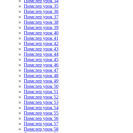
Пимслер урок 34
Пимслер урок 35
Пимслер урок 36
Пимслер урок 37
Пимслер урок 38
Пимслер урок 39
Пимслер урок 40
Пимслер урок 41
Пимслер урок 42
Пимслер урок 43
Пимслер урок 44
Пимслер урок 45
Пимслер урок 46
Пимслер урок 47
Пимслер урок 48
Пимслер урок 49
Пимслер урок 50
Пимслер урок 51
Пимслер урок 52
Пимслер урок 53
Пимслер урок 54
Пимслер урок 55
Пимслер урок 56
Пимслер урок 57
Пимслер урок 58