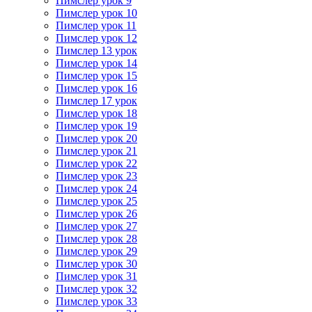
Пимслер урок 9
Пимслер урок 10
Пимслер урок 11
Пимслер урок 12
Пимслер 13 урок
Пимслер урок 14
Пимслер урок 15
Пимслер урок 16
Пимслер 17 урок
Пимслер урок 18
Пимслер урок 19
Пимслер урок 20
Пимслер урок 21
Пимслер урок 22
Пимслер урок 23
Пимслер урок 24
Пимслер урок 25
Пимслер урок 26
Пимслер урок 27
Пимслер урок 28
Пимслер урок 29
Пимслер урок 30
Пимслер урок 31
Пимслер урок 32
Пимслер урок 33