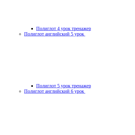
Полиглот 4 урок тренажер
Полиглот английский 5 урок
Полиглот 5 урок тренажер
Полиглот английский 6 урок