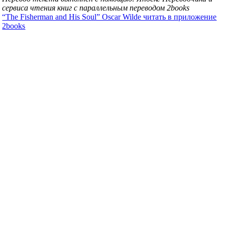
сервиса чтения книг с параллельным переводом 2books
“The Fisherman and His Soul” Oscar Wilde читать в приложение
2books