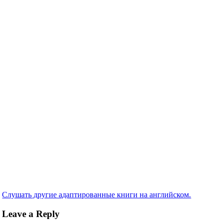
Слушать другие адаптированные книги на английском.
Leave a Reply