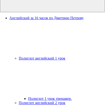
Английский за 16 часов по Дмитрию Петрову
Полиглот английский 1 урок
Полиглот 1 урок тренажер.
Полиглот английский 2 урок