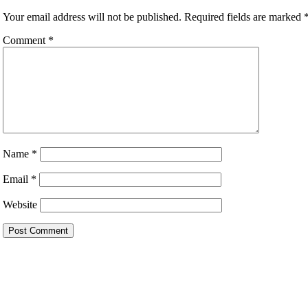
Your email address will not be published.
Required fields are marked
Comment
*
Name
*
Email
*
Website