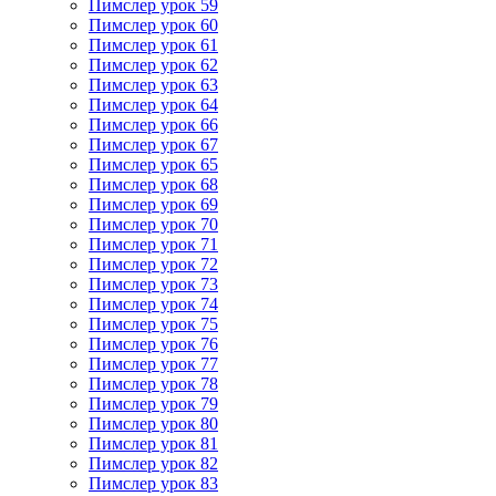
Пимслер урок 59
Пимслер урок 60
Пимслер урок 61
Пимслер урок 62
Пимслер урок 63
Пимслер урок 64
Пимслер урок 66
Пимслер урок 67
Пимслер урок 65
Пимслер урок 68
Пимслер урок 69
Пимслер урок 70
Пимслер урок 71
Пимслер урок 72
Пимслер урок 73
Пимслер урок 74
Пимслер урок 75
Пимслер урок 76
Пимслер урок 77
Пимслер урок 78
Пимслер урок 79
Пимслер урок 80
Пимслер урок 81
Пимслер урок 82
Пимслер урок 83