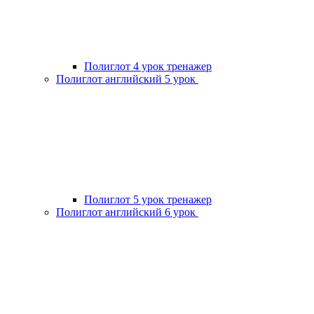
Полиглот 4 урок тренажер
Полиглот английский 5 урок
Полиглот 5 урок тренажер
Полиглот английский 6 урок