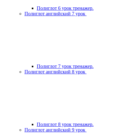
Полиглот 6 урок тренажер.
Полиглот английский 7 урок
Полиглот 7 урок тренажер.
Полиглот английский 8 урок
Полиглот 8 урок тренажер.
Полиглот английский 9 урок