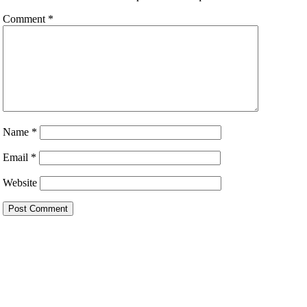
Comment
*
Name
*
Email
*
Website