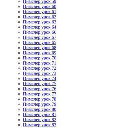
Пимслер урок 59
Пимслер урок 60
Пимслер урок 61
Пимслер урок 62
Пимслер урок 63
Пимслер урок 64
Пимслер урок 66
Пимслер урок 67
Пимслер урок 65
Пимслер урок 68
Пимслер урок 69
Пимслер урок 70
Пимслер урок 71
Пимслер урок 72
Пимслер урок 73
Пимслер урок 74
Пимслер урок 75
Пимслер урок 76
Пимслер урок 77
Пимслер урок 78
Пимслер урок 79
Пимслер урок 80
Пимслер урок 81
Пимслер урок 82
Пимслер урок 83