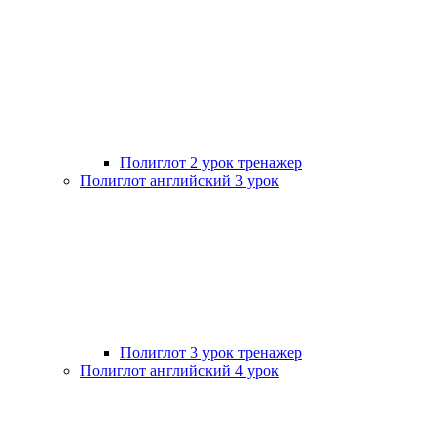
Полиглот 2 урок тренажер
Полиглот английский 3 урок
Полиглот 3 урок тренажер
Полиглот английский 4 урок