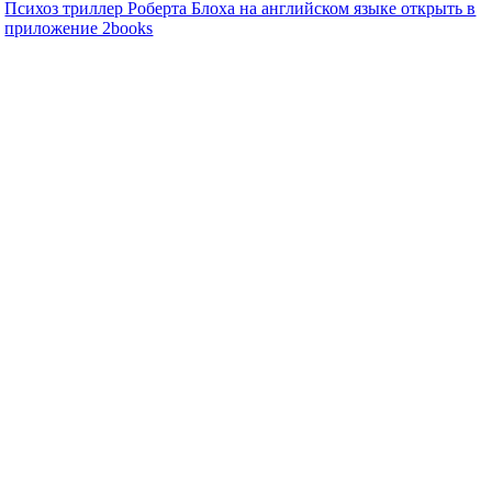
Психоз триллер Роберта Блоха на английском языке открыть в
приложение 2books