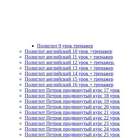
Полиглот 9 урок тренажер
Полиглот английский 10 урок +тренажер
Полиглот английский 11 урок + тренажер
Полиглот английский 12 урок + тренажер.
Полиглот английский 13 урок + тренажер
Полиглот английский 14 урок + тренажер
Полиглот английский 15 урок + тренажер
Полиглот английский 16 урок + тренажер
Полиглот Петров продвинутый курс 17 урок
Полиглот Петров продвинутый курс 18 урок
Полиглот Петров продвинутый курс 19 урок
Полиглот Петров продвинутый курс 20 урок
Полиглот Петров продвинутый курс 21 урок
Полиглот Петров продвинутый курс 22 урок
Полиглот Петров продвинутый курс 23 урок
Полиглот Петров продвинутый курс 24 урок
Полиглот Петров продвинутый курс 25 урок