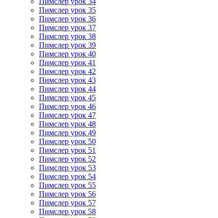
Пимслер урок 34
Пимслер урок 35
Пимслер урок 36
Пимслер урок 37
Пимслер урок 38
Пимслер урок 39
Пимслер урок 40
Пимслер урок 41
Пимслер урок 42
Пимслер урок 43
Пимслер урок 44
Пимслер урок 45
Пимслер урок 46
Пимслер урок 47
Пимслер урок 48
Пимслер урок 49
Пимслер урок 50
Пимслер урок 51
Пимслер урок 52
Пимслер урок 53
Пимслер урок 54
Пимслер урок 55
Пимслер урок 56
Пимслер урок 57
Пимслер урок 58