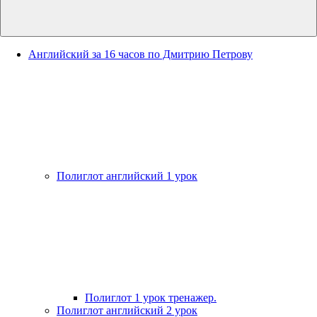
Английский за 16 часов по Дмитрию Петрову
Полиглот английский 1 урок
Полиглот 1 урок тренажер.
Полиглот английский 2 урок