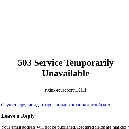
Слушать другие адаптированные книги на английском
Leave a Reply
Your email address will not be published.
Required fields are marked