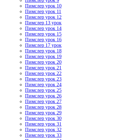
Пимслер урок 9
Пимслер урок 10
Пимслер урок 11
Пимслер урок 12
Пимслер 13 урок
Пимслер урок 14
Пимслер урок 15
Пимслер урок 16
Пимслер 17 урок
Пимслер урок 18
Пимслер урок 19
Пимслер урок 20
Пимслер урок 21
Пимслер урок 22
Пимслер урок 23
Пимслер урок 24
Пимслер урок 25
Пимслер урок 26
Пимслер урок 27
Пимслер урок 28
Пимслер урок 29
Пимслер урок 30
Пимслер урок 31
Пимслер урок 32
Пимслер урок 33