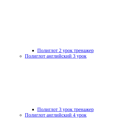
Полиглот 2 урок тренажер
Полиглот английский 3 урок
Полиглот 3 урок тренажер
Полиглот английский 4 урок