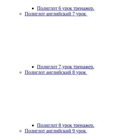
Полиглот 6 урок тренажер.
Полиглот английский 7 урок
Полиглот 7 урок тренажер.
Полиглот английский 8 урок
Полиглот 8 урок тренажер.
Полиглот английский 9 урок