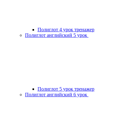
Полиглот 4 урок тренажер
Полиглот английский 5 урок
Полиглот 5 урок тренажер
Полиглот английский 6 урок