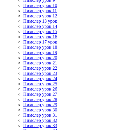
Пимслер урок 9
Пимслер урок 10
Пимслер урок 11
Пимслер урок 12
Пимслер 13 урок
Пимслер урок 14
Пимслер урок 15
Пимслер урок 16
Пимслер 17 урок
Пимслер урок 18
Пимслер урок 19
Пимслер урок 20
Пимслер урок 21
Пимслер урок 22
Пимслер урок 23
Пимслер урок 24
Пимслер урок 25
Пимслер урок 26
Пимслер урок 27
Пимслер урок 28
Пимслер урок 29
Пимслер урок 30
Пимслер урок 31
Пимслер урок 32
Пимслер урок 33