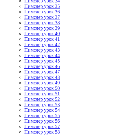
Пимслер урок 34
Пимслер урок 35
Пимслер урок 36
Пимслер урок 37
Пимслер урок 38
Пимслер урок 39
Пимслер урок 40
Пимслер урок 41
Пимслер урок 42
Пимслер урок 43
Пимслер урок 44
Пимслер урок 45
Пимслер урок 46
Пимслер урок 47
Пимслер урок 48
Пимслер урок 49
Пимслер урок 50
Пимслер урок 51
Пимслер урок 52
Пимслер урок 53
Пимслер урок 54
Пимслер урок 55
Пимслер урок 56
Пимслер урок 57
Пимслер урок 58