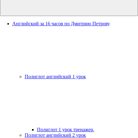
Английский за 16 часов по Дмитрию Петрову
Полиглот английский 1 урок
Полиглот 1 урок тренажер.
Полиглот английский 2 урок