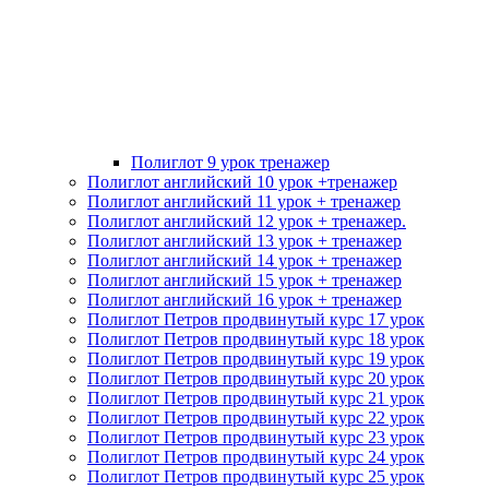
Полиглот 9 урок тренажер
Полиглот английский 10 урок +тренажер
Полиглот английский 11 урок + тренажер
Полиглот английский 12 урок + тренажер.
Полиглот английский 13 урок + тренажер
Полиглот английский 14 урок + тренажер
Полиглот английский 15 урок + тренажер
Полиглот английский 16 урок + тренажер
Полиглот Петров продвинутый курс 17 урок
Полиглот Петров продвинутый курс 18 урок
Полиглот Петров продвинутый курс 19 урок
Полиглот Петров продвинутый курс 20 урок
Полиглот Петров продвинутый курс 21 урок
Полиглот Петров продвинутый курс 22 урок
Полиглот Петров продвинутый курс 23 урок
Полиглот Петров продвинутый курс 24 урок
Полиглот Петров продвинутый курс 25 урок