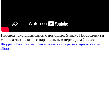
Перевод текста выполнен с помощью: Яндекс Переводчика и
сервиса чтения книг с параллельным переводом 2books.
Форрест Гамп на английском языке открыть в приложение
2books