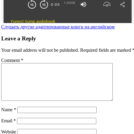
Слушать другие адаптированные книги на английском
Leave a Reply
Your email address will not be published.
Required fields are marked
Comment
*
Name
*
Email
*
Website