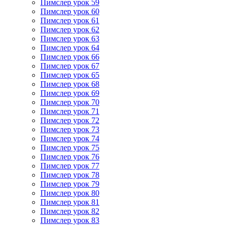
Пимслер урок 59
Пимслер урок 60
Пимслер урок 61
Пимслер урок 62
Пимслер урок 63
Пимслер урок 64
Пимслер урок 66
Пимслер урок 67
Пимслер урок 65
Пимслер урок 68
Пимслер урок 69
Пимслер урок 70
Пимслер урок 71
Пимслер урок 72
Пимслер урок 73
Пимслер урок 74
Пимслер урок 75
Пимслер урок 76
Пимслер урок 77
Пимслер урок 78
Пимслер урок 79
Пимслер урок 80
Пимслер урок 81
Пимслер урок 82
Пимслер урок 83