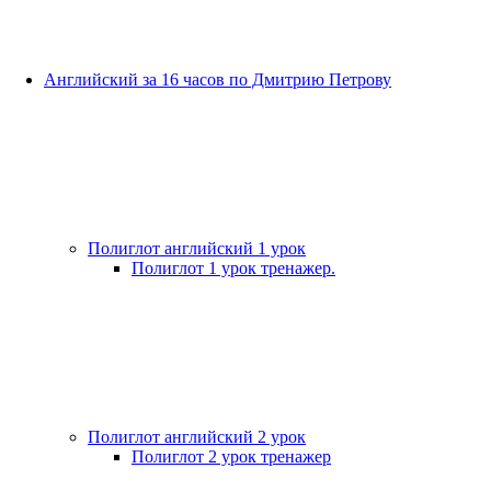
Английский за 16 часов по Дмитрию Петрову
Полиглот английский 1 урок
Полиглот 1 урок тренажер.
Полиглот английский 2 урок
Полиглот 2 урок тренажер