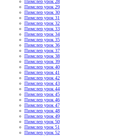
Пимслер урок 28
Пимслер урок 29
Пимслер урок 30
Пимслер урок 31
Пимслер урок 32
Пимслер урок 33
Пимслер урок 34
Пимслер урок 35
Пимслер урок 36
Пимслер урок 37
Пимслер урок 38
Пимслер урок 39
Пимслер урок 40
Пимслер урок 41
Пимслер урок 42
Пимслер урок 43
Пимслер урок 44
Пимслер урок 45
Пимслер урок 46
Пимслер урок 47
Пимслер урок 48
Пимслер урок 49
Пимслер урок 50
Пимслер урок 51
Пимслер урок 52