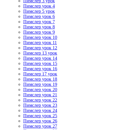
Пимслер 3 урок
Пимслер урок 4
Пимслер 5 урок
Пимслер урок 6
Пимслер урок 7
Пимслер урок 8
Пимслер урок 9
Пимслер урок 10
Пимслер урок 11
Пимслер урок 12
Пимслер 13 урок
Пимслер урок 14
Пимслер урок 15
Пимслер урок 16
Пимслер 17 урок
Пимслер урок 18
Пимслер урок 19
Пимслер урок 20
Пимслер урок 21
Пимслер урок 22
Пимслер урок 23
Пимслер урок 24
Пимслер урок 25
Пимслер урок 26
Пимслер урок 27