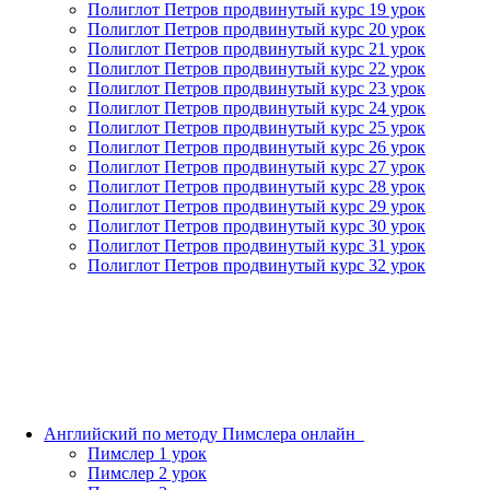
Полиглот Петров продвинутый курс 19 урок
Полиглот Петров продвинутый курс 20 урок
Полиглот Петров продвинутый курс 21 урок
Полиглот Петров продвинутый курс 22 урок
Полиглот Петров продвинутый курс 23 урок
Полиглот Петров продвинутый курс 24 урок
Полиглот Петров продвинутый курс 25 урок
Полиглот Петров продвинутый курс 26 урок
Полиглот Петров продвинутый курс 27 урок
Полиглот Петров продвинутый курс 28 урок
Полиглот Петров продвинутый курс 29 урок
Полиглот Петров продвинутый курс 30 урок
Полиглот Петров продвинутый курс 31 урок
Полиглот Петров продвинутый курс 32 урок
Английский по методу Пимслера онлайн_
Пимслер 1 урок
Пимслер 2 урок