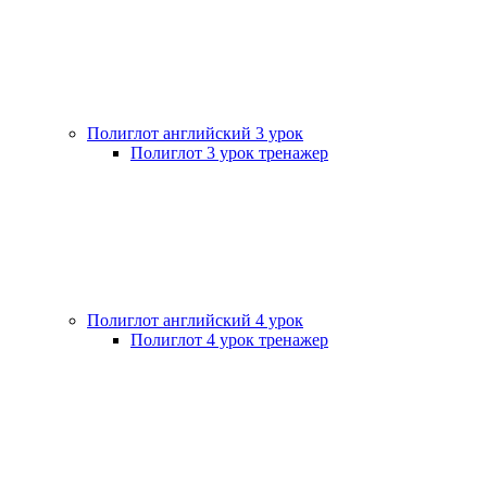
Полиглот английский 3 урок
Полиглот 3 урок тренажер
Полиглот английский 4 урок
Полиглот 4 урок тренажер