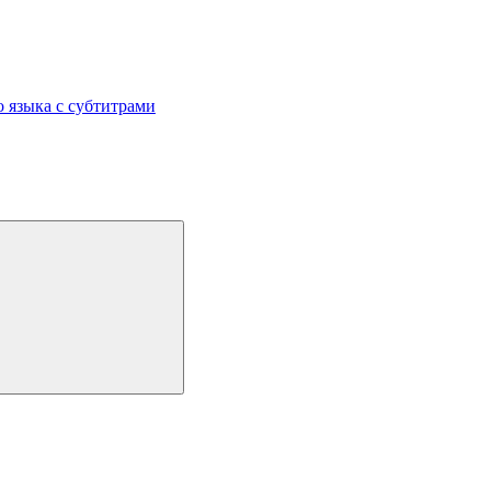
 языка с субтитрами