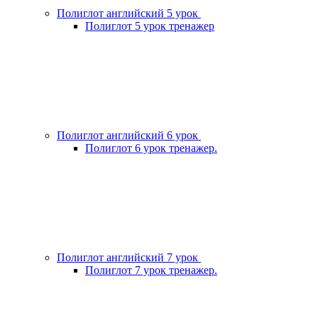
Полиглот английский 5 урок
Полиглот 5 урок тренажер
Полиглот английский 6 урок
Полиглот 6 урок тренажер.
Полиглот английский 7 урок
Полиглот 7 урок тренажер.