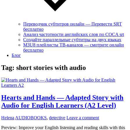
Переводчик субтитров онлайн — Перевести SRT
бесплатно
Анализ частотности английских слов по COCA srt
Создайте параллельные субтитры на двух языках
M3U8 плейлисты ТВ‑каналов — смотрите онлайн
бесплатно
Блог
Tag:
short stories with audio
Hearts and Hands — Adapted Story with
Audio for English Learners (A2 Level)
Helena
AUDIOBOOKS
,
detective
Leave a comment
Preview: Improve your English listening and reading skills with this