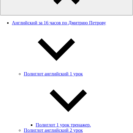
Английский за 16 часов по Дмитрию Петрову
Полиглот английский 1 урок
Полиглот 1 урок тренажер.
Полиглот английский 2 урок