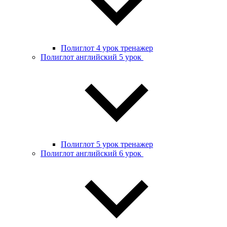
Полиглот 4 урок тренажер
Полиглот английский 5 урок
Полиглот 5 урок тренажер
Полиглот английский 6 урок