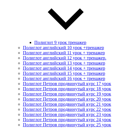
Полиглот 9 урок тренажер
Полиглот английский 10 урок +тренажер
Полиглот английский 11 урок + тренажер
Полиглот английский 12 урок + тренажер.
Полиглот английский 13 урок + тренажер
Полиглот английский 14 урок + тренажер
Полиглот английский 15 урок + тренажер
Полиглот английский 16 урок + тренажер
Полиглот Петров продвинутый курс 17 урок
Полиглот Петров продвинутый курс 18 урок
Полиглот Петров продвинутый курс 19 урок
Полиглот Петров продвинутый курс 20 урок
Полиглот Петров продвинутый курс 21 урок
Полиглот Петров продвинутый курс 22 урок
Полиглот Петров продвинутый курс 23 урок
Полиглот Петров продвинутый курс 24 урок
Полиглот Петров продвинутый курс 25 урок