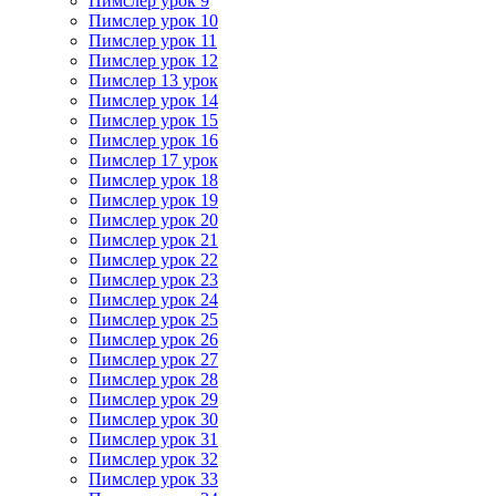
Пимслер урок 9
Пимслер урок 10
Пимслер урок 11
Пимслер урок 12
Пимслер 13 урок
Пимслер урок 14
Пимслер урок 15
Пимслер урок 16
Пимслер 17 урок
Пимслер урок 18
Пимслер урок 19
Пимслер урок 20
Пимслер урок 21
Пимслер урок 22
Пимслер урок 23
Пимслер урок 24
Пимслер урок 25
Пимслер урок 26
Пимслер урок 27
Пимслер урок 28
Пимслер урок 29
Пимслер урок 30
Пимслер урок 31
Пимслер урок 32
Пимслер урок 33