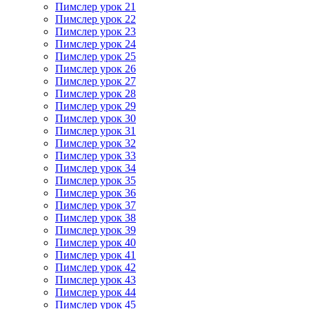
Пимслер урок 21
Пимслер урок 22
Пимслер урок 23
Пимслер урок 24
Пимслер урок 25
Пимслер урок 26
Пимслер урок 27
Пимслер урок 28
Пимслер урок 29
Пимслер урок 30
Пимслер урок 31
Пимслер урок 32
Пимслер урок 33
Пимслер урок 34
Пимслер урок 35
Пимслер урок 36
Пимслер урок 37
Пимслер урок 38
Пимслер урок 39
Пимслер урок 40
Пимслер урок 41
Пимслер урок 42
Пимслер урок 43
Пимслер урок 44
Пимслер урок 45