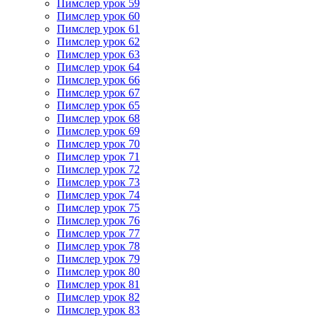
Пимслер урок 59
Пимслер урок 60
Пимслер урок 61
Пимслер урок 62
Пимслер урок 63
Пимслер урок 64
Пимслер урок 66
Пимслер урок 67
Пимслер урок 65
Пимслер урок 68
Пимслер урок 69
Пимслер урок 70
Пимслер урок 71
Пимслер урок 72
Пимслер урок 73
Пимслер урок 74
Пимслер урок 75
Пимслер урок 76
Пимслер урок 77
Пимслер урок 78
Пимслер урок 79
Пимслер урок 80
Пимслер урок 81
Пимслер урок 82
Пимслер урок 83