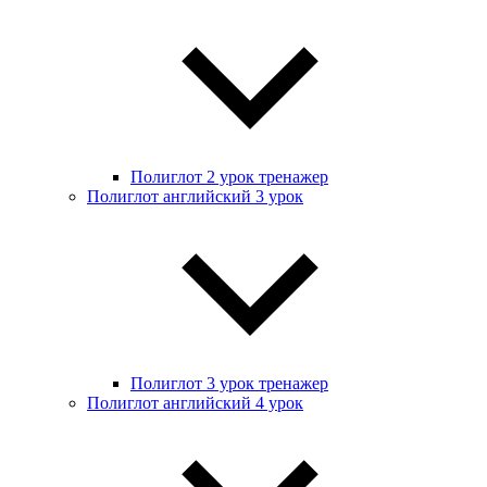
Полиглот 2 урок тренажер
Полиглот английский 3 урок
Полиглот 3 урок тренажер
Полиглот английский 4 урок