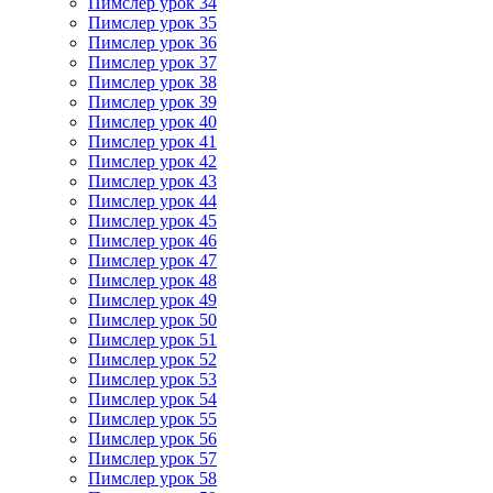
Пимслер урок 34
Пимслер урок 35
Пимслер урок 36
Пимслер урок 37
Пимслер урок 38
Пимслер урок 39
Пимслер урок 40
Пимслер урок 41
Пимслер урок 42
Пимслер урок 43
Пимслер урок 44
Пимслер урок 45
Пимслер урок 46
Пимслер урок 47
Пимслер урок 48
Пимслер урок 49
Пимслер урок 50
Пимслер урок 51
Пимслер урок 52
Пимслер урок 53
Пимслер урок 54
Пимслер урок 55
Пимслер урок 56
Пимслер урок 57
Пимслер урок 58