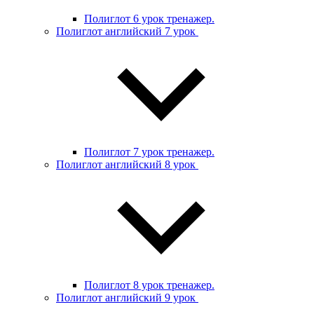
Полиглот 6 урок тренажер.
Полиглот английский 7 урок
Полиглот 7 урок тренажер.
Полиглот английский 8 урок
Полиглот 8 урок тренажер.
Полиглот английский 9 урок