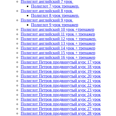
Полиглот английский 7 урок
Полиглот 7 урок тренажер.
Полиглот английский 8 урок
Полиглот 8 урок тренажер.
Полиглот английский 9 урок
Полиглот 9 урок тренажер
Полиглот английский 10 урок +тренажер
Полиглот английский 11 урок + тренажер
Полиглот английский 12 урок + тренажер.
Полиглот английский 13 урок + тренажер
Полиглот английский 14 урок + тренажер
Полиглот английский 15 урок + тренажер
Полиглот английский 16 урок + тренажер
Полиглот Петров продвинутый курс 17 урок
Полиглот Петров продвинутый курс 18 урок
Полиглот Петров продвинутый курс 19 урок
Полиглот Петров продвинутый курс 20 урок
Полиглот Петров продвинутый курс 21 урок
Полиглот Петров продвинутый курс 22 урок
Полиглот Петров продвинутый курс 23 урок
Полиглот Петров продвинутый курс 24 урок
Полиглот Петров продвинутый курс 25 урок
Полиглот Петров продвинутый курс 26 урок
Полиглот Петров продвинутый курс 27 урок
Полиглот Петров продвинутый курс 28 урок