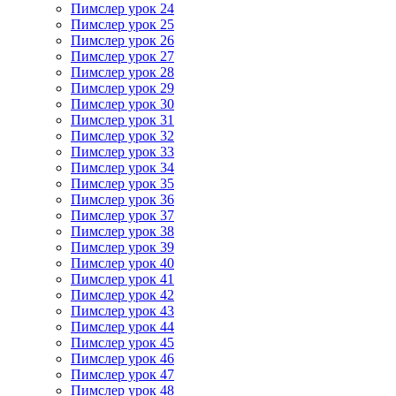
Пимслер урок 24
Пимслер урок 25
Пимслер урок 26
Пимслер урок 27
Пимслер урок 28
Пимслер урок 29
Пимслер урок 30
Пимслер урок 31
Пимслер урок 32
Пимслер урок 33
Пимслер урок 34
Пимслер урок 35
Пимслер урок 36
Пимслер урок 37
Пимслер урок 38
Пимслер урок 39
Пимслер урок 40
Пимслер урок 41
Пимслер урок 42
Пимслер урок 43
Пимслер урок 44
Пимслер урок 45
Пимслер урок 46
Пимслер урок 47
Пимслер урок 48