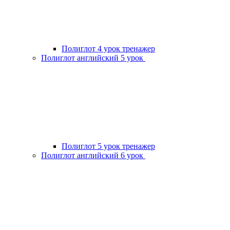
Полиглот 4 урок тренажер
Полиглот английский 5 урок
Полиглот 5 урок тренажер
Полиглот английский 6 урок