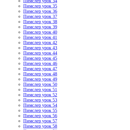
Пимслер урок 34
Пимслер урок 35
Пимслер урок 36
Пимслер урок 37
Пимслер урок 38
Пимслер урок 39
Пимслер урок 40
Пимслер урок 41
Пимслер урок 42
Пимслер урок 43
Пимслер урок 44
Пимслер урок 45
Пимслер урок 46
Пимслер урок 47
Пимслер урок 48
Пимслер урок 49
Пимслер урок 50
Пимслер урок 51
Пимслер урок 52
Пимслер урок 53
Пимслер урок 54
Пимслер урок 55
Пимслер урок 56
Пимслер урок 57
Пимслер урок 58