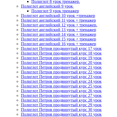
Полиглот 8 урок тренажер.
Полиглот английский 9 урок
Полиглот 9 урок тренажер
Полиглот английский 10 урок +тренажер
Полиглот английский 11 урок + тренажер
Полиглот английский 12 урок + тренажер.
Полиглот английский 13 урок + тренажер
Полиглот английский 14 урок + тренажер
Полиглот английский 15 урок + тренажер
Полиглот английский 16 урок + тренажер
Полиглот Петров продвинутый курс 17 урок
Полиглот Петров продвинутый курс 18 урок
Полиглот Петров продвинутый курс 19 урок
Полиглот Петров продвинутый курс 20 урок
Полиглот Петров продвинутый курс 21 урок
Полиглот Петров продвинутый курс 22 урок
Полиглот Петров продвинутый курс 23 урок
Полиглот Петров продвинутый курс 24 урок
Полиглот Петров продвинутый курс 25 урок
Полиглот Петров продвинутый курс 26 урок
Полиглот Петров продвинутый курс 27 урок
Полиглот Петров продвинутый курс 28 урок
Полиглот Петров продвинутый курс 29 урок
Полиглот Петров продвинутый курс 30 урок
Полиглот Петров продвинутый курс 31 урок