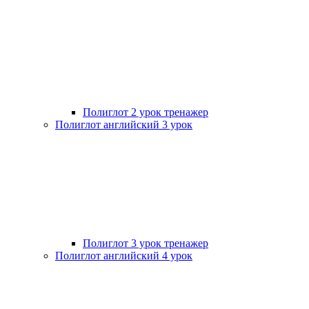
Полиглот 2 урок тренажер
Полиглот английский 3 урок
Полиглот 3 урок тренажер
Полиглот английский 4 урок