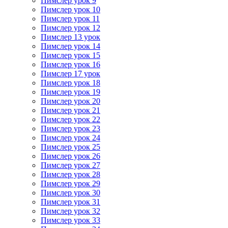
Пимслер урок 9
Пимслер урок 10
Пимслер урок 11
Пимслер урок 12
Пимслер 13 урок
Пимслер урок 14
Пимслер урок 15
Пимслер урок 16
Пимслер 17 урок
Пимслер урок 18
Пимслер урок 19
Пимслер урок 20
Пимслер урок 21
Пимслер урок 22
Пимслер урок 23
Пимслер урок 24
Пимслер урок 25
Пимслер урок 26
Пимслер урок 27
Пимслер урок 28
Пимслер урок 29
Пимслер урок 30
Пимслер урок 31
Пимслер урок 32
Пимслер урок 33