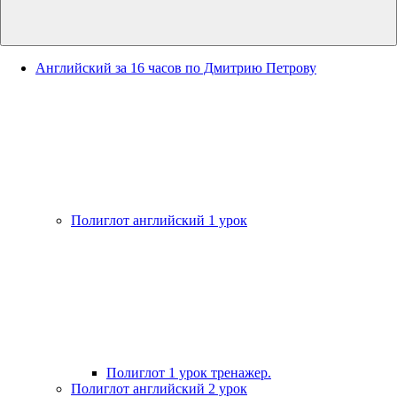
Английский за 16 часов по Дмитрию Петрову
Полиглот английский 1 урок
Полиглот 1 урок тренажер.
Полиглот английский 2 урок