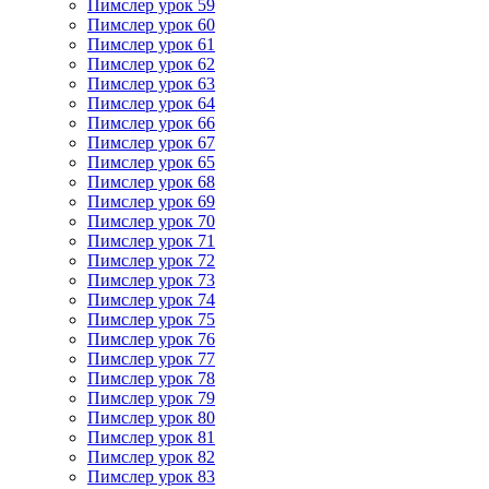
Пимслер урок 59
Пимслер урок 60
Пимслер урок 61
Пимслер урок 62
Пимслер урок 63
Пимслер урок 64
Пимслер урок 66
Пимслер урок 67
Пимслер урок 65
Пимслер урок 68
Пимслер урок 69
Пимслер урок 70
Пимслер урок 71
Пимслер урок 72
Пимслер урок 73
Пимслер урок 74
Пимслер урок 75
Пимслер урок 76
Пимслер урок 77
Пимслер урок 78
Пимслер урок 79
Пимслер урок 80
Пимслер урок 81
Пимслер урок 82
Пимслер урок 83