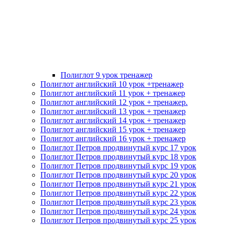
Полиглот 9 урок тренажер
Полиглот английский 10 урок +тренажер
Полиглот английский 11 урок + тренажер
Полиглот английский 12 урок + тренажер.
Полиглот английский 13 урок + тренажер
Полиглот английский 14 урок + тренажер
Полиглот английский 15 урок + тренажер
Полиглот английский 16 урок + тренажер
Полиглот Петров продвинутый курс 17 урок
Полиглот Петров продвинутый курс 18 урок
Полиглот Петров продвинутый курс 19 урок
Полиглот Петров продвинутый курс 20 урок
Полиглот Петров продвинутый курс 21 урок
Полиглот Петров продвинутый курс 22 урок
Полиглот Петров продвинутый курс 23 урок
Полиглот Петров продвинутый курс 24 урок
Полиглот Петров продвинутый курс 25 урок