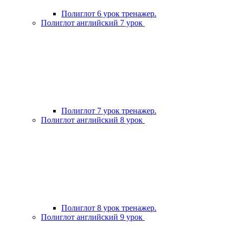
Полиглот 6 урок тренажер.
Полиглот английский 7 урок
Полиглот 7 урок тренажер.
Полиглот английский 8 урок
Полиглот 8 урок тренажер.
Полиглот английский 9 урок