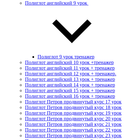
Полиглот английский 9 урок
Полиглот 9 урок тренажер
Полиглот английский 10 урок +тренажер
Полиглот английский 11 урок + тренажер
Полиглот английский 12 урок + тренажер.
Полиглот английский 13 урок + тренажер
Полиглот английский 14 урок + тренажер
Полиглот английский 15 урок + тренажер
Полиглот английский 16 урок + тренажер
Полиглот Петров продвинутый курс 17 урок
Полиглот Петров продвинутый курс 18 урок
Полиглот Петров продвинутый курс 19 урок
Полиглот Петров продвинутый курс 20 урок
Полиглот Петров продвинутый курс 21 урок
Полиглот Петров продвинутый курс 22 урок
Полиглот Петров продвинутый курс 23 урок