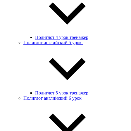
Полиглот 4 урок тренажер
Полиглот английский 5 урок
Полиглот 5 урок тренажер
Полиглот английский 6 урок