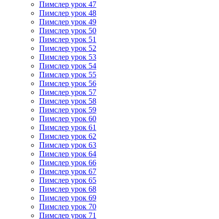
Пимслер урок 47
Пимслер урок 48
Пимслер урок 49
Пимслер урок 50
Пимслер урок 51
Пимслер урок 52
Пимслер урок 53
Пимслер урок 54
Пимслер урок 55
Пимслер урок 56
Пимслер урок 57
Пимслер урок 58
Пимслер урок 59
Пимслер урок 60
Пимслер урок 61
Пимслер урок 62
Пимслер урок 63
Пимслер урок 64
Пимслер урок 66
Пимслер урок 67
Пимслер урок 65
Пимслер урок 68
Пимслер урок 69
Пимслер урок 70
Пимслер урок 71