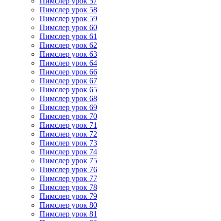
Пимслер урок 57
Пимслер урок 58
Пимслер урок 59
Пимслер урок 60
Пимслер урок 61
Пимслер урок 62
Пимслер урок 63
Пимслер урок 64
Пимслер урок 66
Пимслер урок 67
Пимслер урок 65
Пимслер урок 68
Пимслер урок 69
Пимслер урок 70
Пимслер урок 71
Пимслер урок 72
Пимслер урок 73
Пимслер урок 74
Пимслер урок 75
Пимслер урок 76
Пимслер урок 77
Пимслер урок 78
Пимслер урок 79
Пимслер урок 80
Пимслер урок 81