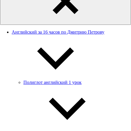
Английский за 16 часов по Дмитрию Петрову
Полиглот английский 1 урок