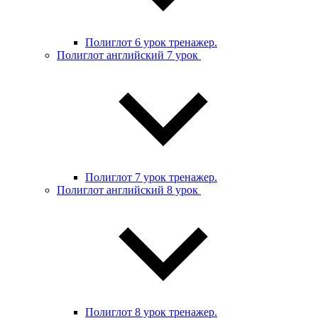
Полиглот 6 урок тренажер.
Полиглот английский 7 урок
Полиглот 7 урок тренажер.
Полиглот английский 8 урок
Полиглот 8 урок тренажер.