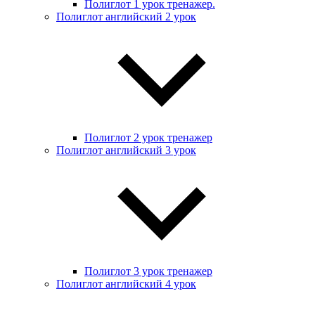
Полиглот 1 урок тренажер.
Полиглот английский 2 урок
Полиглот 2 урок тренажер
Полиглот английский 3 урок
Полиглот 3 урок тренажер
Полиглот английский 4 урок