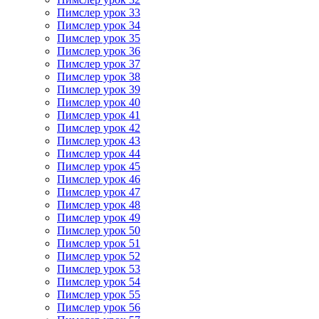
Пимслер урок 33
Пимслер урок 34
Пимслер урок 35
Пимслер урок 36
Пимслер урок 37
Пимслер урок 38
Пимслер урок 39
Пимслер урок 40
Пимслер урок 41
Пимслер урок 42
Пимслер урок 43
Пимслер урок 44
Пимслер урок 45
Пимслер урок 46
Пимслер урок 47
Пимслер урок 48
Пимслер урок 49
Пимслер урок 50
Пимслер урок 51
Пимслер урок 52
Пимслер урок 53
Пимслер урок 54
Пимслер урок 55
Пимслер урок 56