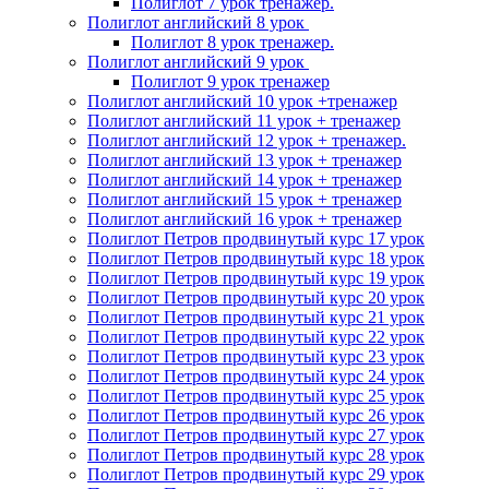
Полиглот 7 урок тренажер.
Полиглот английский 8 урок
Полиглот 8 урок тренажер.
Полиглот английский 9 урок
Полиглот 9 урок тренажер
Полиглот английский 10 урок +тренажер
Полиглот английский 11 урок + тренажер
Полиглот английский 12 урок + тренажер.
Полиглот английский 13 урок + тренажер
Полиглот английский 14 урок + тренажер
Полиглот английский 15 урок + тренажер
Полиглот английский 16 урок + тренажер
Полиглот Петров продвинутый курс 17 урок
Полиглот Петров продвинутый курс 18 урок
Полиглот Петров продвинутый курс 19 урок
Полиглот Петров продвинутый курс 20 урок
Полиглот Петров продвинутый курс 21 урок
Полиглот Петров продвинутый курс 22 урок
Полиглот Петров продвинутый курс 23 урок
Полиглот Петров продвинутый курс 24 урок
Полиглот Петров продвинутый курс 25 урок
Полиглот Петров продвинутый курс 26 урок
Полиглот Петров продвинутый курс 27 урок
Полиглот Петров продвинутый курс 28 урок
Полиглот Петров продвинутый курс 29 урок