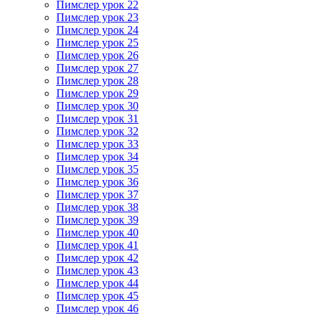
Пимслер урок 22
Пимслер урок 23
Пимслер урок 24
Пимслер урок 25
Пимслер урок 26
Пимслер урок 27
Пимслер урок 28
Пимслер урок 29
Пимслер урок 30
Пимслер урок 31
Пимслер урок 32
Пимслер урок 33
Пимслер урок 34
Пимслер урок 35
Пимслер урок 36
Пимслер урок 37
Пимслер урок 38
Пимслер урок 39
Пимслер урок 40
Пимслер урок 41
Пимслер урок 42
Пимслер урок 43
Пимслер урок 44
Пимслер урок 45
Пимслер урок 46