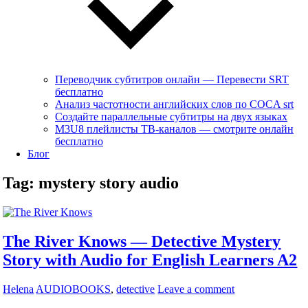
Переводчик субтитров онлайн — Перевести SRT
бесплатно
Анализ частотности английских слов по COCA srt
Создайте параллельные субтитры на двух языках
M3U8 плейлисты ТВ‑каналов — смотрите онлайн
бесплатно
Блог
Tag:
mystery story audio
The River Knows — Detective Mystery
Story with Audio for English Learners A2
Helena
AUDIOBOOKS
,
detective
Leave a comment