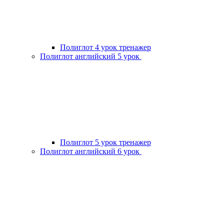
Полиглот 4 урок тренажер
Полиглот английский 5 урок
Полиглот 5 урок тренажер
Полиглот английский 6 урок