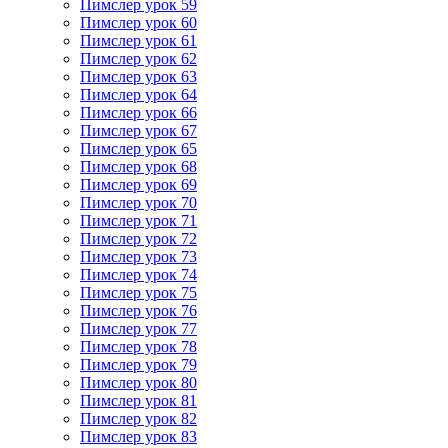
Пимслер урок 59
Пимслер урок 60
Пимслер урок 61
Пимслер урок 62
Пимслер урок 63
Пимслер урок 64
Пимслер урок 66
Пимслер урок 67
Пимслер урок 65
Пимслер урок 68
Пимслер урок 69
Пимслер урок 70
Пимслер урок 71
Пимслер урок 72
Пимслер урок 73
Пимслер урок 74
Пимслер урок 75
Пимслер урок 76
Пимслер урок 77
Пимслер урок 78
Пимслер урок 79
Пимслер урок 80
Пимслер урок 81
Пимслер урок 82
Пимслер урок 83