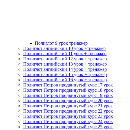
Полиглот 9 урок тренажер
Полиглот английский 10 урок +тренажер
Полиглот английский 11 урок + тренажер
Полиглот английский 12 урок + тренажер.
Полиглот английский 13 урок + тренажер
Полиглот английский 14 урок + тренажер
Полиглот английский 15 урок + тренажер
Полиглот английский 16 урок + тренажер
Полиглот Петров продвинутый курс 17 урок
Полиглот Петров продвинутый курс 18 урок
Полиглот Петров продвинутый курс 19 урок
Полиглот Петров продвинутый курс 20 урок
Полиглот Петров продвинутый курс 21 урок
Полиглот Петров продвинутый курс 22 урок
Полиглот Петров продвинутый курс 23 урок
Полиглот Петров продвинутый курс 24 урок
Полиглот Петров продвинутый курс 25 урок