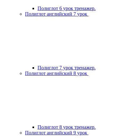
Полиглот 6 урок тренажер.
Полиглот английский 7 урок
Полиглот 7 урок тренажер.
Полиглот английский 8 урок
Полиглот 8 урок тренажер.
Полиглот английский 9 урок