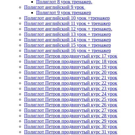
Полиглот 8 урок тренажер.
Полиглот английский 9 урок
Полиглот 9 урок тренажер
Полиглот английский 10 урок +тренажер
Полиглот английский 11 урок + тренажер
Полиглот английский 12 урок + тренажер.
Полиглот английский 13 урок + тренажер
Полиглот английский 14 урок + тренажер
Полиглот английский 15 урок + тренажер
Полиглот английский 16 урок + тренажер
Полиглот Петров продвинутый курс 17 урок
Полиглот Петров продвинутый курс 18 урок
Полиглот Петров продвинутый курс 19 урок
Полиглот Петров продвинутый курс 20 урок
Полиглот Петров продвинутый курс 21 урок
Полиглот Петров продвинутый курс 22 урок
Полиглот Петров продвинутый курс 23 урок
Полиглот Петров продвинутый курс 24 урок
Полиглот Петров продвинутый курс 25 урок
Полиглот Петров продвинутый курс 26 урок
Полиглот Петров продвинутый курс 27 урок
Полиглот Петров продвинутый курс 28 урок
Полиглот Петров продвинутый курс 29 урок
Полиглот Петров продвинутый курс 30 урок
Полиглот Петров продвинутый курс 31 урок