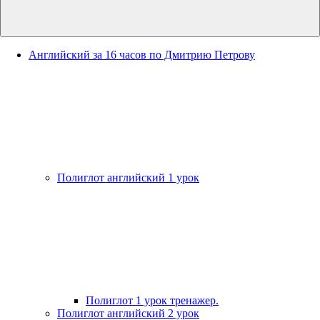
Английский за 16 часов по Дмитрию Петрову
Полиглот английский 1 урок
Полиглот 1 урок тренажер.
Полиглот английский 2 урок