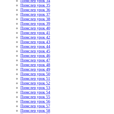
Пимслер урок 34
Пимслер урок 35
Пимслер урок 36
Пимслер урок 37
Пимслер урок 38
Пимслер урок 39
Пимслер урок 40
Пимслер урок 41
Пимслер урок 42
Пимслер урок 43
Пимслер урок 44
Пимслер урок 45
Пимслер урок 46
Пимслер урок 47
Пимслер урок 48
Пимслер урок 49
Пимслер урок 50
Пимслер урок 51
Пимслер урок 52
Пимслер урок 53
Пимслер урок 54
Пимслер урок 55
Пимслер урок 56
Пимслер урок 57
Пимслер урок 58