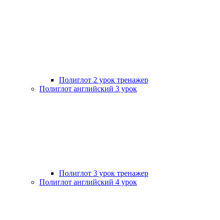
Полиглот 2 урок тренажер
Полиглот английский 3 урок
Полиглот 3 урок тренажер
Полиглот английский 4 урок