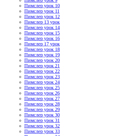
Пимслер урок 9
Пимслер урок 10
Пимслер урок 11
Пимслер урок 12
Пимслер 13 урок
Пимслер урок 14
Пимслер урок 15
Пимслер урок 16
Пимслер 17 урок
Пимслер урок 18
Пимслер урок 19
Пимслер урок 20
Пимслер урок 21
Пимслер урок 22
Пимслер урок 23
Пимслер урок 24
Пимслер урок 25
Пимслер урок 26
Пимслер урок 27
Пимслер урок 28
Пимслер урок 29
Пимслер урок 30
Пимслер урок 31
Пимслер урок 32
Пимслер урок 33