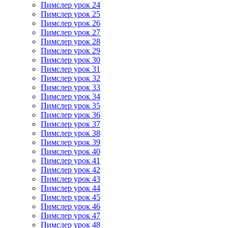
Пимслер урок 24
Пимслер урок 25
Пимслер урок 26
Пимслер урок 27
Пимслер урок 28
Пимслер урок 29
Пимслер урок 30
Пимслер урок 31
Пимслер урок 32
Пимслер урок 33
Пимслер урок 34
Пимслер урок 35
Пимслер урок 36
Пимслер урок 37
Пимслер урок 38
Пимслер урок 39
Пимслер урок 40
Пимслер урок 41
Пимслер урок 42
Пимслер урок 43
Пимслер урок 44
Пимслер урок 45
Пимслер урок 46
Пимслер урок 47
Пимслер урок 48