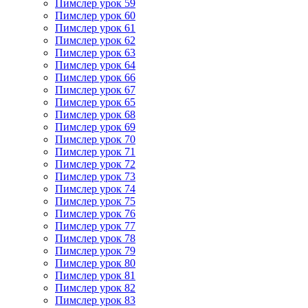
Пимслер урок 59
Пимслер урок 60
Пимслер урок 61
Пимслер урок 62
Пимслер урок 63
Пимслер урок 64
Пимслер урок 66
Пимслер урок 67
Пимслер урок 65
Пимслер урок 68
Пимслер урок 69
Пимслер урок 70
Пимслер урок 71
Пимслер урок 72
Пимслер урок 73
Пимслер урок 74
Пимслер урок 75
Пимслер урок 76
Пимслер урок 77
Пимслер урок 78
Пимслер урок 79
Пимслер урок 80
Пимслер урок 81
Пимслер урок 82
Пимслер урок 83