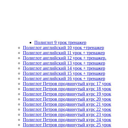
Полиглот 9 урок тренажер
Полиглот английский 10 урок +тренажер
Полиглот английский 11 урок + тренажер
Полиглот английский 12 урок + тренажер.
Полиглот английский 13 урок + тренажер
Полиглот английский 14 урок + тренажер
Полиглот английский 15 урок + тренажер
Полиглот английский 16 урок + тренажер
Полиглот Петров продвинутый курс 17 урок
Полиглот Петров продвинутый курс 18 урок
Полиглот Петров продвинутый курс 19 урок
Полиглот Петров продвинутый курс 20 урок
Полиглот Петров продвинутый курс 21 урок
Полиглот Петров продвинутый курс 22 урок
Полиглот Петров продвинутый курс 23 урок
Полиглот Петров продвинутый курс 24 урок
Полиглот Петров продвинутый курс 25 урок