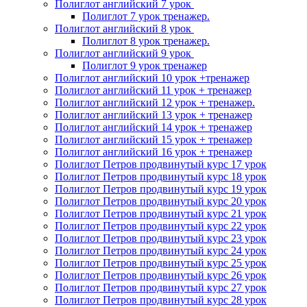
Полиглот английский 7 урок
Полиглот 7 урок тренажер.
Полиглот английский 8 урок
Полиглот 8 урок тренажер.
Полиглот английский 9 урок
Полиглот 9 урок тренажер
Полиглот английский 10 урок +тренажер
Полиглот английский 11 урок + тренажер
Полиглот английский 12 урок + тренажер.
Полиглот английский 13 урок + тренажер
Полиглот английский 14 урок + тренажер
Полиглот английский 15 урок + тренажер
Полиглот английский 16 урок + тренажер
Полиглот Петров продвинутый курс 17 урок
Полиглот Петров продвинутый курс 18 урок
Полиглот Петров продвинутый курс 19 урок
Полиглот Петров продвинутый курс 20 урок
Полиглот Петров продвинутый курс 21 урок
Полиглот Петров продвинутый курс 22 урок
Полиглот Петров продвинутый курс 23 урок
Полиглот Петров продвинутый курс 24 урок
Полиглот Петров продвинутый курс 25 урок
Полиглот Петров продвинутый курс 26 урок
Полиглот Петров продвинутый курс 27 урок
Полиглот Петров продвинутый курс 28 урок