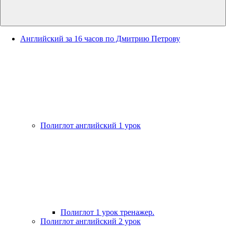
Английский за 16 часов по Дмитрию Петрову
Полиглот английский 1 урок
Полиглот 1 урок тренажер.
Полиглот английский 2 урок