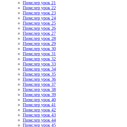
Пимслер урок 21
Пимслер урок 22
Пимслер урок 23
Пимслер урок 24
Пимслер урок 25
Пимслер урок 26
Пимслер урок 27
Пимслер урок 28
Пимслер урок 29
Пимслер урок 30
Пимслер урок 31
Пимслер урок 32
Пимслер урок 33
Пимслер урок 34
Пимслер урок 35
Пимслер урок 36
Пимслер урок 37
Пимслер урок 38
Пимслер урок 39
Пимслер урок 40
Пимслер урок 41
Пимслер урок 42
Пимслер урок 43
Пимслер урок 44
Пимслер урок 45