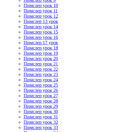
Пимслер урок 9
Пимслер урок 10
Пимслер урок 11
Пимслер урок 12
Пимслер 13 урок
Пимслер урок 14
Пимслер урок 15
Пимслер урок 16
Пимслер 17 урок
Пимслер урок 18
Пимслер урок 19
Пимслер урок 20
Пимслер урок 21
Пимслер урок 22
Пимслер урок 23
Пимслер урок 24
Пимслер урок 25
Пимслер урок 26
Пимслер урок 27
Пимслер урок 28
Пимслер урок 29
Пимслер урок 30
Пимслер урок 31
Пимслер урок 32
Пимслер урок 33