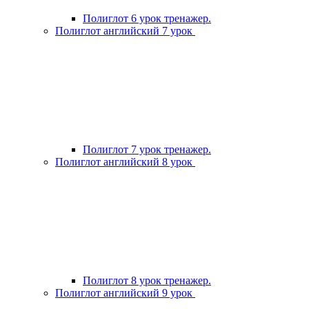
Полиглот 6 урок тренажер.
Полиглот английский 7 урок
Полиглот 7 урок тренажер.
Полиглот английский 8 урок
Полиглот 8 урок тренажер.
Полиглот английский 9 урок