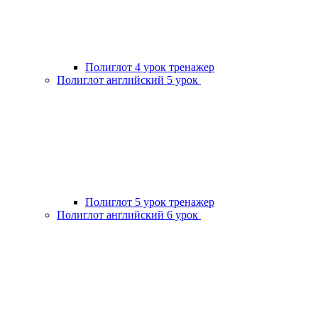
Полиглот 4 урок тренажер
Полиглот английский 5 урок
Полиглот 5 урок тренажер
Полиглот английский 6 урок