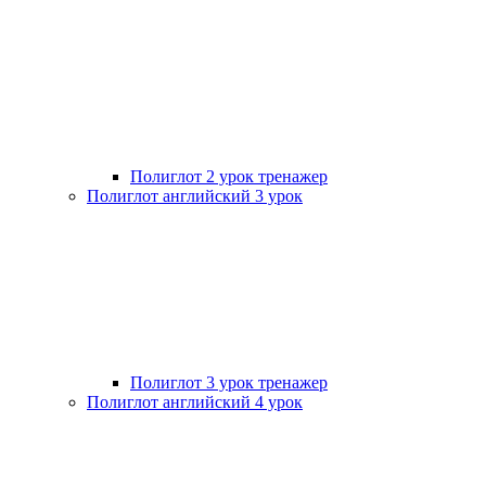
Полиглот 2 урок тренажер
Полиглот английский 3 урок
Полиглот 3 урок тренажер
Полиглот английский 4 урок