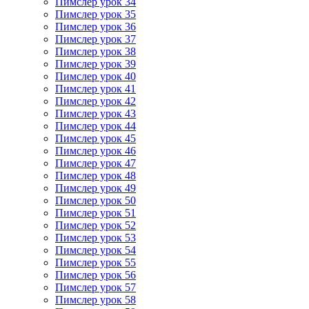
Пимслер урок 34
Пимслер урок 35
Пимслер урок 36
Пимслер урок 37
Пимслер урок 38
Пимслер урок 39
Пимслер урок 40
Пимслер урок 41
Пимслер урок 42
Пимслер урок 43
Пимслер урок 44
Пимслер урок 45
Пимслер урок 46
Пимслер урок 47
Пимслер урок 48
Пимслер урок 49
Пимслер урок 50
Пимслер урок 51
Пимслер урок 52
Пимслер урок 53
Пимслер урок 54
Пимслер урок 55
Пимслер урок 56
Пимслер урок 57
Пимслер урок 58