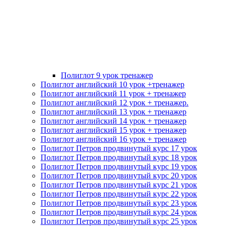
Полиглот 9 урок тренажер
Полиглот английский 10 урок +тренажер
Полиглот английский 11 урок + тренажер
Полиглот английский 12 урок + тренажер.
Полиглот английский 13 урок + тренажер
Полиглот английский 14 урок + тренажер
Полиглот английский 15 урок + тренажер
Полиглот английский 16 урок + тренажер
Полиглот Петров продвинутый курс 17 урок
Полиглот Петров продвинутый курс 18 урок
Полиглот Петров продвинутый курс 19 урок
Полиглот Петров продвинутый курс 20 урок
Полиглот Петров продвинутый курс 21 урок
Полиглот Петров продвинутый курс 22 урок
Полиглот Петров продвинутый курс 23 урок
Полиглот Петров продвинутый курс 24 урок
Полиглот Петров продвинутый курс 25 урок