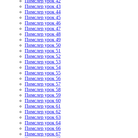
Пимслер урок 42
Пимслер урок 43
Пимслер урок 44
Пимслер урок 45
Пимслер урок 46
Пимслер урок 47
Пимслер урок 48
Пимслер урок 49
Пимслер урок 50
Пимслер урок 51
Пимслер урок 52
Пимслер урок 53
Пимслер урок 54
Пимслер урок 55
Пимслер урок 56
Пимслер урок 57
Пимслер урок 58
Пимслер урок 59
Пимслер урок 60
Пимслер урок 61
Пимслер урок 62
Пимслер урок 63
Пимслер урок 64
Пимслер урок 66
Пимслер урок 67