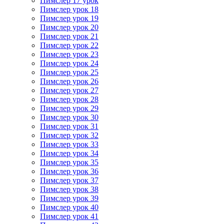
Пимслер 17 урок
Пимслер урок 18
Пимслер урок 19
Пимслер урок 20
Пимслер урок 21
Пимслер урок 22
Пимслер урок 23
Пимслер урок 24
Пимслер урок 25
Пимслер урок 26
Пимслер урок 27
Пимслер урок 28
Пимслер урок 29
Пимслер урок 30
Пимслер урок 31
Пимслер урок 32
Пимслер урок 33
Пимслер урок 34
Пимслер урок 35
Пимслер урок 36
Пимслер урок 37
Пимслер урок 38
Пимслер урок 39
Пимслер урок 40
Пимслер урок 41