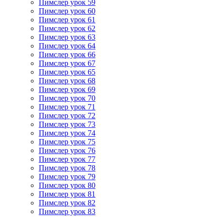
Пимслер урок 59
Пимслер урок 60
Пимслер урок 61
Пимслер урок 62
Пимслер урок 63
Пимслер урок 64
Пимслер урок 66
Пимслер урок 67
Пимслер урок 65
Пимслер урок 68
Пимслер урок 69
Пимслер урок 70
Пимслер урок 71
Пимслер урок 72
Пимслер урок 73
Пимслер урок 74
Пимслер урок 75
Пимслер урок 76
Пимслер урок 77
Пимслер урок 78
Пимслер урок 79
Пимслер урок 80
Пимслер урок 81
Пимслер урок 82
Пимслер урок 83