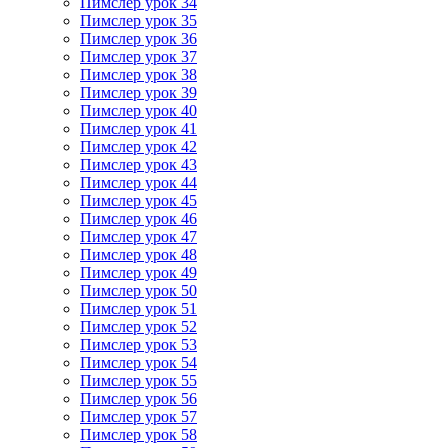
Пимслер урок 34
Пимслер урок 35
Пимслер урок 36
Пимслер урок 37
Пимслер урок 38
Пимслер урок 39
Пимслер урок 40
Пимслер урок 41
Пимслер урок 42
Пимслер урок 43
Пимслер урок 44
Пимслер урок 45
Пимслер урок 46
Пимслер урок 47
Пимслер урок 48
Пимслер урок 49
Пимслер урок 50
Пимслер урок 51
Пимслер урок 52
Пимслер урок 53
Пимслер урок 54
Пимслер урок 55
Пимслер урок 56
Пимслер урок 57
Пимслер урок 58