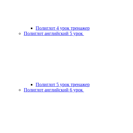
Полиглот 4 урок тренажер
Полиглот английский 5 урок
Полиглот 5 урок тренажер
Полиглот английский 6 урок