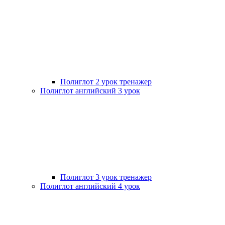
Полиглот 2 урок тренажер
Полиглот английский 3 урок
Полиглот 3 урок тренажер
Полиглот английский 4 урок