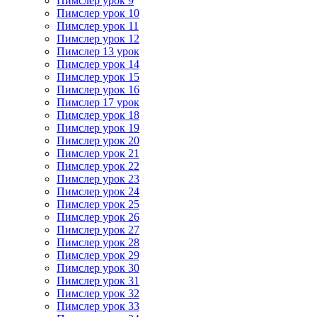
Пимслер урок 9
Пимслер урок 10
Пимслер урок 11
Пимслер урок 12
Пимслер 13 урок
Пимслер урок 14
Пимслер урок 15
Пимслер урок 16
Пимслер 17 урок
Пимслер урок 18
Пимслер урок 19
Пимслер урок 20
Пимслер урок 21
Пимслер урок 22
Пимслер урок 23
Пимслер урок 24
Пимслер урок 25
Пимслер урок 26
Пимслер урок 27
Пимслер урок 28
Пимслер урок 29
Пимслер урок 30
Пимслер урок 31
Пимслер урок 32
Пимслер урок 33