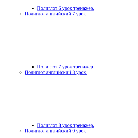
Полиглот 6 урок тренажер.
Полиглот английский 7 урок
Полиглот 7 урок тренажер.
Полиглот английский 8 урок
Полиглот 8 урок тренажер.
Полиглот английский 9 урок