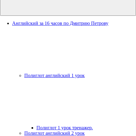
Английский за 16 часов по Дмитрию Петрову
Полиглот английский 1 урок
Полиглот 1 урок тренажер.
Полиглот английский 2 урок