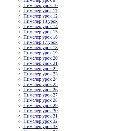
Пимслер урок 9
Пимслер урок 10
Пимслер урок 11
Пимслер урок 12
Пимслер 13 урок
Пимслер урок 14
Пимслер урок 15
Пимслер урок 16
Пимслер 17 урок
Пимслер урок 18
Пимслер урок 19
Пимслер урок 20
Пимслер урок 21
Пимслер урок 22
Пимслер урок 23
Пимслер урок 24
Пимслер урок 25
Пимслер урок 26
Пимслер урок 27
Пимслер урок 28
Пимслер урок 29
Пимслер урок 30
Пимслер урок 31
Пимслер урок 32
Пимслер урок 33