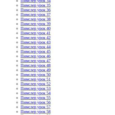
Пимслер урок 34
Пимслер урок 35
Пимслер урок 36
Пимслер урок 37
Пимслер урок 38
Пимслер урок 39
Пимслер урок 40
Пимслер урок 41
Пимслер урок 42
Пимслер урок 43
Пимслер урок 44
Пимслер урок 45
Пимслер урок 46
Пимслер урок 47
Пимслер урок 48
Пимслер урок 49
Пимслер урок 50
Пимслер урок 51
Пимслер урок 52
Пимслер урок 53
Пимслер урок 54
Пимслер урок 55
Пимслер урок 56
Пимслер урок 57
Пимслер урок 58