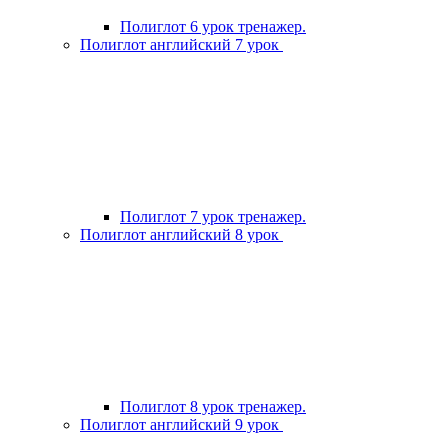
Полиглот 6 урок тренажер.
Полиглот английский 7 урок
Полиглот 7 урок тренажер.
Полиглот английский 8 урок
Полиглот 8 урок тренажер.
Полиглот английский 9 урок