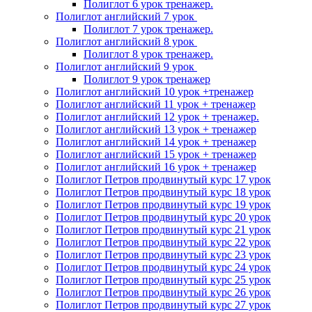
Полиглот 6 урок тренажер.
Полиглот английский 7 урок
Полиглот 7 урок тренажер.
Полиглот английский 8 урок
Полиглот 8 урок тренажер.
Полиглот английский 9 урок
Полиглот 9 урок тренажер
Полиглот английский 10 урок +тренажер
Полиглот английский 11 урок + тренажер
Полиглот английский 12 урок + тренажер.
Полиглот английский 13 урок + тренажер
Полиглот английский 14 урок + тренажер
Полиглот английский 15 урок + тренажер
Полиглот английский 16 урок + тренажер
Полиглот Петров продвинутый курс 17 урок
Полиглот Петров продвинутый курс 18 урок
Полиглот Петров продвинутый курс 19 урок
Полиглот Петров продвинутый курс 20 урок
Полиглот Петров продвинутый курс 21 урок
Полиглот Петров продвинутый курс 22 урок
Полиглот Петров продвинутый курс 23 урок
Полиглот Петров продвинутый курс 24 урок
Полиглот Петров продвинутый курс 25 урок
Полиглот Петров продвинутый курс 26 урок
Полиглот Петров продвинутый курс 27 урок