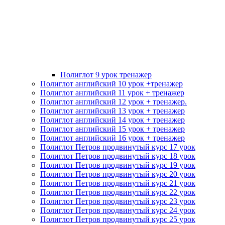
Полиглот 9 урок тренажер
Полиглот английский 10 урок +тренажер
Полиглот английский 11 урок + тренажер
Полиглот английский 12 урок + тренажер.
Полиглот английский 13 урок + тренажер
Полиглот английский 14 урок + тренажер
Полиглот английский 15 урок + тренажер
Полиглот английский 16 урок + тренажер
Полиглот Петров продвинутый курс 17 урок
Полиглот Петров продвинутый курс 18 урок
Полиглот Петров продвинутый курс 19 урок
Полиглот Петров продвинутый курс 20 урок
Полиглот Петров продвинутый курс 21 урок
Полиглот Петров продвинутый курс 22 урок
Полиглот Петров продвинутый курс 23 урок
Полиглот Петров продвинутый курс 24 урок
Полиглот Петров продвинутый курс 25 урок