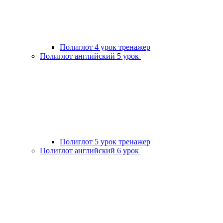
Полиглот 4 урок тренажер
Полиглот английский 5 урок
Полиглот 5 урок тренажер
Полиглот английский 6 урок