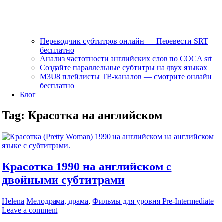
Переводчик субтитров онлайн — Перевести SRT
бесплатно
Анализ частотности английских слов по COCA srt
Создайте параллельные субтитры на двух языках
M3U8 плейлисты ТВ‑каналов — смотрите онлайн
бесплатно
Блог
Tag:
Красотка на английском
Красотка 1990 на английском с
двойными субтитрами
Helena
Мелодрама, драма
,
Фильмы для уровня Pre-Intermediate
Leave a comment