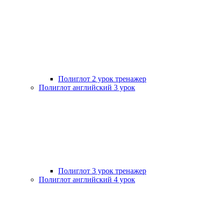
Полиглот 2 урок тренажер
Полиглот английский 3 урок
Полиглот 3 урок тренажер
Полиглот английский 4 урок