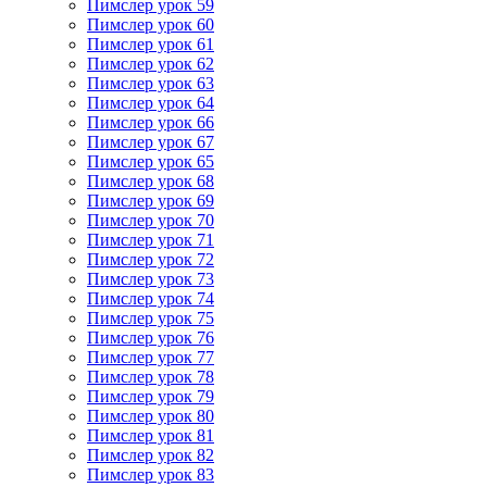
Пимслер урок 59
Пимслер урок 60
Пимслер урок 61
Пимслер урок 62
Пимслер урок 63
Пимслер урок 64
Пимслер урок 66
Пимслер урок 67
Пимслер урок 65
Пимслер урок 68
Пимслер урок 69
Пимслер урок 70
Пимслер урок 71
Пимслер урок 72
Пимслер урок 73
Пимслер урок 74
Пимслер урок 75
Пимслер урок 76
Пимслер урок 77
Пимслер урок 78
Пимслер урок 79
Пимслер урок 80
Пимслер урок 81
Пимслер урок 82
Пимслер урок 83