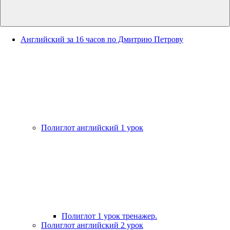
Английский за 16 часов по Дмитрию Петрову
Полиглот английский 1 урок
Полиглот 1 урок тренажер.
Полиглот английский 2 урок