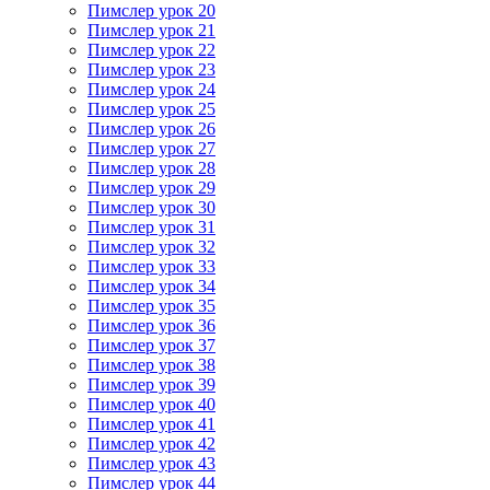
Пимслер урок 20
Пимслер урок 21
Пимслер урок 22
Пимслер урок 23
Пимслер урок 24
Пимслер урок 25
Пимслер урок 26
Пимслер урок 27
Пимслер урок 28
Пимслер урок 29
Пимслер урок 30
Пимслер урок 31
Пимслер урок 32
Пимслер урок 33
Пимслер урок 34
Пимслер урок 35
Пимслер урок 36
Пимслер урок 37
Пимслер урок 38
Пимслер урок 39
Пимслер урок 40
Пимслер урок 41
Пимслер урок 42
Пимслер урок 43
Пимслер урок 44