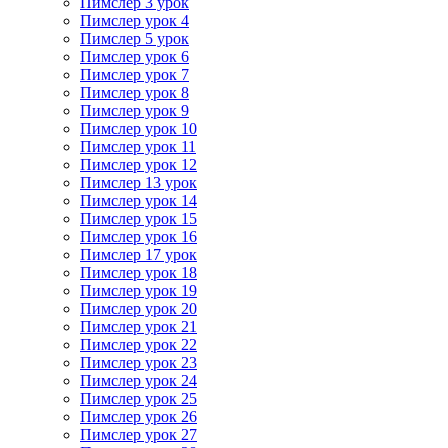
Пимслер 3 урок
Пимслер урок 4
Пимслер 5 урок
Пимслер урок 6
Пимслер урок 7
Пимслер урок 8
Пимслер урок 9
Пимслер урок 10
Пимслер урок 11
Пимслер урок 12
Пимслер 13 урок
Пимслер урок 14
Пимслер урок 15
Пимслер урок 16
Пимслер 17 урок
Пимслер урок 18
Пимслер урок 19
Пимслер урок 20
Пимслер урок 21
Пимслер урок 22
Пимслер урок 23
Пимслер урок 24
Пимслер урок 25
Пимслер урок 26
Пимслер урок 27