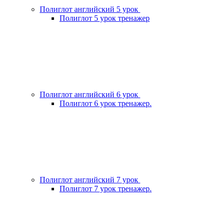
Полиглот английский 5 урок
Полиглот 5 урок тренажер
Полиглот английский 6 урок
Полиглот 6 урок тренажер.
Полиглот английский 7 урок
Полиглот 7 урок тренажер.