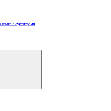
 языка с субтитрами