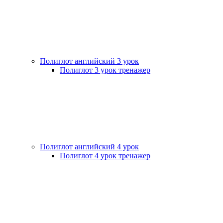
Полиглот английский 3 урок
Полиглот 3 урок тренажер
Полиглот английский 4 урок
Полиглот 4 урок тренажер