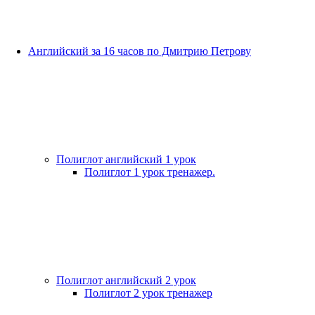
Английский за 16 часов по Дмитрию Петрову
Полиглот английский 1 урок
Полиглот 1 урок тренажер.
Полиглот английский 2 урок
Полиглот 2 урок тренажер