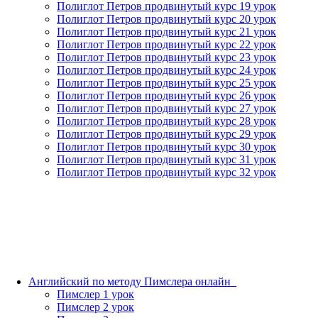
Полиглот Петров продвинутый курс 19 урок
Полиглот Петров продвинутый курс 20 урок
Полиглот Петров продвинутый курс 21 урок
Полиглот Петров продвинутый курс 22 урок
Полиглот Петров продвинутый курс 23 урок
Полиглот Петров продвинутый курс 24 урок
Полиглот Петров продвинутый курс 25 урок
Полиглот Петров продвинутый курс 26 урок
Полиглот Петров продвинутый курс 27 урок
Полиглот Петров продвинутый курс 28 урок
Полиглот Петров продвинутый курс 29 урок
Полиглот Петров продвинутый курс 30 урок
Полиглот Петров продвинутый курс 31 урок
Полиглот Петров продвинутый курс 32 урок
Английский по методу Пимслера онлайн_
Пимслер 1 урок
Пимслер 2 урок