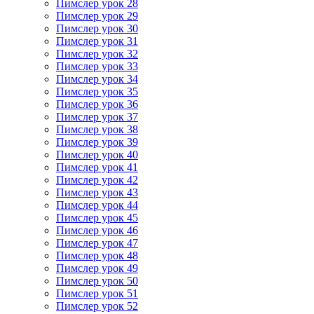
Пимслер урок 28
Пимслер урок 29
Пимслер урок 30
Пимслер урок 31
Пимслер урок 32
Пимслер урок 33
Пимслер урок 34
Пимслер урок 35
Пимслер урок 36
Пимслер урок 37
Пимслер урок 38
Пимслер урок 39
Пимслер урок 40
Пимслер урок 41
Пимслер урок 42
Пимслер урок 43
Пимслер урок 44
Пимслер урок 45
Пимслер урок 46
Пимслер урок 47
Пимслер урок 48
Пимслер урок 49
Пимслер урок 50
Пимслер урок 51
Пимслер урок 52